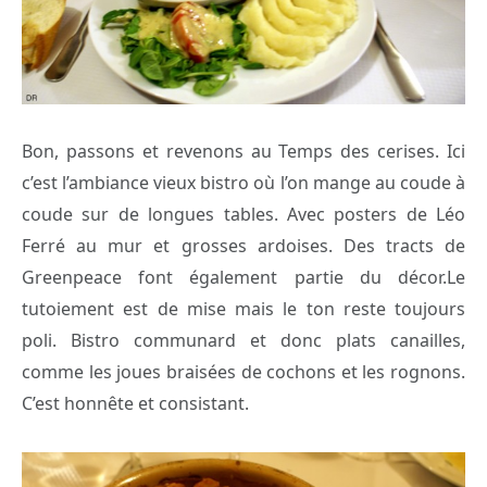
Bon, passons et revenons au Temps des cerises. Ici
c’est l’ambiance vieux bistro où l’on mange au coude à
coude sur de longues tables. Avec posters de Léo
Ferré au mur et grosses ardoises. Des tracts de
Greenpeace font également partie du décor.Le
tutoiement est de mise mais le ton reste toujours
poli. Bistro communard et donc plats canailles,
comme les joues braisées de cochons et les rognons.
C’est honnête et consistant.