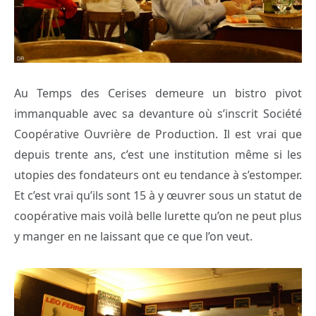
Au Temps des Cerises demeure un bistro pivot
immanquable avec sa devanture où s’inscrit Société
Coopérative Ouvrière de Production. Il est vrai que
depuis trente ans, c’est une institution même si les
utopies des fondateurs ont eu tendance à s’estomper.
Et c’est vrai qu’ils sont 15 à y œuvrer sous un statut de
coopérative mais voilà belle lurette qu’on ne peut plus
y manger en ne laissant que ce que l’on veut.