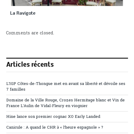
La Ravigote
Comments are closed.
Articles récents
L’IGP Côtes-de-Thongue met en avant sa liberté et dévoile ses
7 familles
Domaine de la Ville Rouge, Crozes Hermitage blanc et Vin de
France L’Aulin de Vidal-Fleury en viognier
Hine lance son premier cognac XO Early Landed
Canicule : A quand le CHR à « l’heure espagnole » ?