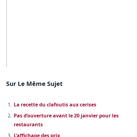
Sur Le Même Sujet
La recette du clafoutis aux cerises
Pas d’ouverture avant le 20 janvier pour les
restaurants
L’affichage des prix