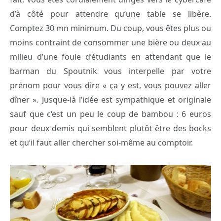
d’à côté pour attendre qu’une table se libère.
Comptez 30 mn minimum. Du coup, vous êtes plus ou
moins contraint de consommer une bière ou deux au
milieu d’une foule d’étudiants en attendant que le
barman du Spoutnik vous interpelle par votre
prénom pour vous dire « ça y est, vous pouvez aller
dîner ». Jusque-là l’idée est sympathique et originale
sauf que c‘est un peu le coup de bambou : 6 euros
pour deux demis qui semblent plutôt être des bocks
et qu’il faut aller chercher soi-même au comptoir.