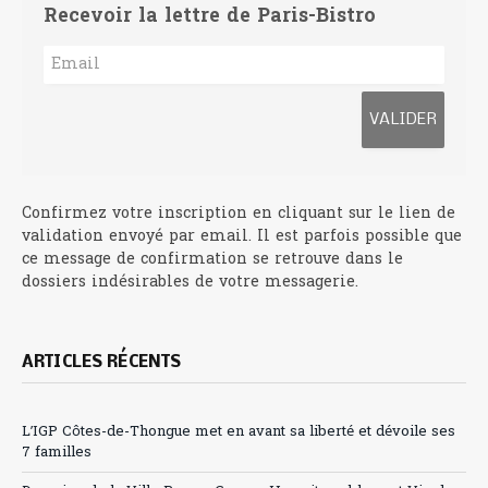
Recevoir la lettre de Paris-Bistro
Confirmez votre inscription en cliquant sur le lien de
validation envoyé par email. Il est parfois possible que
ce message de confirmation se retrouve dans le
dossiers indésirables de votre messagerie.
ARTICLES RÉCENTS
L’IGP Côtes-de-Thongue met en avant sa liberté et dévoile ses
7 familles