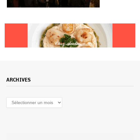
ARCHIVES
Archives