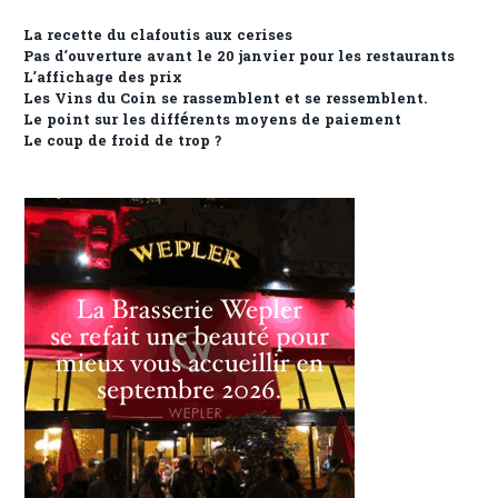
La recette du clafoutis aux cerises
Pas d’ouverture avant le 20 janvier pour les restaurants
L’affichage des prix
Les Vins du Coin se rassemblent et se ressemblent.
Le point sur les différents moyens de paiement
Le coup de froid de trop ?