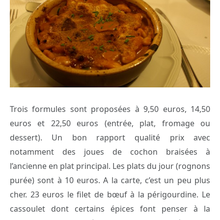
Trois formules sont proposées à 9,50 euros, 14,50
euros et 22,50 euros (entrée, plat, fromage ou
dessert). Un bon rapport qualité prix avec
notamment des joues de cochon braisées à
l’ancienne en plat principal. Les plats du jour (rognons
purée) sont à 10 euros. A la carte, c’est un peu plus
cher. 23 euros le filet de bœuf à la périgourdine. Le
cassoulet dont certains épices font penser à la