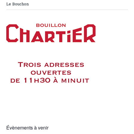
Le Bouchon
Évènements à venir