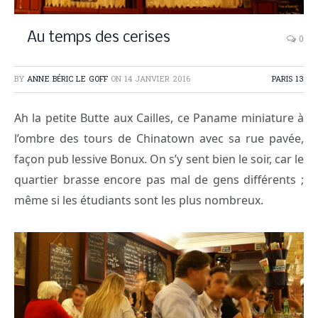
Au temps des cerises
0
BY
ANNE BÉRIC LE GOFF
ON
14 JANVIER 2016
PARIS 13
Ah la petite Butte aux Cailles, ce Paname miniature à
l’ombre des tours de Chinatown avec sa rue pavée,
façon pub lessive Bonux. On s’y sent bien le soir, car le
quartier brasse encore pas mal de gens différents ;
même si les étudiants sont les plus nombreux.