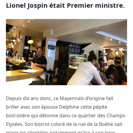
Lionel Jospin était Premier ministre.
Depuis dix ans donc, ce Mayennais d’origine fait
briller avec son épouse Delphine cette pépite
bistrotière qui détonne dans ce quartier des Champs-
Elysées. Son bistrot coloré de la rue de la Boétie sait
mixer les clientèles notamment grâce à son long