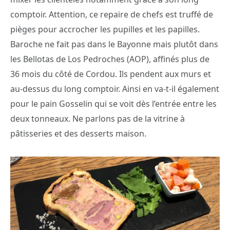
comptoir. Attention, ce repaire de chefs est truffé de
pièges pour accrocher les pupilles et les papilles.
Baroche ne fait pas dans le Bayonne mais plutôt dans
les Bellotas de Los Pedroches (AOP), affinés plus de
36 mois du côté de Cordou. Ils pendent aux murs et
au-dessus du long comptoir. Ainsi en va-t-il également
pour le pain Gosselin qui se voit dès l’entrée entre les
deux tonneaux. Ne parlons pas de la vitrine à
pâtisseries et des desserts maison.