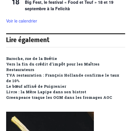
18
Big Fest, le festival « Food et Teuf » 18 et 19
septembre à la Felicità
Voir le calendrier
Lire également
Baroche, rue de la Boétie
Vers la fin du crédit d’impôt pour les Maîtres
Restaurateurs
TVA restauration : François Hollande confirme le taux
de 10%
Le bœuf affiné de Puigrenier
Livre : la Mère Lapipe dans son bistrot
Greenpeace traque les OGM dans les fromages AOC