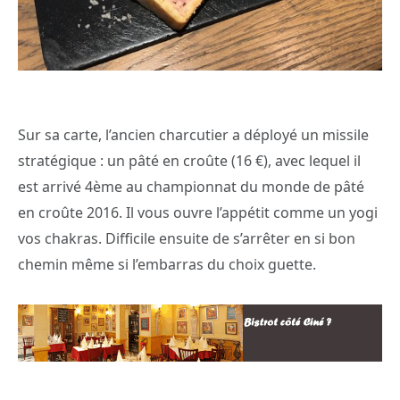
Sur sa carte, l’ancien charcutier a déployé un missile
stratégique : un pâté en croûte (16 €), avec lequel il
est arrivé 4ème au championnat du monde de pâté
en croûte 2016. Il vous ouvre l’appétit comme un yogi
vos chakras. Difficile ensuite de s’arrêter en si bon
chemin même si l’embarras du choix guette.