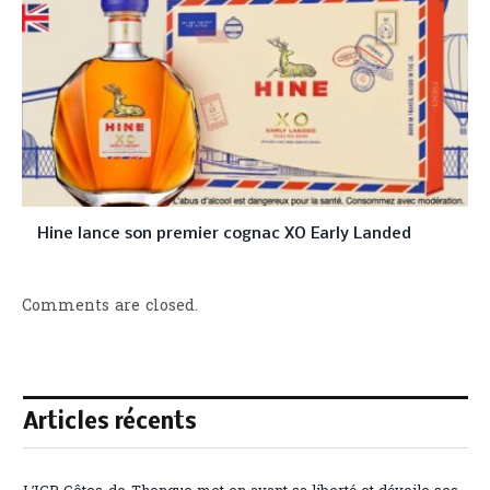
Hine lance son premier cognac XO Early Landed
Comments are closed.
Articles récents