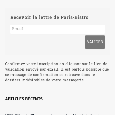
Recevoir la lettre de Paris-Bistro
Confirmez votre inscription en cliquant sur le lien de
validation envoyé par email. Il est parfois possible que
ce message de confirmation se retrouve dans le
dossiers indésirables de votre messagerie.
ARTICLES RÉCENTS