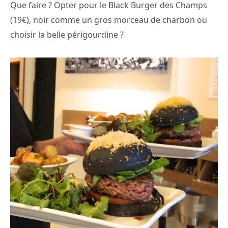
Que faire ? Opter pour le Black Burger des Champs
(19€), noir comme un gros morceau de charbon ou
choisir la belle périgourdine ?