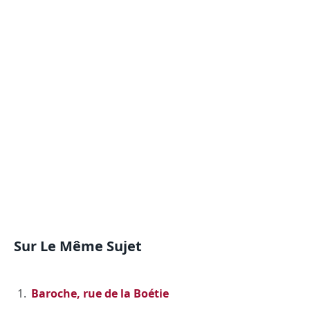
Sur Le Même Sujet
Baroche, rue de la Boétie