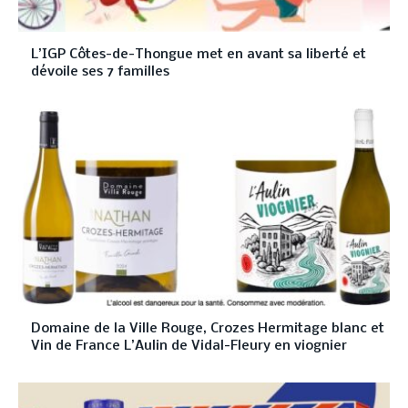
L’IGP Côtes-de-Thongue met en avant sa liberté et
dévoile ses 7 familles
Domaine de la Ville Rouge, Crozes Hermitage blanc et
Vin de France L’Aulin de Vidal-Fleury en viognier