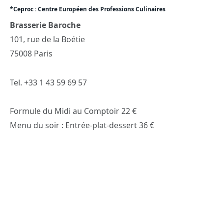
*Ceproc : Centre Européen des Professions Culinaires
Brasserie Baroche
101, rue de la Boétie
75008 Paris
Tel. +33 1 43 59 69 57
Formule du Midi au Comptoir 22 €
Menu du soir : Entrée-plat-dessert 36 €