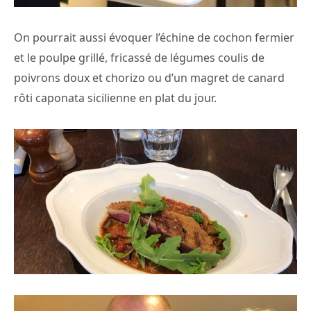
On pourrait aussi évoquer l’échine de cochon fermier
et le poulpe grillé, fricassé de légumes coulis de
poivrons doux et chorizo ou d’un magret de canard
rôti caponata sicilienne en plat du jour.