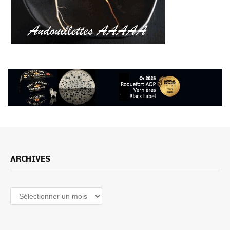
ARCHIVES
Archives