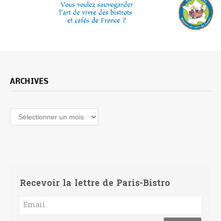
ARCHIVES
Archives
Recevoir la lettre de Paris-Bistro