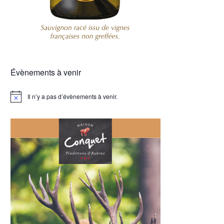
Évènements à venir
Il n’y a pas d’évènements à venir.
Notice