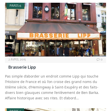
PARIS 6
2 AVRIL 2015
0
Brasserie Lipp
Pas simple d’aborder un endroit comme Lipp qui touche
l’Histoire de France et où l’on croise des grand noms du
XXème siècle, d’Hemingway à Saint-Exupéry et des faits-
divers bien glauques comme l’enlèvement de Ben Barka.
Affaire historique avec ses rites. Et d’abord…