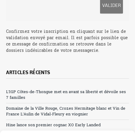
Confirmez votre inscription en cliquant sur le lien de
validation envoyé par email. Il est parfois possible que
ce message de confirmation se retrouve dans le
dossiers indésirables de votre messagerie.
ARTICLES RÉCENTS
L’IGP Côtes-de-Thongue met en avant sa liberté et dévoile ses
7 familles
Domaine de la Ville Rouge, Crozes Hermitage blanc et Vin de
France L’Aulin de Vidal-Fleury en viognier
Hine lance son premier cognac XO Early Landed