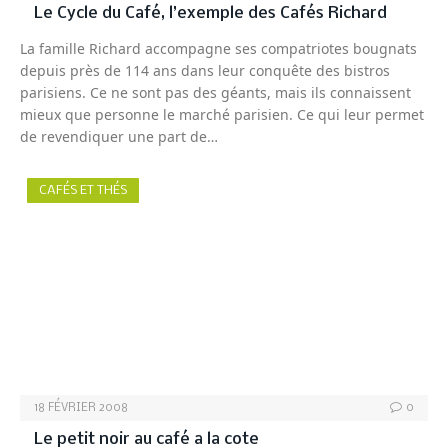
Le Cycle du Café, l’exemple des Cafés Richard
La famille Richard accompagne ses compatriotes bougnats
depuis près de 114 ans dans leur conquête des bistros
parisiens. Ce ne sont pas des géants, mais ils connaissent
mieux que personne le marché parisien. Ce qui leur permet
de revendiquer une part de…
CAFÉS ET THÉS
18 FÉVRIER 2008
0
Le petit noir au café a la cote