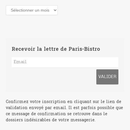
Archives
Recevoir la lettre de Paris-Bistro
Confirmez votre inscription en cliquant sur le lien de
validation envoyé par email. Il est parfois possible que
ce message de confirmation se retrouve dans le
dossiers indésirables de votre messagerie.