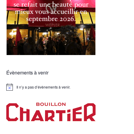
Évènements à venir
Il n’y a pas d’évènements à venir.
Notice