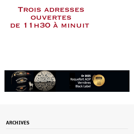
ARCHIVES