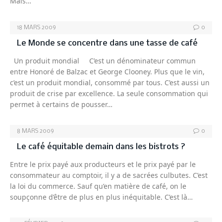
Mais…
18 MARS 2009
0
Le Monde se concentre dans une tasse de café
Un produit mondial C’est un dénominateur commun
entre Honoré de Balzac et George Clooney. Plus que le vin,
c’est un produit mondial, consommé par tous. C’est aussi un
produit de crise par excellence. La seule consommation qui
permet à certains de pousser…
8 MARS 2009
0
Le café équitable demain dans les bistrots ?
Entre le prix payé aux producteurs et le prix payé par le
consommateur au comptoir, il y a de sacrées culbutes. C’est
la loi du commerce. Sauf qu’en matière de café, on le
soupçonne d’être de plus en plus inéquitable. C’est là…