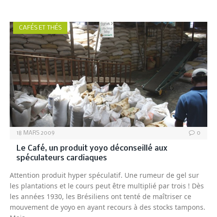
CAFÉS ET THÉS
18 MARS 2009
0
Le Café, un produit yoyo déconseillé aux
spéculateurs cardiaques
Attention produit hyper spéculatif. Une rumeur de gel sur
les plantations et le cours peut être multiplié par trois ! Dès
les années 1930, les Brésiliens ont tenté de maîtriser ce
mouvement de yoyo en ayant recours à des stocks tampons.