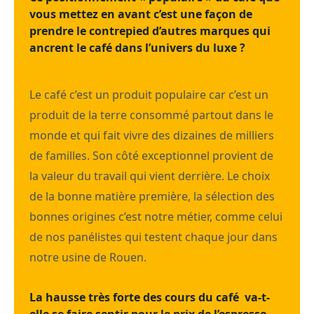
vous mettez en avant c’est une façon de
prendre le contrepied d’autres marques qui
ancrent le café dans l’univers du luxe ?
Le café c’est un produit populaire car c’est un
produit de la terre consommé partout dans le
monde et qui fait vivre des dizaines de milliers
de familles. Son côté exceptionnel provient de
la valeur du travail qui vient derrière. Le choix
de la bonne matière première, la sélection des
bonnes origines c’est notre métier, comme celui
de nos panélistes qui testent chaque jour dans
notre usine de Rouen.
La hausse très forte des cours du café va-t-
elle se faire sentir pour le prix de l’espresso