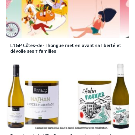
L’IGP Côtes-de-Thongue met en avant sa liberté et
dévoile ses 7 familles