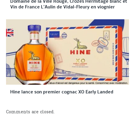
Domaine de la Ville Rouge, Crozes Hermitage blanc et
Vin de France L’Aulin de Vidal-Fleury en viognier
Hine lance son premier cognac XO Early Landed
Comments are closed.