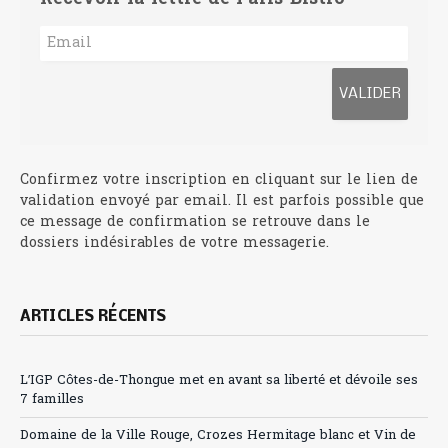
Confirmez votre inscription en cliquant sur le lien de
validation envoyé par email. Il est parfois possible que
ce message de confirmation se retrouve dans le
dossiers indésirables de votre messagerie.
ARTICLES RÉCENTS
L’IGP Côtes-de-Thongue met en avant sa liberté et dévoile ses
7 familles
Domaine de la Ville Rouge, Crozes Hermitage blanc et Vin de