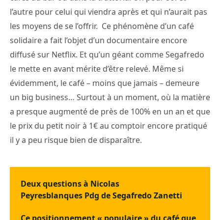
l’autre pour celui qui viendra après et qui n’aurait pas
les moyens de se l’offrir. Ce phénomène d’un café
solidaire a fait l’objet d’un documentaire encore
diffusé sur Netflix. Et qu’un géant comme Segafredo
le mette en avant mérite d’être relevé. Même si
évidemment, le café – moins que jamais – demeure
un big business… Surtout à un moment, où la matière
a presque augmenté de près de 100% en un an et que
le prix du petit noir à 1€ au comptoir encore pratiqué
il y a peu risque bien de disparaître.
Deux questions à Nicolas
Peyresblanques Pdg de Segafredo Zanetti
Ce positionnement « populaire » du café que