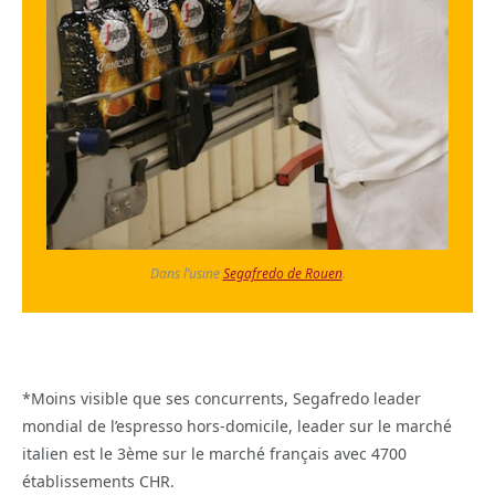
Dans l’usine
Segafredo de Rouen
.
*Moins visible que ses concurrents, Segafredo leader
mondial de l’espresso hors-domicile, leader sur le marché
italien est le 3ème sur le marché français avec 4700
établissements CHR.