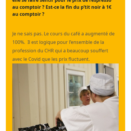
au comptoir ? Est-ce la fin du p’tit noir à 1€
au comptoir ?
Je ne sais pas. Le cours du café a augmenté de
100%. Il est logique pour l’ensemble de la
profession du CHR qui a beaucoup souffert
avec le Covid que les prix fluctuent.