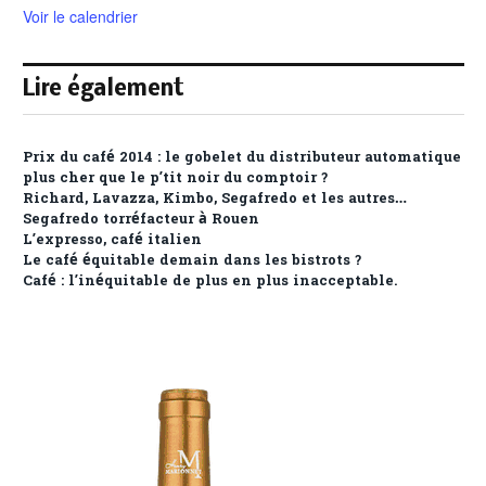
Voir le calendrier
Lire également
Prix du café 2014 : le gobelet du distributeur automatique
plus cher que le p’tit noir du comptoir ?
Richard, Lavazza, Kimbo, Segafredo et les autres…
Segafredo torréfacteur à Rouen
L’expresso, café italien
Le café équitable demain dans les bistrots ?
Café : l’inéquitable de plus en plus inacceptable.