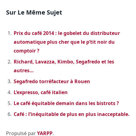
Sur Le Même Sujet
Prix du café 2014 : le gobelet du distributeur
automatique plus cher que le p’tit noir du
comptoir ?
Richard, Lavazza, Kimbo, Segafredo et les
autres…
Segafredo torréfacteur à Rouen
L’expresso, café italien
Le café équitable demain dans les bistrots ?
Café : l’inéquitable de plus en plus inacceptable.
Propulsé par
YARPP
.