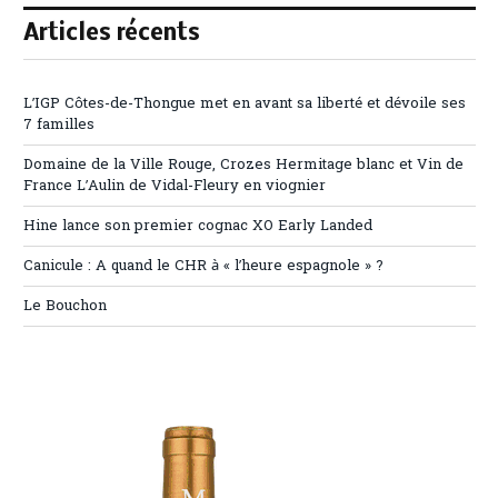
Articles récents
L’IGP Côtes-de-Thongue met en avant sa liberté et dévoile ses
7 familles
Domaine de la Ville Rouge, Crozes Hermitage blanc et Vin de
France L’Aulin de Vidal-Fleury en viognier
Hine lance son premier cognac XO Early Landed
Canicule : A quand le CHR à « l’heure espagnole » ?
Le Bouchon