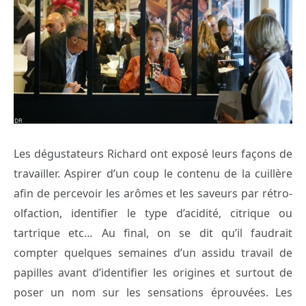
Les dégustateurs Richard ont exposé leurs façons de
travailler. Aspirer d’un coup le contenu de la cuillère
afin de percevoir les arômes et les saveurs par rétro-
olfaction, identifier le type d’acidité, citrique ou
tartrique etc… Au final, on se dit qu’il faudrait
compter quelques semaines d’un assidu travail de
papilles avant d’identifier les origines et surtout de
poser un nom sur les sensations éprouvées. Les