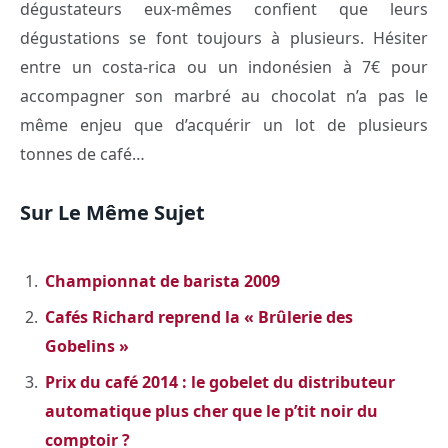
dégustateurs eux-mêmes confient que leurs
dégustations se font toujours à plusieurs. Hésiter
entre un costa-rica ou un indonésien à 7€ pour
accompagner son marbré au chocolat n’a pas le
même enjeu que d’acquérir un lot de plusieurs
tonnes de café…
Sur Le Même Sujet
Championnat de barista 2009
Cafés Richard reprend la « Brûlerie des
Gobelins »
Prix du café 2014 : le gobelet du distributeur
automatique plus cher que le p’tit noir du
comptoir ?