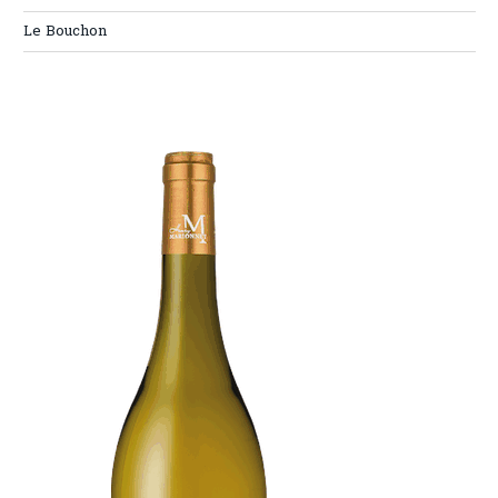
Le Bouchon