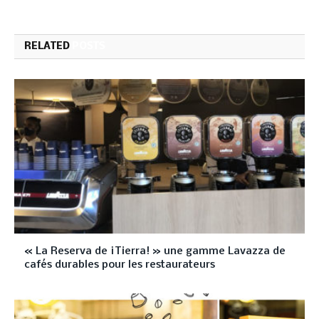
RELATED
POSTS
« La Reserva de ¡Tierra! » une gamme Lavazza de
cafés durables pour les restaurateurs