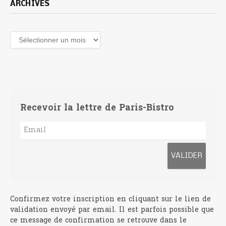
ARCHIVES
Archives
Recevoir la lettre de Paris-Bistro
Confirmez votre inscription en cliquant sur le lien de
validation envoyé par email. Il est parfois possible que
ce message de confirmation se retrouve dans le