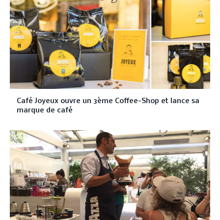
Café Joyeux ouvre un 3ème Coffee-Shop et lance sa
marque de café