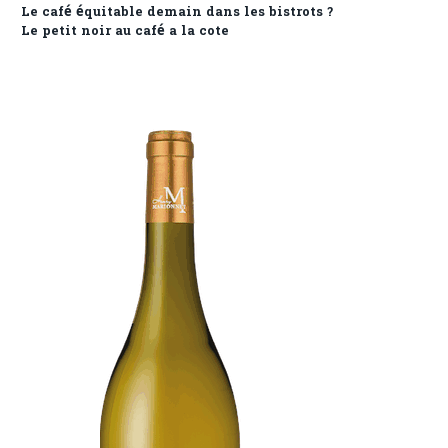
Le café équitable demain dans les bistrots ?
Le petit noir au café a la cote