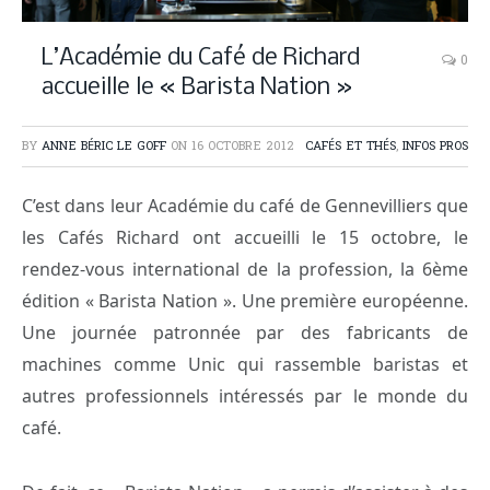
L’Académie du Café de Richard
0
accueille le « Barista Nation »
BY
ANNE BÉRIC LE GOFF
ON
16 OCTOBRE 2012
CAFÉS ET THÉS
,
INFOS PROS
C’est dans leur Académie du café de Gennevilliers que
les Cafés Richard ont accueilli le 15 octobre, le
rendez-vous international de la profession, la 6ème
édition « Barista Nation ». Une première européenne.
Une journée patronnée par des fabricants de
machines comme Unic qui rassemble baristas et
autres professionnels intéressés par le monde du
café.