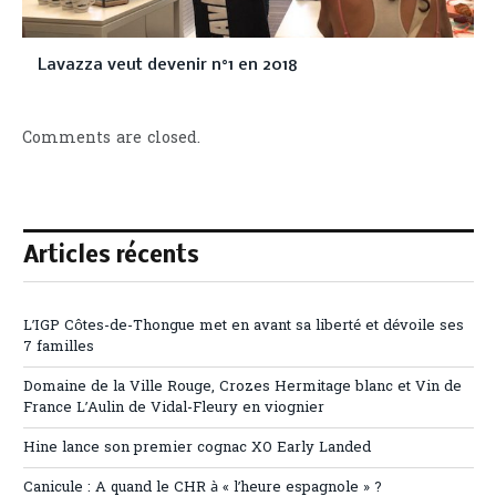
Lavazza veut devenir n°1 en 2018
Comments are closed.
Articles récents
L’IGP Côtes-de-Thongue met en avant sa liberté et dévoile ses
7 familles
Domaine de la Ville Rouge, Crozes Hermitage blanc et Vin de
France L’Aulin de Vidal-Fleury en viognier
Hine lance son premier cognac XO Early Landed
Canicule : A quand le CHR à « l’heure espagnole » ?