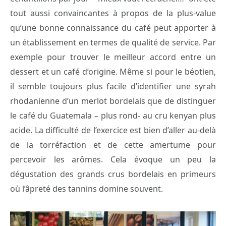
tout aussi convaincantes à propos de la plus-value
qu’une bonne connaissance du café peut apporter à
un établissement en termes de qualité de service. Par
exemple pour trouver le meilleur accord entre un
dessert et un café d’origine. Même si pour le béotien,
il semble toujours plus facile d’identifier une syrah
rhodanienne d’un merlot bordelais que de distinguer
le café du Guatemala – plus rond- au cru kenyan plus
acide. La difficulté de l’exercice est bien d’aller au-delà
de la torréfaction et de cette amertume pour
percevoir les arômes. Cela évoque un peu la
dégustation des grands crus bordelais en primeurs
où l’âpreté des tannins domine souvent.