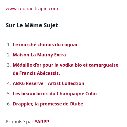
www.cognac-frapin.com
Sur Le Même Sujet
Le marché chinois du cognac
Maison La Mauny Extra
Médaille d’or pour la vodka bio et camarguaise
de Francis Abécassis.
ABK6 Reserve – Artist Collection
Les beaux bruts du Champagne Colin
Drappier, la promesse de l’Aube
Propulsé par
YARPP
.