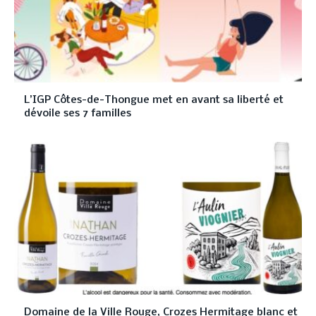
L’IGP Côtes-de-Thongue met en avant sa liberté et
dévoile ses 7 familles
Domaine de la Ville Rouge, Crozes Hermitage blanc et