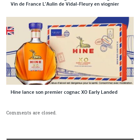
Vin de France L’Aulin de Vidal-Fleury en viognier
Hine lance son premier cognac XO Early Landed
Comments are closed.