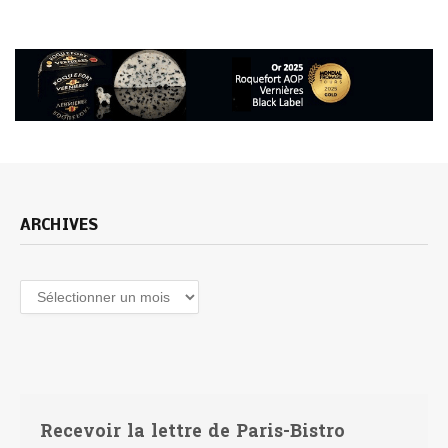
ARCHIVES
Archives
Recevoir la lettre de Paris-Bistro