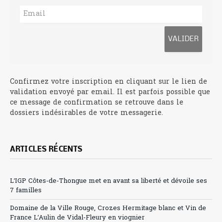
Confirmez votre inscription en cliquant sur le lien de
validation envoyé par email. Il est parfois possible que
ce message de confirmation se retrouve dans le
dossiers indésirables de votre messagerie.
ARTICLES RÉCENTS
L’IGP Côtes-de-Thongue met en avant sa liberté et dévoile ses
7 familles
Domaine de la Ville Rouge, Crozes Hermitage blanc et Vin de
France L’Aulin de Vidal-Fleury en viognier