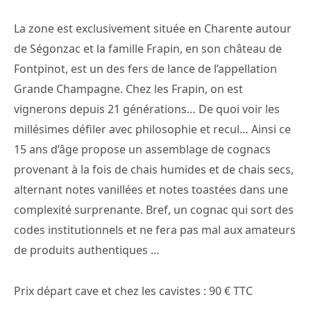
La zone est exclusivement située en Charente autour
de Ségonzac et la famille Frapin, en son château de
Fontpinot, est un des fers de lance de l’appellation
Grande Champagne. Chez les Frapin, on est
vignerons depuis 21 générations… De quoi voir les
millésimes défiler avec philosophie et recul… Ainsi ce
15 ans d’âge propose un assemblage de cognacs
provenant à la fois de chais humides et de chais secs,
alternant notes vanillées et notes toastées dans une
complexité surprenante. Bref, un cognac qui sort des
codes institutionnels et ne fera pas mal aux amateurs
de produits authentiques …
Prix départ cave et chez les cavistes : 90 € TTC