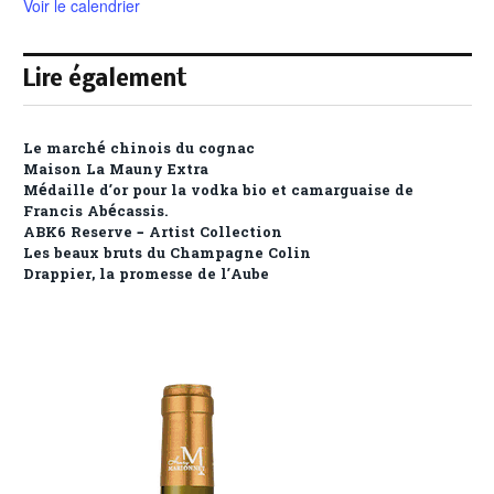
Voir le calendrier
Lire également
Le marché chinois du cognac
Maison La Mauny Extra
Médaille d’or pour la vodka bio et camarguaise de
Francis Abécassis.
ABK6 Reserve – Artist Collection
Les beaux bruts du Champagne Colin
Drappier, la promesse de l’Aube