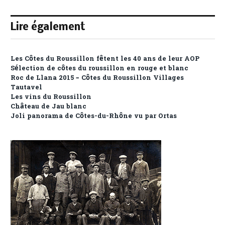
Lire également
Les Côtes du Roussillon fêtent les 40 ans de leur AOP
Sélection de côtes du roussillon en rouge et blanc
Roc de Llana 2015 – Côtes du Roussillon Villages
Tautavel
Les vins du Roussillon
Château de Jau blanc
Joli panorama de Côtes-du-Rhône vu par Ortas