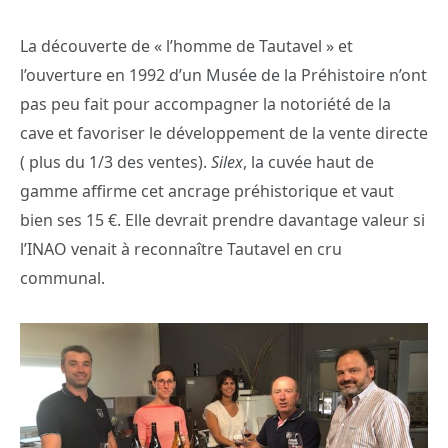
La découverte de « l’homme de Tautavel » et
l’ouverture en 1992 d’un Musée de la Préhistoire n’ont
pas peu fait pour accompagner la notoriété de la
cave et favoriser le développement de la vente directe
( plus du 1/3 des ventes).
Silex
, la cuvée haut de
gamme affirme cet ancrage préhistorique et vaut
bien ses 15 €. Elle devrait prendre davantage valeur si
l’INAO venait à reconnaître Tautavel en cru
communal.