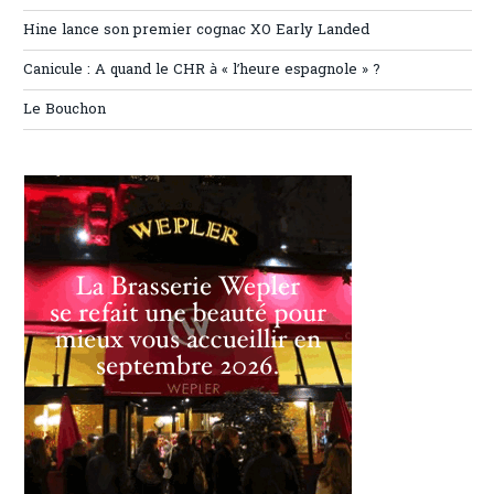
Hine lance son premier cognac XO Early Landed
Canicule : A quand le CHR à « l’heure espagnole » ?
Le Bouchon