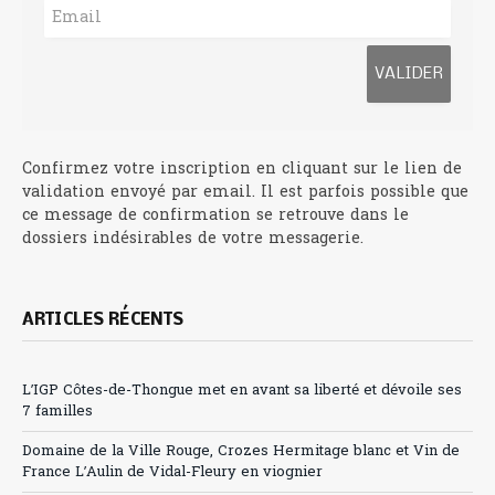
Confirmez votre inscription en cliquant sur le lien de
validation envoyé par email. Il est parfois possible que
ce message de confirmation se retrouve dans le
dossiers indésirables de votre messagerie.
ARTICLES RÉCENTS
L’IGP Côtes-de-Thongue met en avant sa liberté et dévoile ses
7 familles
Domaine de la Ville Rouge, Crozes Hermitage blanc et Vin de
France L’Aulin de Vidal-Fleury en viognier