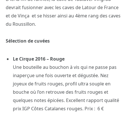
devrait fusionner avec les caves de Latour de France
et de Vinça et se hisser ainsi au 4ème rang des caves
du Roussillon.
Sélection de cuvées
Le Cirque 2016 – Rouge
Une bouteille au bouchon à vis qui ne passe pas
inaperçue une fois ouverte et dégustée. Nez
joyeux de fruits rouges, profil ultra souple en
bouche où l’on retrouve des fruits rouges et
quelques notes épicées. Excellent rapport qualité
prix IGP Côtes Catalanes rouges. Prix : 6 €