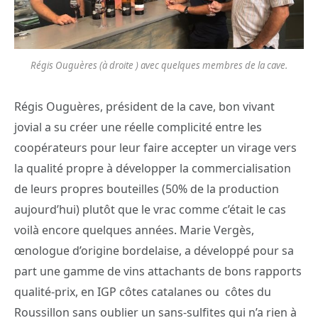
Régis Ouguères (à droite ) avec quelques membres de la cave.
Régis Ouguères, président de la cave, bon vivant
jovial a su créer une réelle complicité entre les
coopérateurs pour leur faire accepter un virage vers
la qualité propre à développer la commercialisation
de leurs propres bouteilles (50% de la production
aujourd’hui) plutôt que le vrac comme c’était le cas
voilà encore quelques années. Marie Vergès,
œnologue d’origine bordelaise, a développé pour sa
part une gamme de vins attachants de bons rapports
qualité-prix, en IGP côtes catalanes ou côtes du
Roussillon sans oublier un sans-sulfites qui n’a rien à