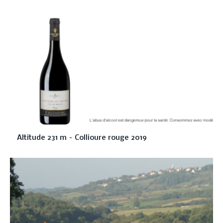
Altitude 231 m – Collioure rouge 2019