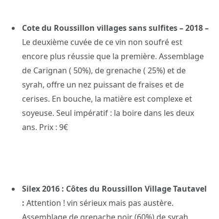
Cote du Roussillon villages sans sulfites – 2018 –
Le deuxième cuvée de ce vin non soufré est
encore plus réussie que la première. Assemblage
de Carignan ( 50%), de grenache ( 25%) et de
syrah, offre un nez puissant de fraises et de
cerises. En bouche, la matière est complexe et
soyeuse. Seul impératif : la boire dans les deux
ans. Prix : 9€
Silex 2016 : Côtes du Roussillon Village Tautavel
:
Attention ! vin sérieux mais pas austère.
Assemblage de grenache noir (60%) de syrah