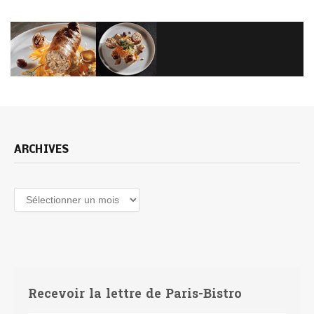
ARCHIVES
Archives
Recevoir la lettre de Paris-Bistro