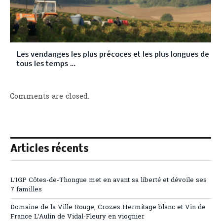
Les vendanges les plus précoces et les plus longues de
tous les temps …
Comments are closed.
Articles récents
L’IGP Côtes-de-Thongue met en avant sa liberté et dévoile ses
7 familles
Domaine de la Ville Rouge, Crozes Hermitage blanc et Vin de
France L’Aulin de Vidal-Fleury en viognier