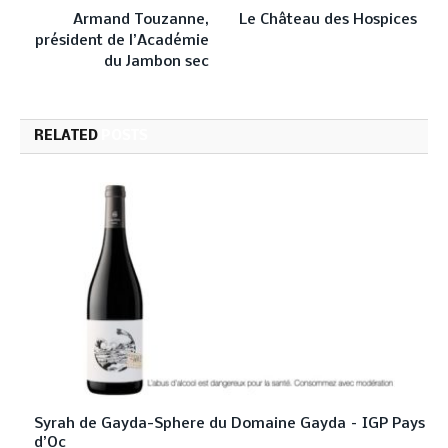
Armand Touzanne,
Le Château des Hospices
président de l’Académie
du Jambon sec
RELATED
POSTS
Syrah de Gayda-Sphere du Domaine Gayda – IGP Pays
d’Oc