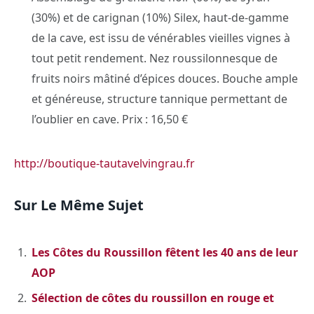
(30%) et de carignan (10%) Silex, haut-de-gamme
de la cave, est issu de vénérables vieilles vignes à
tout petit rendement. Nez roussilonnesque de
fruits noirs mâtiné d’épices douces. Bouche ample
et généreuse, structure tannique permettant de
l’oublier en cave. Prix : 16,50 €
http://boutique-tautavelvingrau.fr
Sur Le Même Sujet
Les Côtes du Roussillon fêtent les 40 ans de leur
AOP
Sélection de côtes du roussillon en rouge et