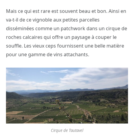
Mais ce qui est rare est souvent beau et bon. Ainsi en
va-t-il de ce vignoble aux petites parcelles
disséminées comme un patchwork dans un cirque de
roches calcaires qui offre un paysage à couper le
souffle. Les vieux ceps fournissent une belle matière
pour une gamme de vins attachants.
Cirque de Tautavel