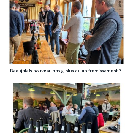
Beaujolais nouveau 2025, plus qu’un frémissement ?