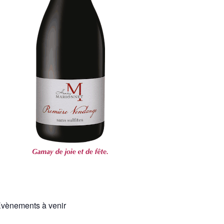
vènements à venir