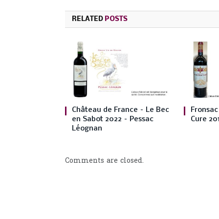
RELATED
POSTS
Château de France – Le Bec
Fronsac 
en Sabot 2022 – Pessac
Cure 20
Léognan
Comments are closed.