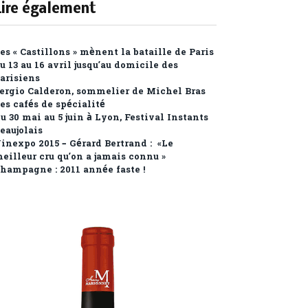
Lire également
es « Castillons » mènent la bataille de Paris
u 13 au 16 avril jusqu’au domicile des
arisiens
ergio Calderon, sommelier de Michel Bras
es cafés de spécialité
u 30 mai au 5 juin à Lyon, Festival Instants
eaujolais
inexpo 2015 – Gérard Bertrand : «Le
eilleur cru qu’on a jamais connu »
hampagne : 2011 année faste !