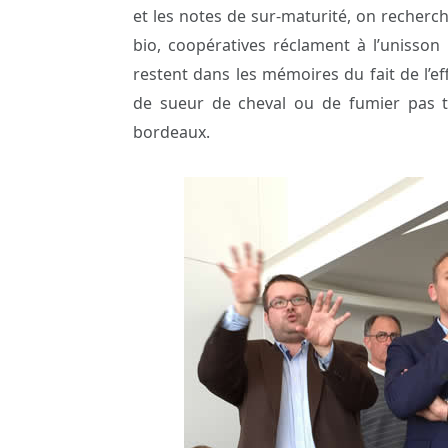
et les notes de sur-maturité, on recherch
bio, coopératives réclament à l’unisson
restent dans les mémoires du fait de l’ef
de sueur de cheval ou de fumier pas t
bordeaux.