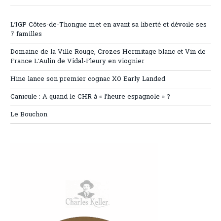
L’IGP Côtes-de-Thongue met en avant sa liberté et dévoile ses
7 familles
Domaine de la Ville Rouge, Crozes Hermitage blanc et Vin de
France L’Aulin de Vidal-Fleury en viognier
Hine lance son premier cognac XO Early Landed
Canicule : A quand le CHR à « l’heure espagnole » ?
Le Bouchon