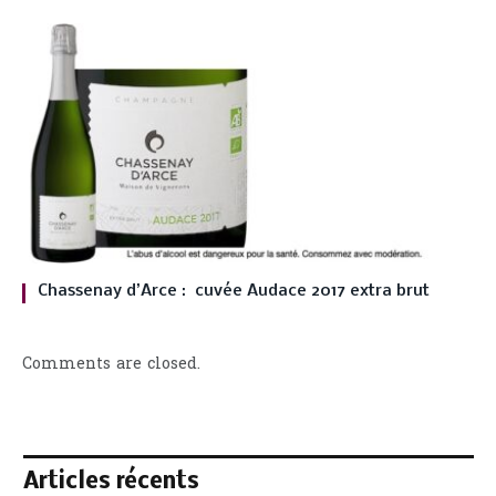
Chassenay d’Arce : cuvée Audace 2017 extra brut
Comments are closed.
Articles récents