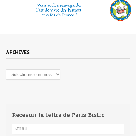
ARCHIVES
Archives
Recevoir la lettre de Paris-Bistro