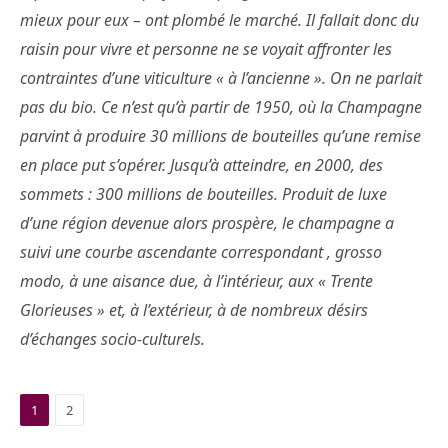
mieux pour eux – ont plombé le marché. Il fallait donc du
raisin pour vivre et personne ne se voyait affronter les
contraintes d’une viticulture « à l’ancienne ». On ne parlait
pas du bio. Ce n’est qu’à partir de 1950, où la Champagne
parvint à produire 30 millions de bouteilles qu’une remise
en place put s’opérer. Jusqu’à atteindre, en 2000, des
sommets : 300 millions de bouteilles. Produit de luxe
d’une région devenue alors prospère, le champagne a
suivi une courbe ascendante correspondant , grosso
modo, à une aisance due, à l’intérieur, aux « Trente
Glorieuses » et, à l’extérieur, à de nombreux désirs
d’échanges socio-culturels.
1
2