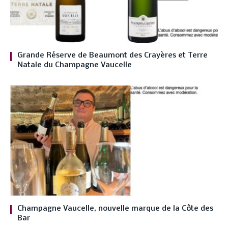
Grande Réserve de Beaumont des Crayères et Terre
Natale du Champagne Vaucelle
Champagne Vaucelle, nouvelle marque de la Côte des
Bar