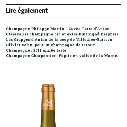
Lire également
Champagne Philippe Martin – Cuvée Terre d’Antan
Clarevallis champagne bio et extra-brut signé Drappier
Les Grappes d’Antan de la coop de Villedieu-Buisson
Olivier Belin, pour un champagne de terroir
Champagne : 2011 année faste !
Champagne Charpentier : Pépite en vallée de la Marne.