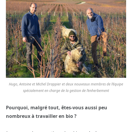
Hugo, Antoine et Michel Drappier et deux nouveaux membres de l’équipe
spécialement en charge de la gestion de l’enherbement
Pourquoi, malgré tout, êtes-vous aussi peu
nombreux à travailler en bio ?