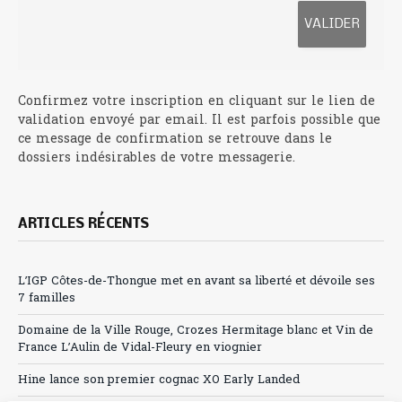
Confirmez votre inscription en cliquant sur le lien de
validation envoyé par email. Il est parfois possible que
ce message de confirmation se retrouve dans le
dossiers indésirables de votre messagerie.
ARTICLES RÉCENTS
L’IGP Côtes-de-Thongue met en avant sa liberté et dévoile ses
7 familles
Domaine de la Ville Rouge, Crozes Hermitage blanc et Vin de
France L’Aulin de Vidal-Fleury en viognier
Hine lance son premier cognac XO Early Landed