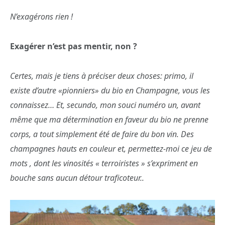
N’exagérons rien !
Exagérer n’est pas mentir, non ?
Certes, mais je tiens à préciser deux choses: primo, il
existe d’autre «pionniers» du bio en Champagne, vous les
connaissez… Et, secundo, mon souci numéro un, avant
même que ma détermination en faveur du bio ne prenne
corps, a tout simplement été de faire du bon vin. Des
champagnes hauts en couleur et, permettez-moi ce jeu de
mots , dont les vinosités « terroiristes » s’expriment en
bouche sans aucun détour traficoteur..