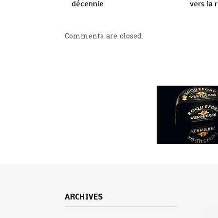
décennie
vers la 
Comments are closed.
ARCHIVES