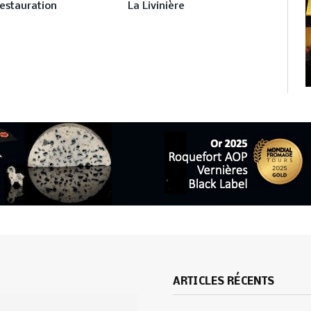
restauration
La Livinière
ARTICLES RÉCENTS