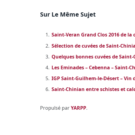
Sur Le Même Sujet
Saint-Veran Grand Clos 2016 de la
Sélection de cuvées de Saint-Chini
Quelques bonnes cuvées de Saint-
Les Eminades – Cebenna – Saint-C
IGP Saint-Guilhem-le-Désert – Vin 
Saint-Chinian entre schistes et cal
Propulsé par
YARPP
.