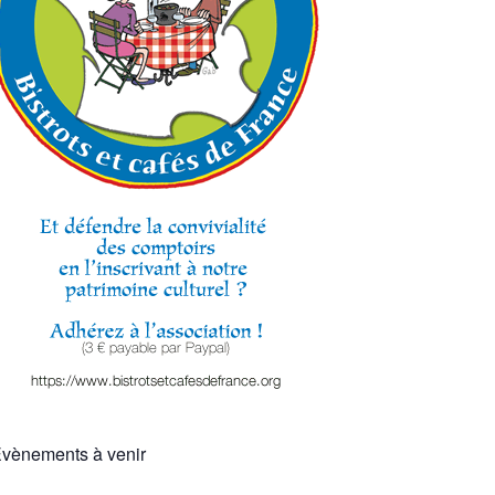
vènements à venir