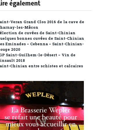
Lire également
aint-Veran Grand Clos 2016 de la cave de
harnay-les-Mâcon
élection de cuvées de Saint-Chinian
uelques bonnes cuvées de Saint-Chinian
es Eminades – Cebenna – Saint-Chinian-
ouge 2020
GP Saint-Guilhem-le-Désert – Vin de
insault 2018
aint-Chinian entre schistes et calcaires