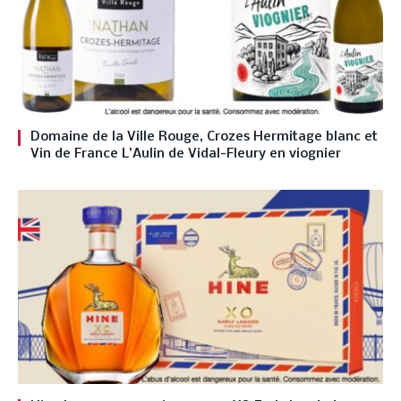
Domaine de la Ville Rouge, Crozes Hermitage blanc et
Vin de France L’Aulin de Vidal-Fleury en viognier