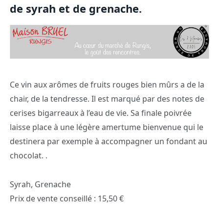
de syrah et de grenache.
Ce vin aux arômes de fruits rouges bien mûrs a de la
chair, de la tendresse. Il est marqué par des notes de
cerises bigarreaux à l’eau de vie. Sa finale poivrée
laisse place à une légère amertume bienvenue qui le
destinera par exemple à accompagner un fondant au
chocolat. .
Syrah, Grenache
Prix de vente conseillé : 15,50 €