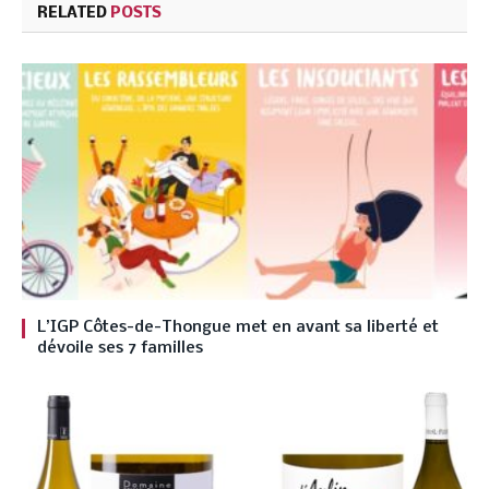
RELATED
POSTS
L’IGP Côtes-de-Thongue met en avant sa liberté et
dévoile ses 7 familles