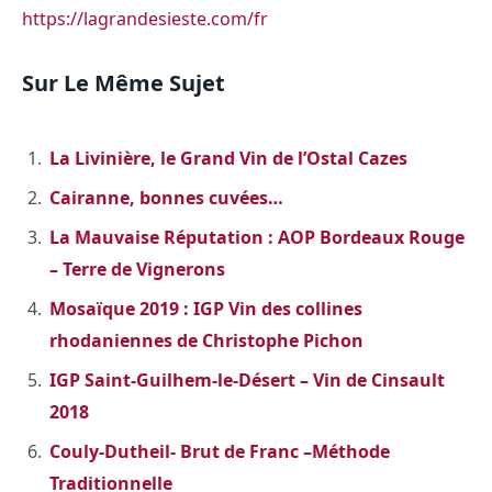
https://lagrandesieste.com/fr
Sur Le Même Sujet
La Livinière, le Grand Vin de l’Ostal Cazes
Cairanne, bonnes cuvées…
La Mauvaise Réputation : AOP Bordeaux Rouge
– Terre de Vignerons
Mosaïque 2019 : IGP Vin des collines
rhodaniennes de Christophe Pichon
IGP Saint-Guilhem-le-Désert – Vin de Cinsault
2018
Couly-Dutheil- Brut de Franc –Méthode
Traditionnelle