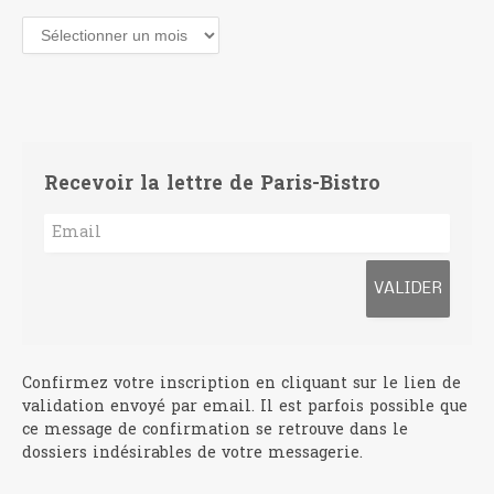
Archives
Recevoir la lettre de Paris-Bistro
Confirmez votre inscription en cliquant sur le lien de
validation envoyé par email. Il est parfois possible que
ce message de confirmation se retrouve dans le
dossiers indésirables de votre messagerie.