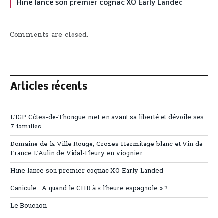
Hine lance son premier cognac XO Early Landed
Comments are closed.
Articles récents
L’IGP Côtes-de-Thongue met en avant sa liberté et dévoile ses
7 familles
Domaine de la Ville Rouge, Crozes Hermitage blanc et Vin de
France L’Aulin de Vidal-Fleury en viognier
Hine lance son premier cognac XO Early Landed
Canicule : A quand le CHR à « l’heure espagnole » ?
Le Bouchon