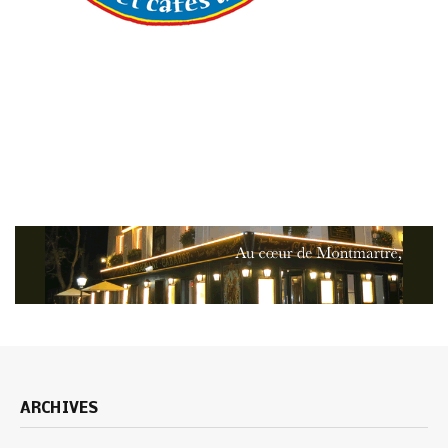
ARCHIVES