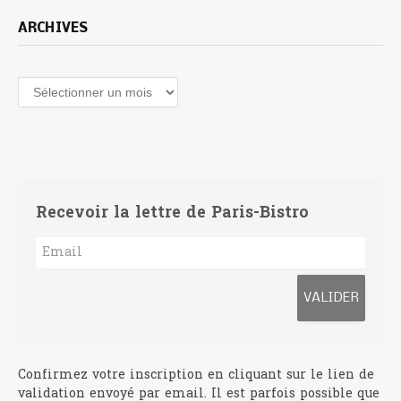
ARCHIVES
Archives
Recevoir la lettre de Paris-Bistro
Confirmez votre inscription en cliquant sur le lien de
validation envoyé par email. Il est parfois possible que