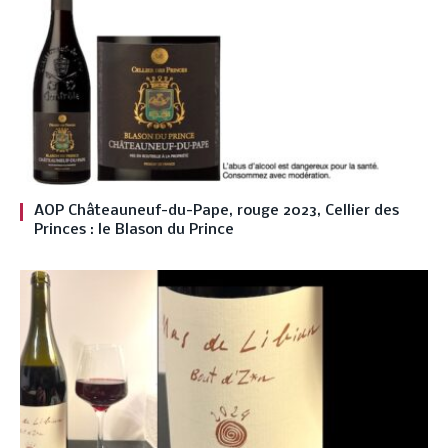
AOP Châteauneuf-du-Pape, rouge 2023, Cellier des
Princes : le Blason du Prince