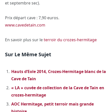
et septembre sec).
Prix départ cave : 7,90 euros.
www.cavedetain.com
En savoir plus sur le
terroir du crozes-hermitage
Sur Le Même Sujet
Hauts d’Eole 2014, Crozes-Hermitage blanc de la
Cave de Tain
« LA » cuvée de collection de la Cave de Tain en
crozes-hermitage
AOC Hermitage, petit terroir mais grande
histoire.