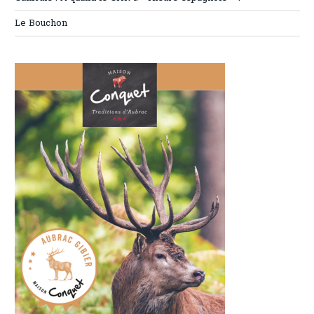
Le Bouchon