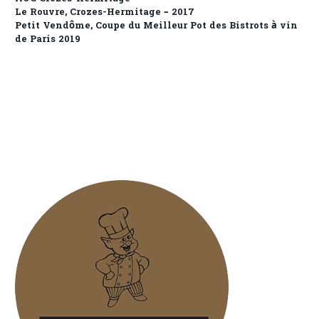
Le Rouvre, Crozes-Hermitage – 2017
Petit Vendôme, Coupe du Meilleur Pot des Bistrots à vin
de Paris 2019