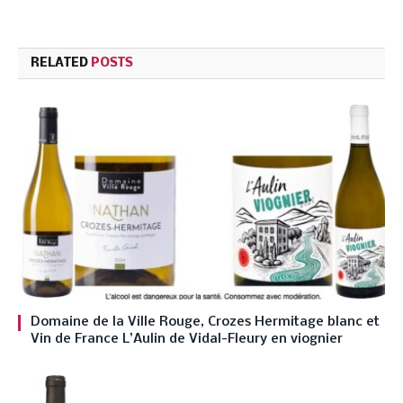
RELATED
POSTS
Domaine de la Ville Rouge, Crozes Hermitage blanc et
Vin de France L’Aulin de Vidal-Fleury en viognier