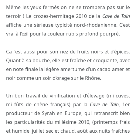
Même les yeux fermés on ne se trompera pas sur le
terroir ! Le crozes-hermitage 2010 de la
Cave de Tain
affiche une sérieuse typicité nord-rhodanienne. C’est
vrai à l’œil pour la couleur rubis profond pourpré.
Ca l’est aussi pour son nez de fruits noirs et d’épices.
Quant à sa bouche, elle est fraîche et croquante, avec
en note finale la légère amertume d’un cacao amer et
noir comme un soir d’orage sur le Rhône.
Un bon travail de vinification et d’élevage (mi cuves,
mi fûts de chêne français) par la
Cave de Tain
, 1er
producteur de Syrah en Europe, qui retranscrit bien
les particularités du millésime 2010, (printemps frais
et humide, juillet sec et chaud, août aux nuits fraîches