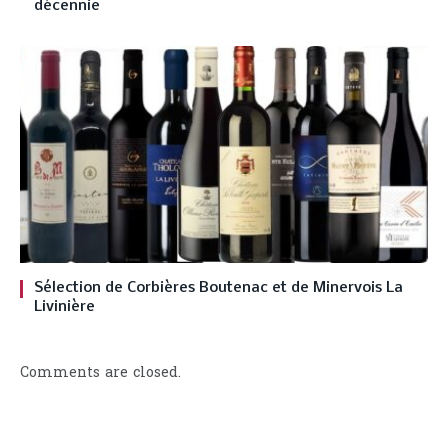
décennie
Sélection de Corbières Boutenac et de Minervois La
Livinière
Comments are closed.