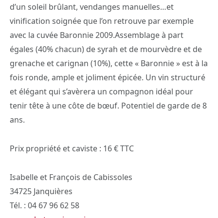
d’un soleil brûlant, vendanges manuelles…et
vinification soignée que l’on retrouve par exemple
avec la cuvée Baronnie 2009.
Assemblage à part
égales (40% chacun) de syrah et de mourvèdre et de
grenache et carignan (10%), cette « Baronnie » est à la
fois ronde, ample et joliment épicée. Un vin structuré
et élégant qui s’avèrera un compagnon idéal pour
tenir tête à une côte de bœuf. Potentiel de garde de 8
ans.
Prix propriété et caviste : 16 € TTC
Isabelle et François de Cabissoles
34725 Janquières
Tél. : 04 67 96 62 58