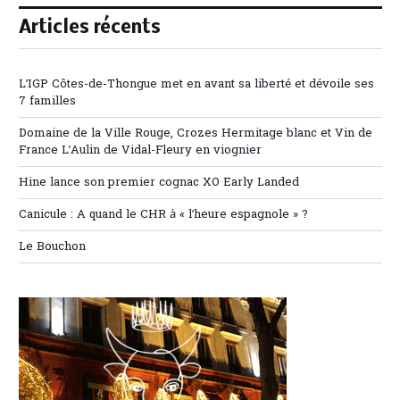
Articles récents
L’IGP Côtes-de-Thongue met en avant sa liberté et dévoile ses
7 familles
Domaine de la Ville Rouge, Crozes Hermitage blanc et Vin de
France L’Aulin de Vidal-Fleury en viognier
Hine lance son premier cognac XO Early Landed
Canicule : A quand le CHR à « l’heure espagnole » ?
Le Bouchon