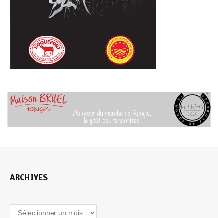
ARCHIVES
Archives