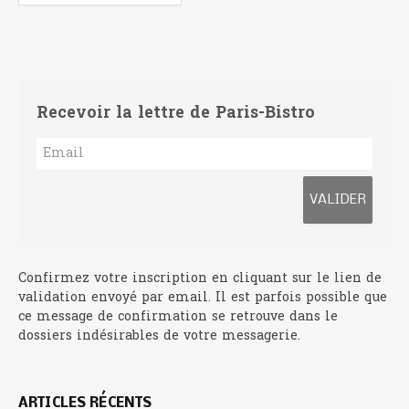
Recevoir la lettre de Paris-Bistro
Confirmez votre inscription en cliquant sur le lien de
validation envoyé par email. Il est parfois possible que
ce message de confirmation se retrouve dans le
dossiers indésirables de votre messagerie.
ARTICLES RÉCENTS