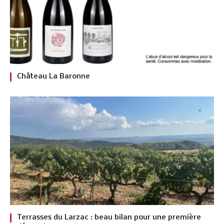
Château La Baronne
Terrasses du Larzac : beau bilan pour une première