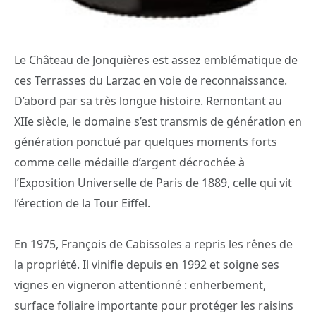
Le Château de Jonquières est assez emblématique de
ces Terrasses du Larzac en voie de reconnaissance.
D’abord par sa très longue histoire. Remontant au
XIIe siècle, le domaine s’est transmis de génération en
génération ponctué par quelques moments forts
comme celle médaille d’argent décrochée à
l’Exposition Universelle de Paris de 1889, celle qui vit
l’érection de la Tour Eiffel.
En 1975, François de Cabissoles a repris les rênes de
la propriété. Il vinifie depuis en 1992 et soigne ses
vignes en vigneron attentionné : enherbement,
surface foliaire importante pour protéger les raisins