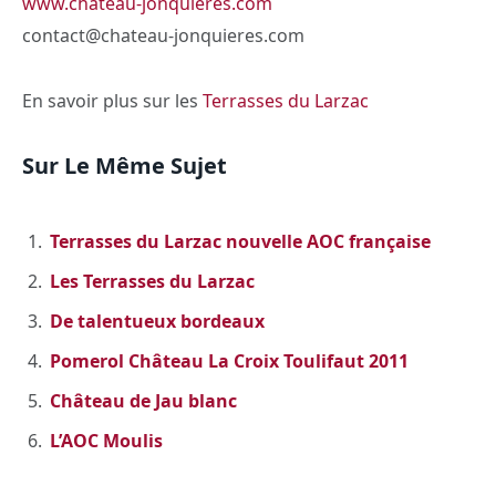
www.chateau-jonquieres.com
contact@chateau-jonquieres.com
En savoir plus sur les
Terrasses du Larzac
Sur Le Même Sujet
Terrasses du Larzac nouvelle AOC française
Les Terrasses du Larzac
De talentueux bordeaux
Pomerol Château La Croix Toulifaut 2011
Château de Jau blanc
L’AOC Moulis