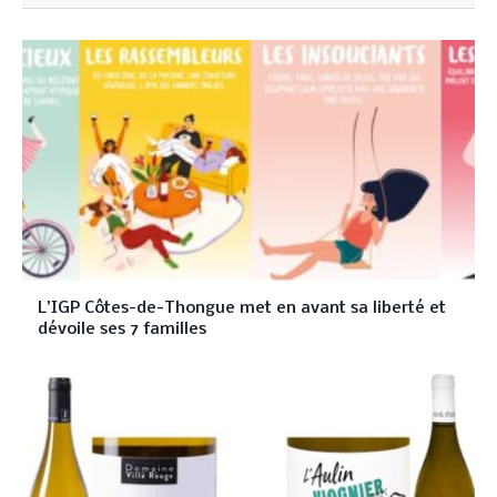
L’IGP Côtes-de-Thongue met en avant sa liberté et
dévoile ses 7 familles