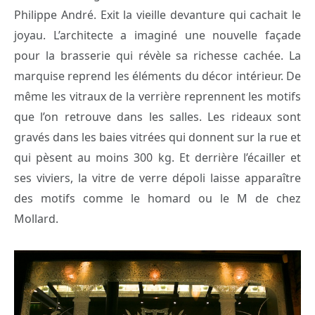
Philippe André. Exit la vieille devanture qui cachait le
joyau. L’architecte a imaginé une nouvelle façade
pour la brasserie qui révèle sa richesse cachée. La
marquise reprend les éléments du décor intérieur. De
même les vitraux de la verrière reprennent les motifs
que l’on retrouve dans les salles. Les rideaux sont
gravés dans les baies vitrées qui donnent sur la rue et
qui pèsent au moins 300 kg. Et derrière l’écailler et
ses viviers, la vitre de verre dépoli laisse apparaître
des motifs comme le homard ou le M de chez
Mollard.