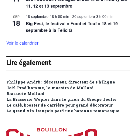
11, 12 et 13 septembre
18 septembre-18 h 00 min
-
20 septembre-3 h 00 min
SEP
18
Big Fest, le festival « Food et Teuf » 18 et 19
septembre à la Felicità
Voir le calendrier
Lire également
Philippe André : décorateur, directeur de Philigne
Joël Prod’homme, le maestro de Mollard
Brasserie Mollard
La Brasserie Wepler dans le giron du Groupe Joulie
Le café, booster de carrière pour grand décorateur
Le grand vin français perd une baronne romanesque