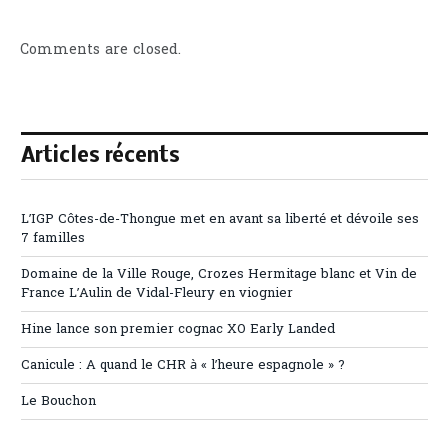
Comments are closed.
Articles récents
L’IGP Côtes-de-Thongue met en avant sa liberté et dévoile ses
7 familles
Domaine de la Ville Rouge, Crozes Hermitage blanc et Vin de
France L’Aulin de Vidal-Fleury en viognier
Hine lance son premier cognac XO Early Landed
Canicule : A quand le CHR à « l’heure espagnole » ?
Le Bouchon