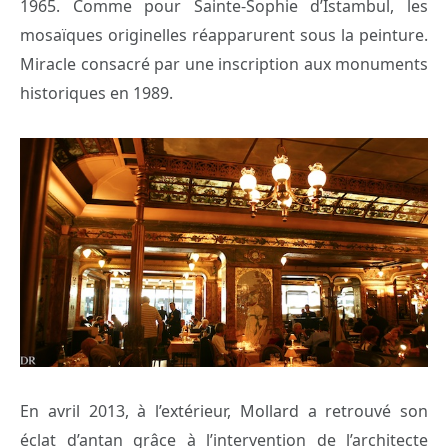
1965. Comme pour Sainte-Sophie d’Istambul, les
mosaïques originelles réapparurent sous la peinture.
Miracle consacré par une inscription aux monuments
historiques en 1989.
En avril 2013, à l’extérieur, Mollard a retrouvé son
éclat d’antan grâce à l’intervention de l’architecte