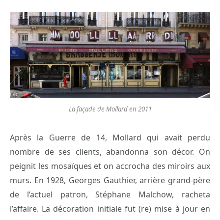
La façade de Mollard en 2011
Après la Guerre de 14, Mollard qui avait perdu
nombre de ses clients, abandonna son décor. On
peignit les mosaïques et on accrocha des miroirs aux
murs. En 1928, Georges Gauthier, arrière grand-père
de l’actuel patron, Stéphane Malchow, racheta
l’affaire. La décoration initiale fut (re) mise à jour en