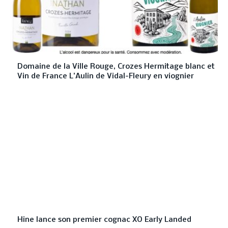
Domaine de la Ville Rouge, Crozes Hermitage blanc et
Vin de France L’Aulin de Vidal-Fleury en viognier
Hine lance son premier cognac XO Early Landed