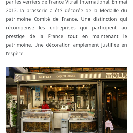
par les verriers de France Vitrail International. En mai
2013, la brasserie a été décorée de la Médaille du
patrimoine Comité de France. Une distinction qui
récompense les entreprises qui participent au
prestige de la France tout en maintenant le
patrimoine. Une décoration amplement justifiée en
l’espèce.