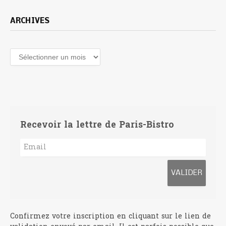
ARCHIVES
Archives
Recevoir la lettre de Paris-Bistro
Confirmez votre inscription en cliquant sur le lien de