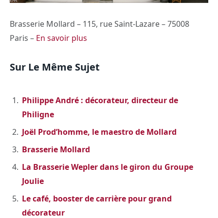
Brasserie Mollard – 115, rue Saint-Lazare – 75008
Paris –
En savoir plus
Sur Le Même Sujet
Philippe André : décorateur, directeur de
Philigne
Joël Prod’homme, le maestro de Mollard
Brasserie Mollard
La Brasserie Wepler dans le giron du Groupe
Joulie
Le café, booster de carrière pour grand
décorateur