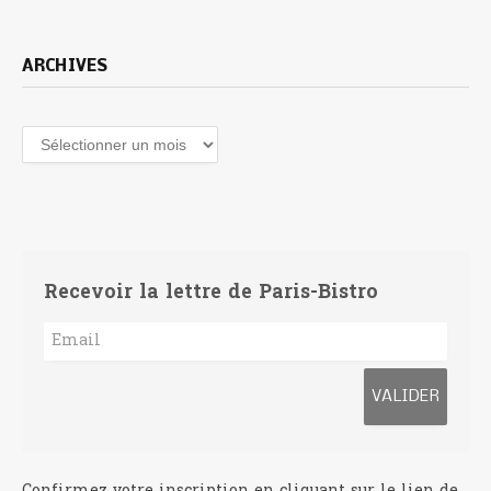
ARCHIVES
Archives
Recevoir la lettre de Paris-Bistro