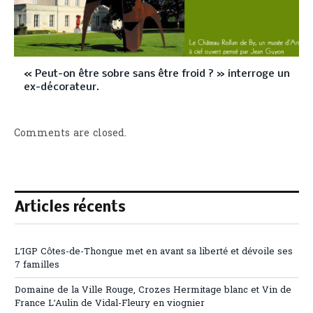
« Peut-on être sobre sans être froid ? » interroge un
ex-décorateur.
Comments are closed.
Articles récents
L’IGP Côtes-de-Thongue met en avant sa liberté et dévoile ses
7 familles
Domaine de la Ville Rouge, Crozes Hermitage blanc et Vin de
France L’Aulin de Vidal-Fleury en viognier