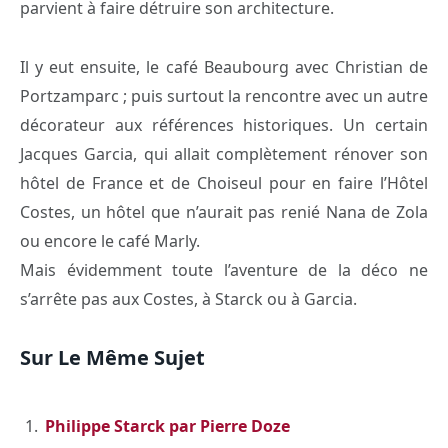
parvient à faire détruire son architecture.
Il y eut ensuite, le café Beaubourg avec Christian de
Portzamparc ; puis surtout la rencontre avec un autre
décorateur aux références historiques. Un certain
Jacques Garcia, qui allait complètement rénover son
hôtel de France et de Choiseul pour en faire l’Hôtel
Costes, un hôtel que n’aurait pas renié Nana de Zola
ou encore le café Marly.
Mais évidemment toute l’aventure de la déco ne
s’arrête pas aux Costes, à Starck ou à Garcia.
Sur Le Même Sujet
Philippe Starck par Pierre Doze