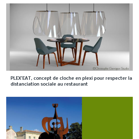
PLEX’EAT, concept de cloche en plexi pour respecter la
distanciation sociale au restaurant