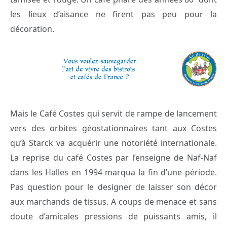
les lieux d’aisance ne firent pas peu pour la
décoration.
Mais le Café Costes qui servit de rampe de lancement
vers des orbites géostationnaires tant aux Costes
qu’à Starck va acquérir une notoriété internationale.
La reprise du café Costes par l’enseigne de Naf-Naf
dans les Halles en 1994 marqua la fin d’une période.
Pas question pour le designer de laisser son décor
aux marchands de tissus. A coups de menace et sans
doute d’amicales pressions de puissants amis, il