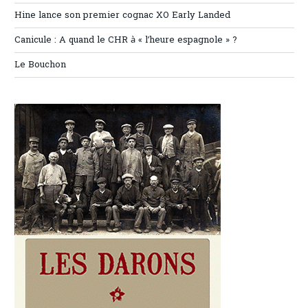
Hine lance son premier cognac XO Early Landed
Canicule : A quand le CHR à « l’heure espagnole » ?
Le Bouchon