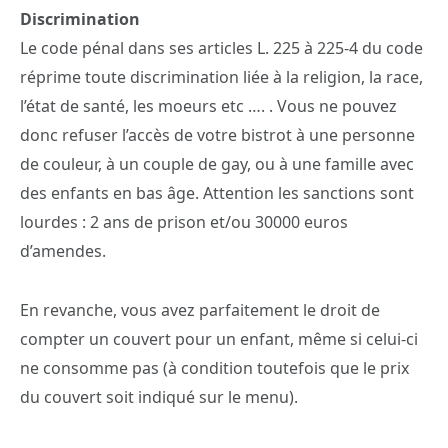
Discrimination
Le code pénal dans ses articles L. 225 à 225-4 du code
réprime toute discrimination liée à la religion, la race,
l’état de santé, les moeurs etc …. . Vous ne pouvez
donc refuser l’accès de votre bistrot à une personne
de couleur, à un couple de gay, ou à une famille avec
des enfants en bas âge. Attention les sanctions sont
lourdes : 2 ans de prison et/ou 30000 euros
d’amendes.
En revanche, vous avez parfaitement le droit de
compter un couvert pour un enfant, même si celui-ci
ne consomme pas (à condition toutefois que le prix
du couvert soit indiqué sur le menu).