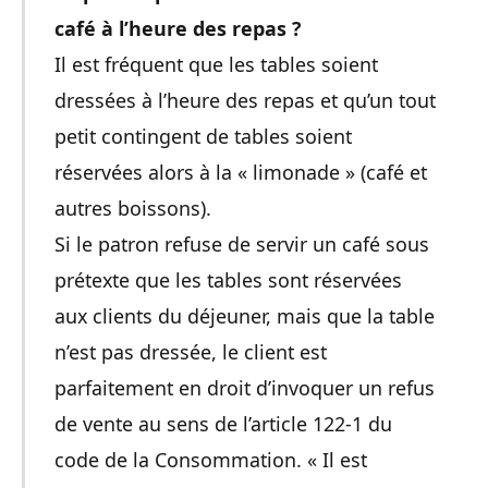
café à l’heure des repas ?
Il est fréquent que les tables soient
dressées à l’heure des repas et qu’un tout
petit contingent de tables soient
réservées alors à la « limonade » (café et
autres boissons).
Si le patron refuse de servir un café sous
prétexte que les tables sont réservées
aux clients du déjeuner, mais que la table
n’est pas dressée, le client est
parfaitement en droit d’invoquer un refus
de vente au sens de l’article 122-1 du
code de la Consommation. « Il est