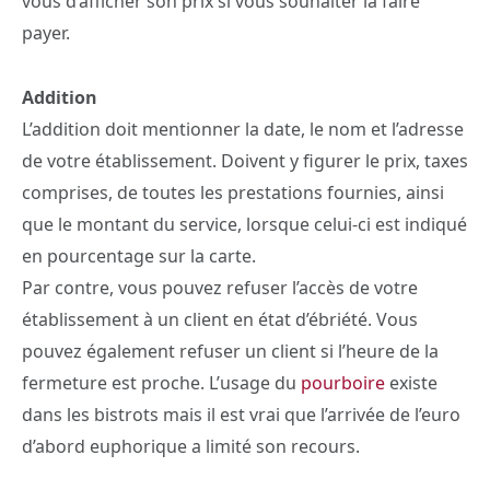
vous d’afficher son prix si vous souhaiter la faire
payer.
Addition
L’addition doit mentionner la date, le nom et l’adresse
de votre établissement. Doivent y figurer le prix, taxes
comprises, de toutes les prestations fournies, ainsi
que le montant du service, lorsque celui-ci est indiqué
en pourcentage sur la carte.
Par contre, vous pouvez refuser l’accès de votre
établissement à un client en état d’ébriété. Vous
pouvez également refuser un client si l’heure de la
fermeture est proche. L’usage du
pourboire
existe
dans les bistrots mais il est vrai que l’arrivée de l’euro
d’abord euphorique a limité son recours.