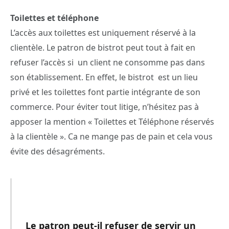
Toilettes et téléphone
L’accès aux toilettes est uniquement réservé à la
clientèle. Le patron de bistrot peut tout à fait en
refuser l’accès si un client ne consomme pas dans
son établissement. En effet, le bistrot est un lieu
privé et les toilettes font partie intégrante de son
commerce.
Pour éviter tout litige, n’hésitez pas à
apposer la mention « Toilettes et Téléphone réservés
à la clientèle ». Ca ne mange pas de pain et cela vous
évite des désagréments.
Le patron peut-il refuser de servir un