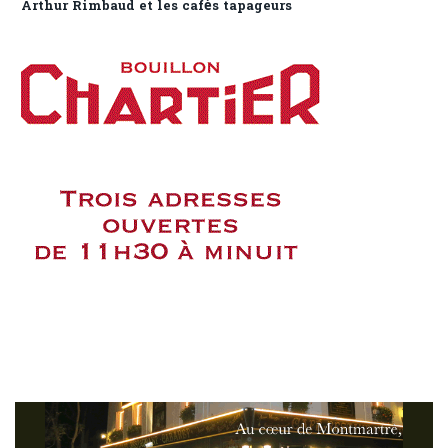
Arthur Rimbaud et les cafés tapageurs