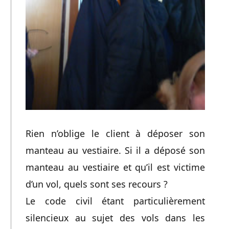
Rien n’oblige le client à déposer son
manteau au vestiaire. Si il a déposé son
manteau au vestiaire et qu’il est victime
d’un vol, quels sont ses recours ?
Le code civil étant particulièrement
silencieux au sujet des vols dans les