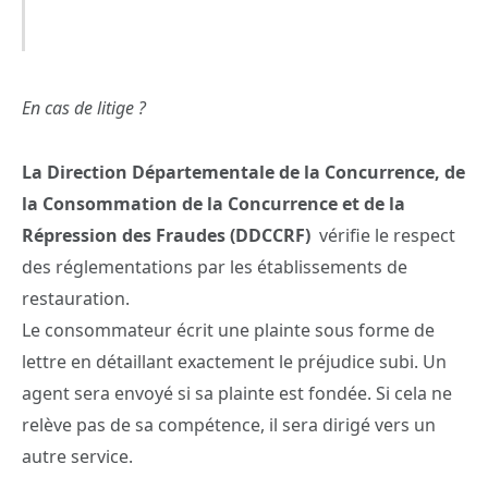
En cas de litige ?
La Direction Départementale de la Concurrence, de
la Consommation de la Concurrence et de la
Répression des Fraudes (DDCCRF)
vérifie le respect
des réglementations par les établissements de
restauration.
Le consommateur écrit une plainte sous forme de
lettre en détaillant exactement le préjudice subi. Un
agent sera envoyé si sa plainte est fondée. Si cela ne
relève pas de sa compétence, il sera dirigé vers un
autre service.