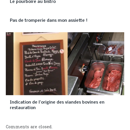
Le pourboire au bistro
Pas de tromperie dans mon assiette !
Indication de l’origine des viandes bovines en
restauration
Comments are closed.