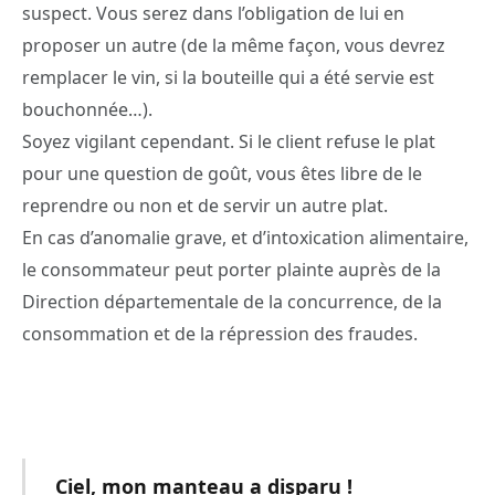
suspect. Vous serez dans l’obligation de lui en
proposer un autre (de la même façon, vous devrez
remplacer le vin, si la bouteille qui a été servie est
bouchonnée…).
Soyez vigilant cependant. Si le client refuse le plat
pour une question de goût, vous êtes libre de le
reprendre ou non et de servir un autre plat.
En cas d’anomalie grave, et d’intoxication alimentaire,
le consommateur peut porter plainte auprès de la
Direction départementale de la concurrence, de la
consommation et de la répression des fraudes.
Ciel, mon manteau a disparu !