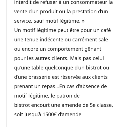
interdit de refuser à un consommateur la
vente d’un produit ou la prestation d’un
service, sauf motif légitime. »
Un motif légitime peut être pour un café
une tenue indécente ou carrément sale
ou encore un comportement gênant
pour les autres clients. Mais pas celui
qu’une table quelconque d’un bistrot ou
d’une brasserie est réservée aux clients
prenant un repas…En cas d’absence de
motif légitime, le patron de
bistrot encourt une amende de 5e classe,
soit jusqu’à 1500€ d’amende.