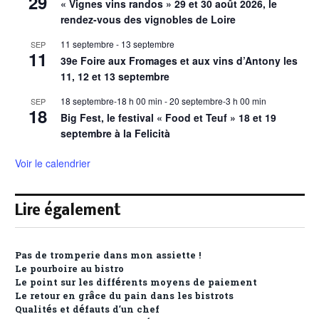
29
« Vignes vins randos » 29 et 30 août 2026, le
rendez-vous des vignobles de Loire
11 septembre
-
13 septembre
SEP
11
39e Foire aux Fromages et aux vins d’Antony les
11, 12 et 13 septembre
18 septembre-18 h 00 min
-
20 septembre-3 h 00 min
SEP
18
Big Fest, le festival « Food et Teuf » 18 et 19
septembre à la Felicità
Voir le calendrier
Lire également
Pas de tromperie dans mon assiette !
Le pourboire au bistro
Le point sur les différents moyens de paiement
Le retour en grâce du pain dans les bistrots
Qualités et défauts d’un chef