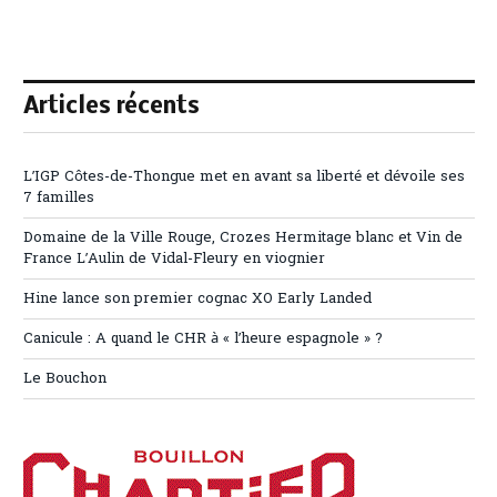
Articles récents
L’IGP Côtes-de-Thongue met en avant sa liberté et dévoile ses
7 familles
Domaine de la Ville Rouge, Crozes Hermitage blanc et Vin de
France L’Aulin de Vidal-Fleury en viognier
Hine lance son premier cognac XO Early Landed
Canicule : A quand le CHR à « l’heure espagnole » ?
Le Bouchon