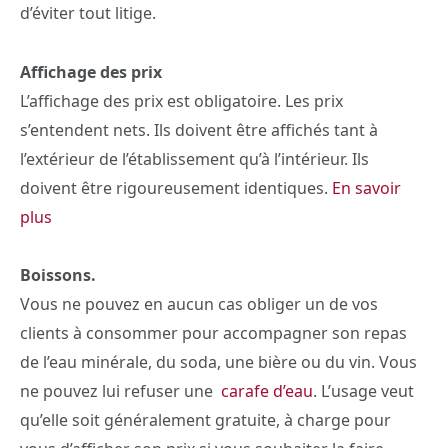
d’éviter tout litige.
Affichage des prix
L’affichage des prix est obligatoire. Les prix
s’entendent nets. Ils doivent être affichés tant à
l’extérieur de l’établissement qu’à l’intérieur. Ils
doivent être rigoureusement identiques.
En savoir
plus
Boissons.
Vous ne pouvez en aucun cas obliger un de vos
clients à consommer pour accompagner son repas
de l’eau minérale, du soda, une bière ou du vin. Vous
ne pouvez lui refuser une
carafe d’eau
. L’usage veut
qu’elle soit généralement gratuite, à charge pour