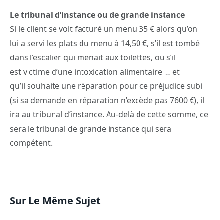
Le tribunal d’instance ou de grande instance
Si le client se voit facturé un menu 35 € alors qu’on
lui a servi les plats du menu à 14,50 €, s’il est tombé
dans l’escalier qui menait aux toilettes, ou s’il
est victime d’une intoxication alimentaire … et
qu’il souhaite une réparation pour ce préjudice subi
(si sa demande en réparation n’excède pas 7600 €), il
ira au tribunal d’instance. Au-delà de cette somme, ce
sera le tribunal de grande instance qui sera
compétent.
Sur Le Même Sujet