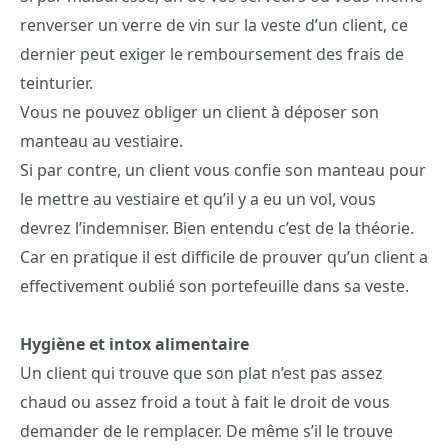
renverser un verre de vin sur la veste d’un client, ce
dernier peut exiger le remboursement des frais de
teinturier.
Vous ne pouvez obliger un client à déposer son
manteau au vestiaire.
Si par contre, un client vous confie son manteau pour
le mettre au vestiaire et qu’il y a eu un vol, vous
devrez l’indemniser. Bien entendu c’est de la théorie.
Car en pratique il est difficile de prouver qu’un client a
effectivement oublié son portefeuille dans sa veste.
Hygiène et intox alimentaire
Un client qui trouve que son plat n’est pas assez
chaud ou assez froid a tout à fait le droit de vous
demander de le remplacer. De même s’il le trouve