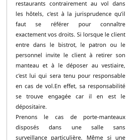
restaurants contrairement au vol dans
les hôtels, c’est à la jurisprudence qu’il
faut se référer pour connaître
exactement vos droits. Si lorsque le client
entre dans le bistrot, le patron ou le
personnel invite le client à retirer son
manteau et à le déposer au vestiaire,
c’est lui qui sera tenu pour responsable
en cas de vol.En effet, sa responsabilité
se trouve engagée car il en est le
dépositaire.
Prenons le cas de porte-manteaux
disposés dans une salle sans
surveillance particulière. Même si une