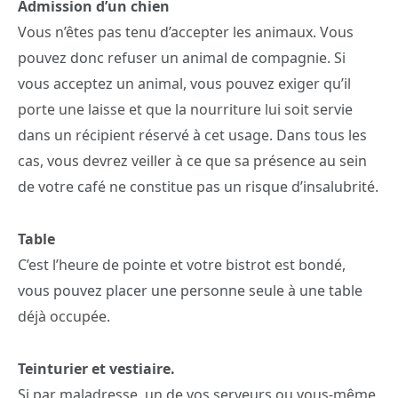
Admission d’un chien
Vous n’êtes pas tenu d’accepter les animaux. Vous
pouvez donc refuser un animal de compagnie. Si
vous acceptez un animal, vous pouvez exiger qu’il
porte une laisse et que la nourriture lui soit servie
dans un récipient réservé à cet usage. Dans tous les
cas, vous devrez veiller à ce que sa présence au sein
de votre café ne constitue pas un risque d’insalubrité.
Table
C’est l’heure de pointe et votre bistrot est bondé,
vous pouvez placer une personne seule à une table
déjà occupée.
Teinturier et vestiaire.
Si par maladresse, un de vos serveurs ou vous-même