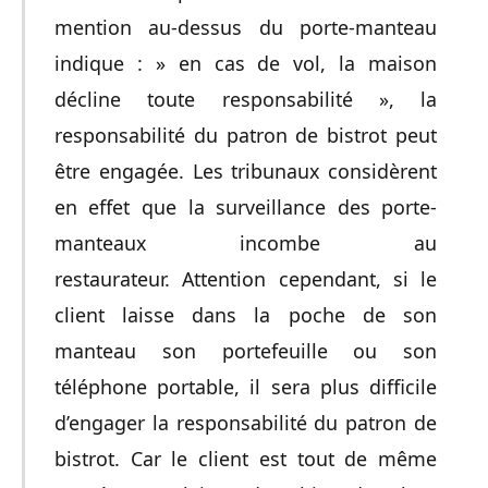
mention au-dessus du porte-manteau
indique : » en cas de vol, la maison
décline toute responsabilité », la
responsabilité du patron de bistrot peut
être engagée. Les tribunaux considèrent
en effet que la surveillance des porte-
manteaux incombe au
restaurateur. Attention cependant, si le
client laisse dans la poche de son
manteau son portefeuille ou son
téléphone portable, il sera plus difficile
d’engager la responsabilité du patron de
bistrot. Car le client est tout de même