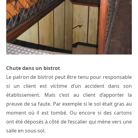
Chute dans un bistrot
Le patron de bistrot peut être tenu pour responsable
si un client est victime d’un accident dans son
établissement. Mais c’est au client d’apporter la
preuve de sa faute. Par exemple si le sol était gras au
moment où il est tombé. Ou encore si des cartons
ont été déposés à côté de l’escalier qui mène vers une
salle en sous-sol.