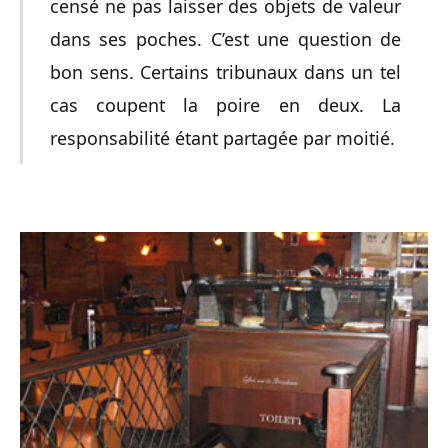
censé ne pas laisser des objets de valeur
dans ses poches. C’est une question de
bon sens. Certains tribunaux dans un tel
cas coupent la poire en deux. La
responsabilité étant partagée par moitié.