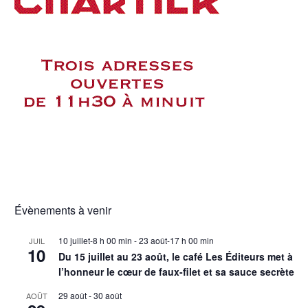
Évènements à venir
10 juillet-8 h 00 min
-
23 août-17 h 00 min
JUIL
10
Du 15 juillet au 23 août, le café Les Éditeurs met à
l’honneur le cœur de faux-filet et sa sauce secrète
29 août
-
30 août
AOÛT