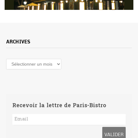
ARCHIVES
Archives
Recevoir la lettre de Paris-Bistro