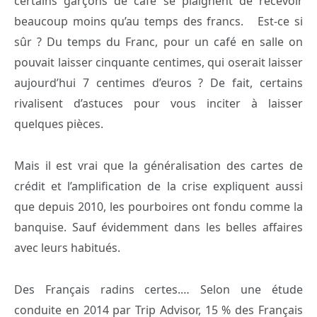
certains garçons de café se plaignent de recevoir
beaucoup moins qu’au temps des francs. Est-ce si
sûr ? Du temps du Franc, pour un café en salle on
pouvait laisser cinquante centimes, qui oserait laisser
aujourd’hui 7 centimes d’euros ? De fait, certains
rivalisent d’astuces pour vous inciter à laisser
quelques pièces.
Mais il est vrai que la généralisation des cartes de
crédit et l’amplification de la crise expliquent aussi
que depuis 2010, les pourboires ont fondu comme la
banquise. Sauf évidemment dans les belles affaires
avec leurs habitués.
Des Français radins certes.… Selon une étude
conduite en 2014 par Trip Advisor, 15 % des Français