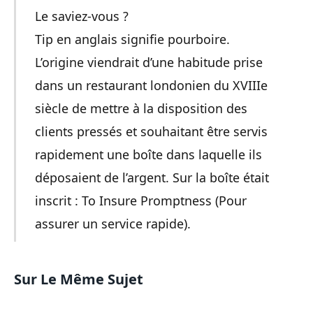
Le saviez-vous ?
Tip en anglais signifie pourboire.
L’origine viendrait d’une habitude prise
dans un restaurant londonien du XVIIIe
siècle de mettre à la disposition des
clients pressés et souhaitant être servis
rapidement une boîte dans laquelle ils
déposaient de l’argent. Sur la boîte était
inscrit : To Insure Promptness (Pour
assurer un service rapide).
Sur Le Même Sujet