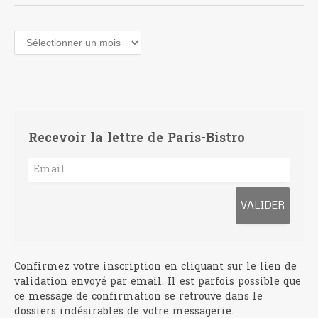
Archives
Recevoir la lettre de Paris-Bistro
Confirmez votre inscription en cliquant sur le lien de
validation envoyé par email. Il est parfois possible que
ce message de confirmation se retrouve dans le
dossiers indésirables de votre messagerie.