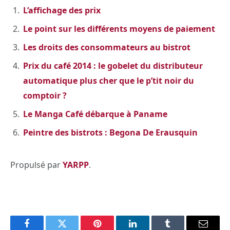
L’affichage des prix
Le point sur les différents moyens de paiement
Les droits des consommateurs au bistrot
Prix du café 2014 : le gobelet du distributeur
automatique plus cher que le p’tit noir du
comptoir ?
Le Manga Café débarque à Paname
Peintre des bistrots : Begona De Erausquin
Propulsé par
YARPP
.