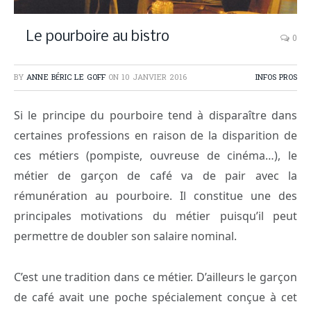
Le pourboire au bistro
0
BY
ANNE BÉRIC LE GOFF
ON
10 JANVIER 2016
INFOS PROS
Si le principe du pourboire tend à disparaître dans
certaines professions en raison de la disparition de
ces métiers (pompiste, ouvreuse de cinéma…), le
métier de garçon de café va de pair avec la
rémunération au pourboire. Il constitue une des
principales motivations du métier puisqu’il peut
permettre de doubler son salaire nominal.
C’est une tradition dans ce métier. D’ailleurs le garçon
de café avait une poche spécialement conçue à cet