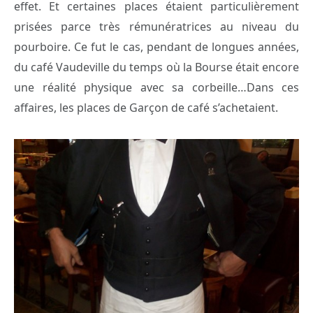
effet. Et certaines places étaient particulièrement
prisées parce très rémunératrices au niveau du
pourboire. Ce fut le cas, pendant de longues années,
du café Vaudeville du temps où la Bourse était encore
une réalité physique avec sa corbeille…Dans ces
affaires, les places de Garçon de café s’achetaient.