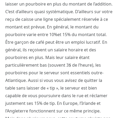
laisser un pourboire en plus du montant de l’addition.
C’est d’ailleurs quasi systématique. D’ailleurs sur votre
reçu de caisse une ligne spécialement réservée à ce
montant est prévue. En général, le montant du
pourboire varie entre 10%et 15% du montant total.
Être garçon de café peut être un emploi lucratif. En
général, ils reçoivent un salaire horaire et des
pourboires en plus. Mais leur salaire étant
particulièrement bas (souvent 3$ de l’heure), les
pourboires pour le serveur sont essentiels outre-
Atlantique. Aussi si vous vous avisez de quitter la
table sans laisser de « tip », le serveur est bien
capable de vous poursuivre dans le rue et réclamer
justement ses 15% de tip. En Europe, l’Irlande et
l’Angleterre fonctionnent sur ce même principe.