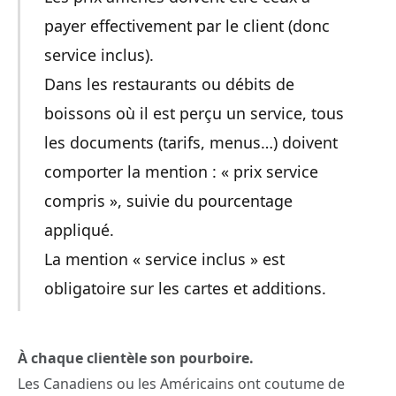
payer effectivement par le client (donc
service inclus).
Dans les restaurants ou débits de
boissons où il est perçu un service, tous
les documents (tarifs, menus…) doivent
comporter la mention : « prix service
compris », suivie du pourcentage
appliqué.
La mention « service inclus » est
obligatoire sur les cartes et additions.
À chaque clientèle son pourboire.
Les Canadiens ou les Américains ont coutume de