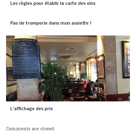
Les règles pour établir la carte des vins
Pas de tromperie dans mon assiette !
L’affichage des prix
Comments are closed.