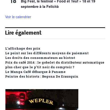
18
Big Fest, le festival « Food et Teuf » 18 et 19
septembre à la Felicità
Voir le calendrier
Lire également
L’affichage des prix
Le point sur les différents moyens de paiement
Les droits des consommateurs au bistrot
Prix du café 2014 : le gobelet du distributeur automatique
plus cher que le p’tit noir du comptoir ?
Le Manga Café débarque à Paname
Peintre des bistrots : Begona De Erausquin