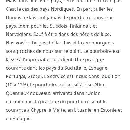
Mais dans plusieurs pays, cette coutume n’existe pas.
C’est le cas des pays Nordiques. En particulier les
Danois ne laissent jamais de pourboire dans leur
pays. Idem pour les Suédois, Finlandais et
Norvégiens. Sauf à être dans des hôtels de luxe.
Nos voisins belges, hollandais et luxembourgeois
sont proches de nous sur ce point. Le pourboire est
laissé à l’appréciation du client. Une pratique
courante dans les pays du Sud (Italie, Espagne,
Portugal, Grèce). Le service est inclus dans l’addition
(10 à 12%), le pourboire est laissé à discrétion.
Quant aux nouveaux arrivants dans l’Union
européenne, la pratique du pourboire semble
courante à Chypre, à Malte, en Lituanie, en Estonie et
en Pologne.