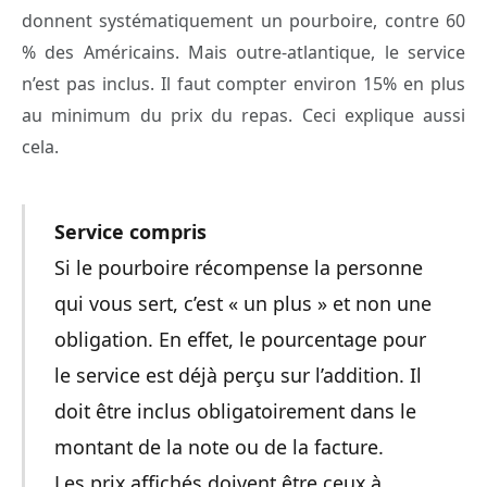
donnent systématiquement un pourboire, contre 60
% des Américains. Mais outre-atlantique, le service
n’est pas inclus. Il faut compter environ 15% en plus
au minimum du prix du repas. Ceci explique aussi
cela.
Service compris
Si le pourboire récompense la personne
qui vous sert, c’est « un plus » et non une
obligation. En effet, le pourcentage pour
le service est déjà perçu sur l’addition. Il
doit être inclus obligatoirement dans le
montant de la note ou de la facture.
Les prix affichés doivent être ceux à