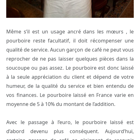
Même s’il est un usage ancré dans les mœurs , le
pourboire reste facultatif, il doit récompenser une
qualité de service. Aucun garçon de café ne peut vous
reprocher de ne pas laisser quelques pièces dans la
soucoupe ou pas assez. Le pourboire est donc laissé
à la seule appréciation du client et dépend de votre
humeur, de la qualité du service et bien entendu de
vos finances. Le pourboire laissé en France varie en
moyenne de 5 à 10% du montant de l’addition.
Avec le passage à l’euro, le pourboire laissé est
d’abord devenu plus conséquent. Aujourd’hui,