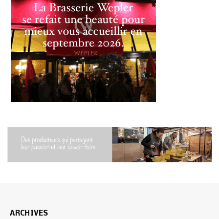
ARCHIVES