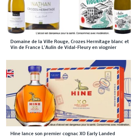
Domaine de la Ville Rouge, Crozes Hermitage blanc et
Vin de France L’Aulin de Vidal-Fleury en viognier
Hine lance son premier cognac XO Early Landed