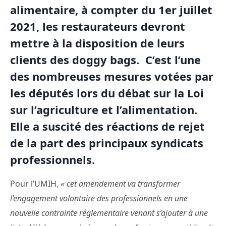
alimentaire, à compter du 1er juillet
2021, les restaurateurs devront
mettre à la disposition de leurs
clients des doggy bags.
C’est l’une
des nombreuses mesures votées par
les députés lors du débat sur la Loi
sur l’agriculture et l’alimentation.
Elle a suscité des réactions de rejet
de la part des principaux syndicats
professionnels.
Pour l’UMIH,
« cet amendement va transformer
l’engagement volontaire des professionnels en une
nouvelle contrainte réglementaire venant s’ajouter à une