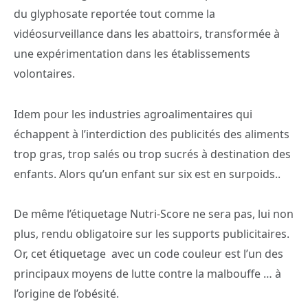
du glyphosate reportée tout comme la
vidéosurveillance dans les abattoirs, transformée à
une expérimentation dans les établissements
volontaires.
Idem pour les industries agroalimentaires qui
échappent à l’interdiction des publicités des aliments
trop gras, trop salés ou trop sucrés à destination des
enfants. Alors qu’un enfant sur six est en surpoids..
De même l’étiquetage Nutri-Score ne sera pas, lui non
plus, rendu obligatoire sur les supports publicitaires.
Or, cet étiquetage
avec un code couleur est l’un des
principaux moyens de lutte contre la malbouffe … à
l’origine de l’obésité.