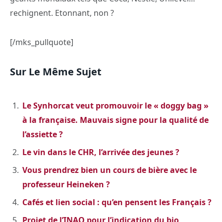
rechignent. Etonnant, non ?
[/mks_pullquote]
Sur Le Même Sujet
Le Synhorcat veut promouvoir le « doggy bag »
à la française. Mauvais signe pour la qualité de
l’assiette ?
Le vin dans le CHR, l’arrivée des jeunes ?
Vous prendrez bien un cours de bière avec le
professeur Heineken ?
Cafés et lien social : qu’en pensent les Français ?
Projet de l’INAO pour l’indication du bio