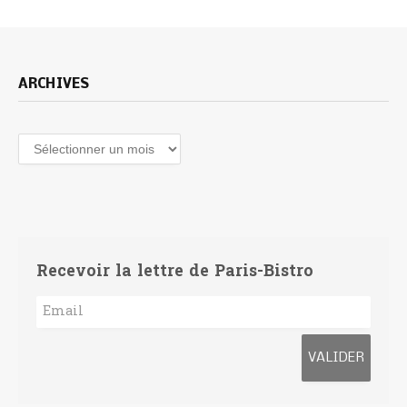
ARCHIVES
Archives
Recevoir la lettre de Paris-Bistro