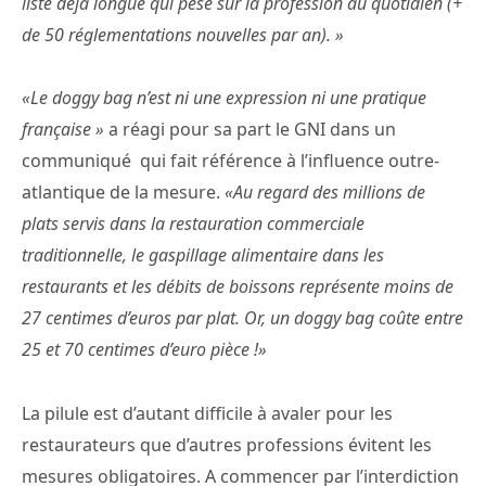
liste déjà longue qui pèse sur la profession au quotidien (+
de 50 réglementations nouvelles par an). »
«Le doggy bag n’est ni une expression ni une pratique
française »
a réagi pour sa part le GNI dans un
communiqué qui fait référence à l’influence outre-
atlantique de la mesure.
«Au regard des millions de
plats servis dans la restauration commerciale
traditionnelle, le gaspillage alimentaire dans les
restaurants et les débits de boissons représente moins de
27 centimes d’euros par plat. Or, un doggy bag coûte entre
25 et 70 centimes d’euro pièce !»
La pilule est d’autant difficile à avaler pour les
restaurateurs que d’autres professions évitent les
mesures obligatoires. A commencer par l’interdiction