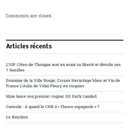
Comments are closed.
Articles récents
L’IGP Côtes-de-Thongue met en avant sa liberté et dévoile ses
7 familles
Domaine de la Ville Rouge, Crozes Hermitage blanc et Vin de
France L’Aulin de Vidal-Fleury en viognier
Hine lance son premier cognac XO Early Landed
Canicule : A quand le CHR à « l’heure espagnole » ?
Le Bouchon