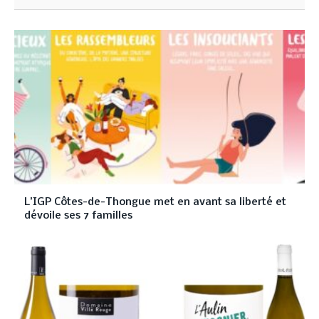
L’IGP Côtes-de-Thongue met en avant sa liberté et
dévoile ses 7 familles