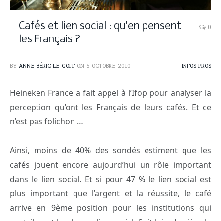
Cafés et lien social : qu’en pensent
0
les Français ?
BY
ANNE BÉRIC LE GOFF
ON
5 OCTOBRE 2010
INFOS PROS
Heineken France a fait appel à l’Ifop pour analyser la
perception qu’ont les Français de leurs cafés. Et ce
n’est pas folichon …
Ainsi, moins de 40% des sondés estiment que les
cafés jouent encore aujourd’hui un rôle important
dans le lien social. Et si pour 47 % le lien social est
plus important que l’argent et la réussite, le café
arrive en 9ème position pour les institutions qui