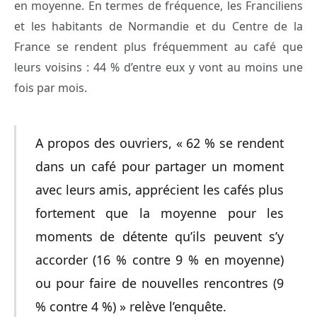
en moyenne. En termes de fréquence, les Franciliens
et les habitants de Normandie et du Centre de la
France se rendent plus fréquemment au café que
leurs voisins : 44 % d’entre eux y vont au moins une
fois par mois.
A propos des ouvriers, « 62 % se rendent
dans un café pour partager un moment
avec leurs amis, apprécient les cafés plus
fortement que la moyenne pour les
moments de détente qu’ils peuvent s’y
accorder (16 % contre 9 % en moyenne)
ou pour faire de nouvelles rencontres (9
% contre 4 %) » relève l’enquête.