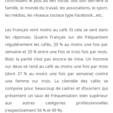
contribuent le plus au lien social. Soit loin derrière la
famille, le monde du travail, les associations, le sport,
les médias, les réseaux sociaux type Facebook…etc.
Les Français vont moins au café. Et cela se sent dans
les réponses. Quatre Français sur dix fréquentent
régulièrement les cafés, 20 % au moins une fois par
semaine et 20 % entre une fois et trois fois par mois.
Mais la parité n’est pas encore de mise. Un homme
sur deux se rend au café au moins une fois par mois
(dont 27 % au moins une fois par semaine) contre
une femme sur trois. La clientèle des cafés se
compose pour beaucoup de cadres et d’ouvriers qui
présentent un taux de fréquentation bien supérieur
aux autres catégories professionnelles
(respectivement 56 % et 49 %).