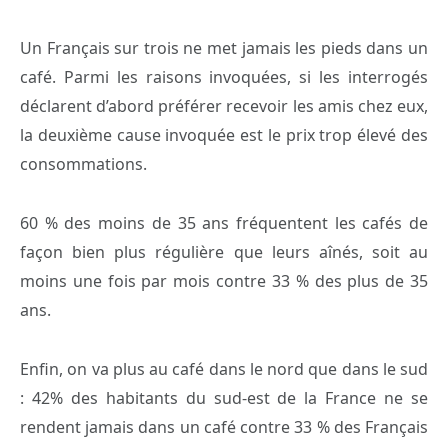
Un Français sur trois ne met jamais les pieds dans un
café. Parmi les raisons invoquées, si les interrogés
déclarent d’abord préférer recevoir les amis chez eux,
la deuxième cause invoquée est le prix trop élevé des
consommations.
60 % des moins de 35 ans fréquentent les cafés de
façon bien plus régulière que leurs aînés, soit au
moins une fois par mois contre 33 % des plus de 35
ans.
Enfin, on va plus au café dans le nord que dans le sud
: 42% des habitants du sud-est de la France ne se
rendent jamais dans un café contre 33 % des Français