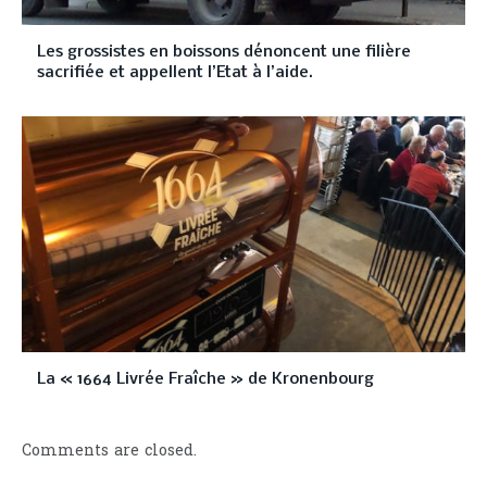
Les grossistes en boissons dénoncent une filière
sacrifiée et appellent l’Etat à l’aide.
La « 1664 Livrée Fraîche » de Kronenbourg
Comments are closed.