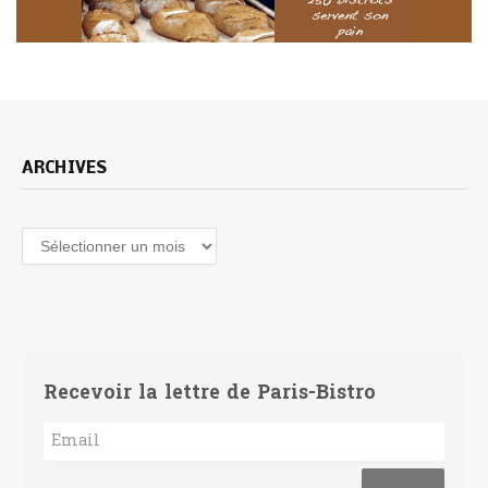
ARCHIVES
Archives
Recevoir la lettre de Paris-Bistro