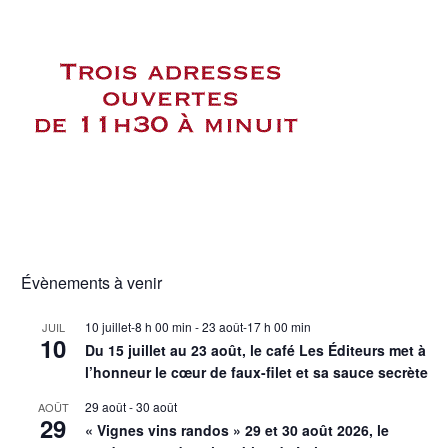
Évènements à venir
10 juillet-8 h 00 min
-
23 août-17 h 00 min
JUIL
10
Du 15 juillet au 23 août, le café Les Éditeurs met à
l’honneur le cœur de faux-filet et sa sauce secrète
29 août
-
30 août
AOÛT
29
« Vignes vins randos » 29 et 30 août 2026, le