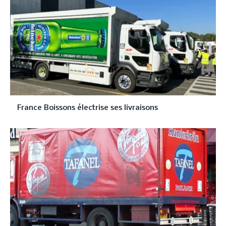
France Boissons électrise ses livraisons