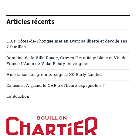
Articles récents
L’IGP Côtes-de-Thongue met en avant sa liberté et dévoile ses
7 familles
Domaine de la Ville Rouge, Crozes Hermitage blanc et Vin de
France L’Aulin de Vidal-Fleury en viognier
Hine lance son premier cognac XO Early Landed
Canicule : A quand le CHR à « l’heure espagnole » ?
Le Bouchon