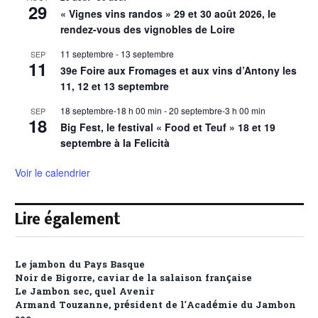
29
« Vignes vins randos » 29 et 30 août 2026, le
rendez-vous des vignobles de Loire
11 septembre
-
13 septembre
SEP
11
39e Foire aux Fromages et aux vins d’Antony les
11, 12 et 13 septembre
18 septembre-18 h 00 min
-
20 septembre-3 h 00 min
SEP
18
Big Fest, le festival « Food et Teuf » 18 et 19
septembre à la Felicità
Voir le calendrier
Lire également
Le jambon du Pays Basque
Noir de Bigorre, caviar de la salaison française
Le Jambon sec, quel Avenir
Armand Touzanne, président de l’Académie du Jambon