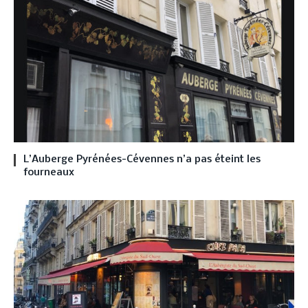
L’Auberge Pyrénées-Cévennes n’a pas éteint les
fourneaux