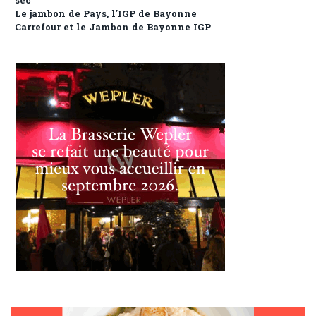
sec
Le jambon de Pays, l’IGP de Bayonne
Carrefour et le Jambon de Bayonne IGP