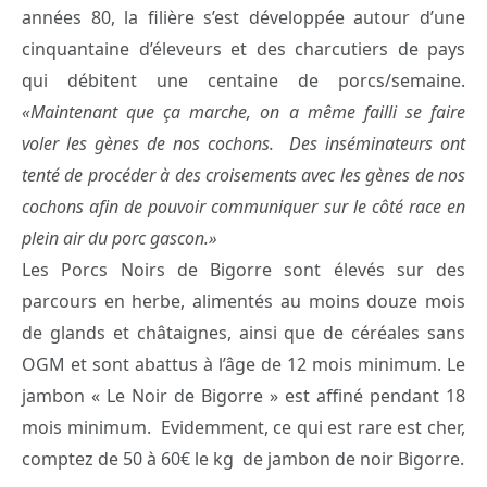
années 80, la filière s’est développée autour d’une
cinquantaine d’éleveurs et des charcutiers de pays
qui débitent une centaine de porcs/semaine.
«Maintenant que ça marche, on a même failli se faire
voler les gènes de nos cochons. Des inséminateurs ont
tenté de procéder à des croisements avec les gènes de nos
cochons afin de pouvoir communiquer sur le côté race en
plein air du porc gascon.»
Les Porcs Noirs de Bigorre sont élevés sur des
parcours en herbe, alimentés au moins douze mois
de glands et châtaignes, ainsi que de céréales sans
OGM et sont abattus à l’âge de 12 mois minimum. Le
jambon « Le Noir de Bigorre » est affiné pendant 18
mois minimum. Evidemment, ce qui est rare est cher,
comptez de 50 à 60€ le kg de jambon de noir Bigorre.