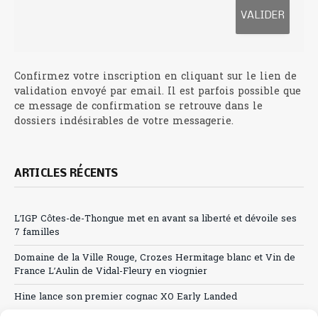
Confirmez votre inscription en cliquant sur le lien de
validation envoyé par email. Il est parfois possible que
ce message de confirmation se retrouve dans le
dossiers indésirables de votre messagerie.
ARTICLES RÉCENTS
L’IGP Côtes-de-Thongue met en avant sa liberté et dévoile ses
7 familles
Domaine de la Ville Rouge, Crozes Hermitage blanc et Vin de
France L’Aulin de Vidal-Fleury en viognier
Hine lance son premier cognac XO Early Landed