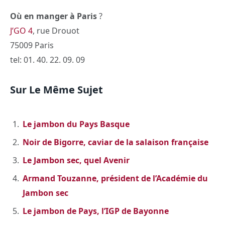
Où en manger à Paris
?
J’GO 4
, rue Drouot
75009 Paris
tel: 01. 40. 22. 09. 09
Sur Le Même Sujet
Le jambon du Pays Basque
Noir de Bigorre, caviar de la salaison française
Le Jambon sec, quel Avenir
Armand Touzanne, président de l’Académie du
Jambon sec
Le jambon de Pays, l’IGP de Bayonne