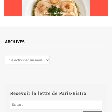
ARCHIVES
Archives
Recevoir la lettre de Paris-Bistro