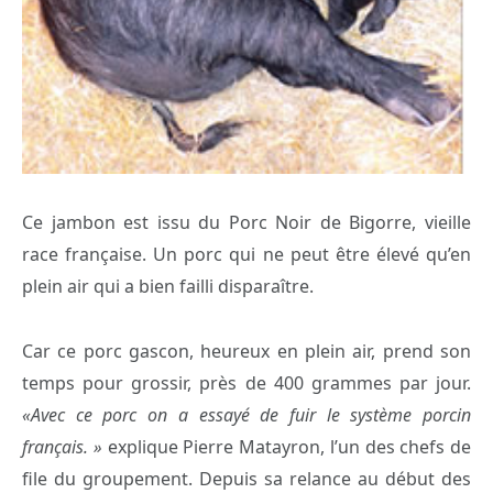
Ce jambon est issu du Porc Noir de Bigorre, vieille
race française. Un porc qui ne peut être élevé qu’en
plein air qui a bien failli disparaître.
Car ce porc gascon, heureux en plein air, prend son
temps pour grossir, près de 400 grammes par jour.
«Avec ce porc on a essayé de fuir le système porcin
français. »
explique Pierre Matayron, l’un des chefs de
file du groupement. Depuis sa relance au début des