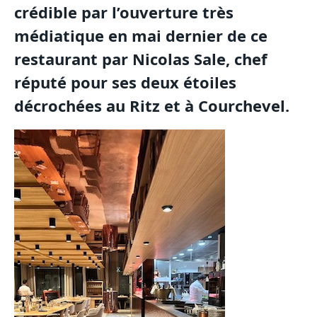
crédible par l’ouverture très
médiatique en mai dernier de ce
restaurant par Nicolas Sale, chef
réputé pour ses deux étoiles
décrochées au Ritz et à Courchevel.