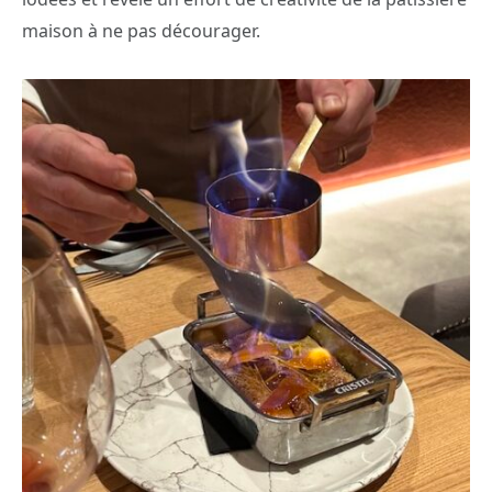
maison à ne pas décourager.