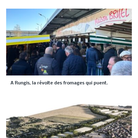
A Rungis, la révolte des fromages qui puent.