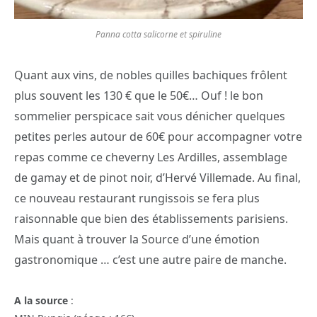
Panna cotta salicorne et spiruline
Quant aux vins, de nobles quilles bachiques frôlent
plus souvent les 130 € que le 50€… Ouf ! le bon
sommelier perspicace sait vous dénicher quelques
petites perles autour de 60€ pour accompagner votre
repas comme ce cheverny Les Ardilles, assemblage
de gamay et de pinot noir, d’Hervé Villemade. Au final,
ce nouveau restaurant rungissois se fera plus
raisonnable que bien des établissements parisiens.
Mais quant à trouver la Source d’une émotion
gastronomique … c’est une autre paire de manche.
A la source
: