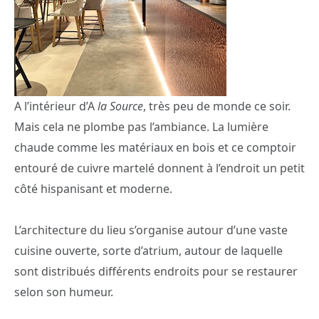
A l’intérieur d’A
la Source
, très peu de monde ce soir.
Mais cela ne plombe pas l’ambiance. La lumière
chaude comme les matériaux en bois et ce comptoir
entouré de cuivre martelé donnent à l’endroit un petit
côté hispanisant et moderne.
L’architecture du lieu s’organise autour d’une vaste
cuisine ouverte, sorte d’atrium, autour de laquelle
sont distribués différents endroits pour se restaurer
selon son humeur.