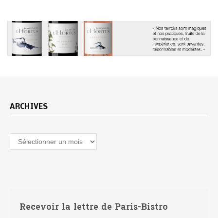
ARCHIVES
Archives
Recevoir la lettre de Paris-Bistro