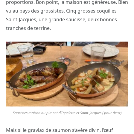
proportions. Bon point, la maison est généreuse. Bien
vu au pays des grossistes. Cinq grosses coquilles
Saint-Jacques, une grande saucisse, deux bonnes
tranches de terrine.
Saucisses maison au piment d’Espelette et Saint-Jacques ( pour deux)
Mais si le gravlax de saumon s’avère divin, l’œuf