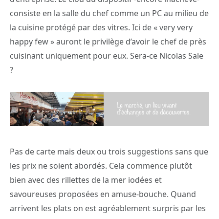
consiste en la salle du chef comme un PC au milieu de
la cuisine protégé par des vitres. Ici de « very very
happy few » auront le privilège d’avoir le chef de près
cuisinant uniquement pour eux. Sera-ce Nicolas Sale
?
Pas de carte mais deux ou trois suggestions sans que
les prix ne soient abordés. Cela commence plutôt
bien avec des rillettes de la mer iodées et
savoureuses proposées en amuse-bouche. Quand
arrivent les plats on est agréablement surpris par les