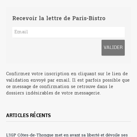
Recevoir la lettre de Paris-Bistro
Confirmez votre inscription en cliquant sur le lien de
validation envoyé par email. Il est parfois possible que
ce message de confirmation se retrouve dans le
dossiers indésirables de votre messagerie.
ARTICLES RÉCENTS
L’IGP Côtes-de-Thongue met en avant sa liberté et dévoile ses