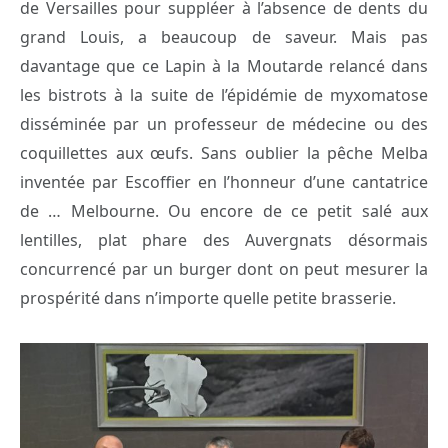
de Versailles pour suppléer à l’absence de dents du
grand Louis, a beaucoup de saveur. Mais pas
davantage que ce Lapin à la Moutarde relancé dans
les bistrots à la suite de l’épidémie de myxomatose
disséminée par un professeur de médecine ou des
coquillettes aux œufs. Sans oublier la pêche Melba
inventée par Escoffier en l’honneur d’une cantatrice
de … Melbourne. Ou encore de ce petit salé aux
lentilles, plat phare des Auvergnats désormais
concurrencé par un burger dont on peut mesurer la
prospérité dans n’importe quelle petite brasserie.