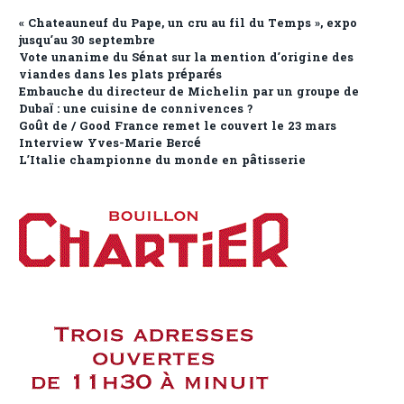
« Chateauneuf du Pape, un cru au fil du Temps », expo
jusqu’au 30 septembre
Vote unanime du Sénat sur la mention d’origine des
viandes dans les plats préparés
Embauche du directeur de Michelin par un groupe de
Dubaï : une cuisine de connivences ?
Goût de / Good France remet le couvert le 23 mars
Interview Yves-Marie Bercé
L’Italie championne du monde en pâtisserie