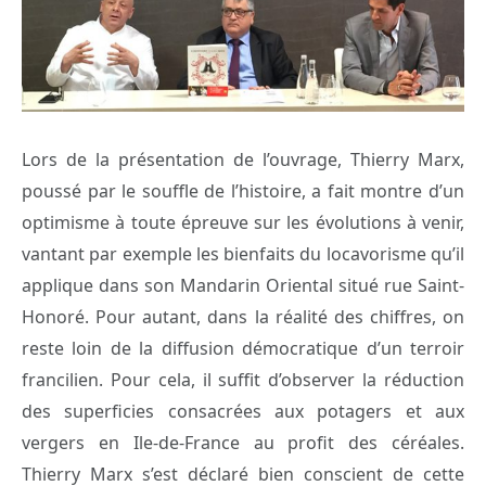
Lors de la présentation de l’ouvrage, Thierry Marx,
poussé par le souffle de l’histoire, a fait montre d’un
optimisme à toute épreuve sur les évolutions à venir,
vantant par exemple les bienfaits du locavorisme qu’il
applique dans son Mandarin Oriental situé rue Saint-
Honoré. Pour autant, dans la réalité des chiffres, on
reste loin de la diffusion démocratique d’un terroir
francilien. Pour cela, il suffit d’observer la réduction
des superficies consacrées aux potagers et aux
vergers en Ile-de-France au profit des céréales.
Thierry Marx s’est déclaré bien conscient de cette