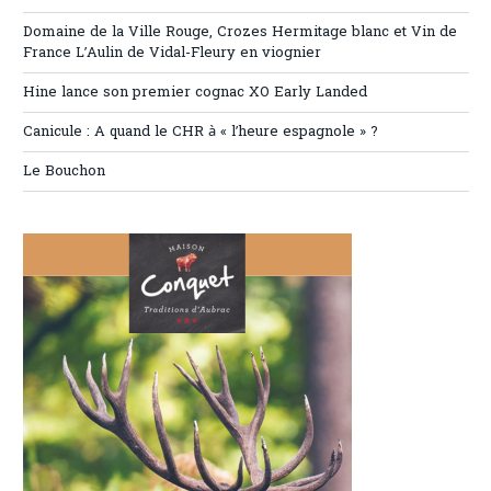
Domaine de la Ville Rouge, Crozes Hermitage blanc et Vin de
France L’Aulin de Vidal-Fleury en viognier
Hine lance son premier cognac XO Early Landed
Canicule : A quand le CHR à « l’heure espagnole » ?
Le Bouchon