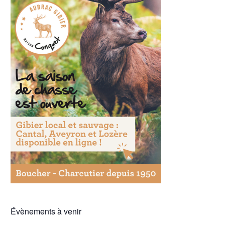
Évènements à venir