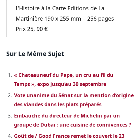
L’Histoire à la Carte Editions de La
Martinière 190 x 255 mm – 256 pages
Prix 25, 90 €
Sur Le Même Sujet
« Chateauneuf du Pape, un cru au fil du
Temps », expo jusqu’au 30 septembre
Vote unanime du Sénat sur la mention d’origine
des viandes dans les plats préparés
Embauche du directeur de Michelin par un
groupe de Dubaï : une cuisine de connivences ?
Goût de / Good France remet le couvert le 23