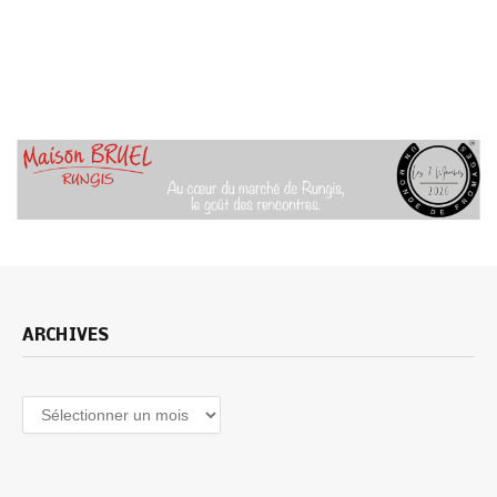
ARCHIVES
Archives