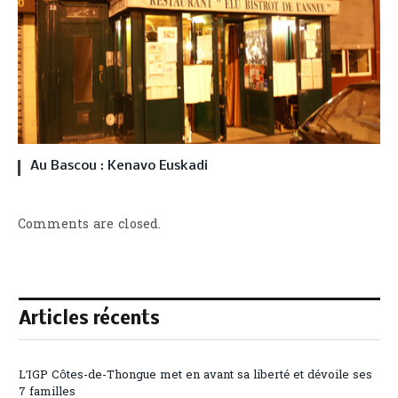
Au Bascou : Kenavo Euskadi
Comments are closed.
Articles récents
L’IGP Côtes-de-Thongue met en avant sa liberté et dévoile ses
7 familles