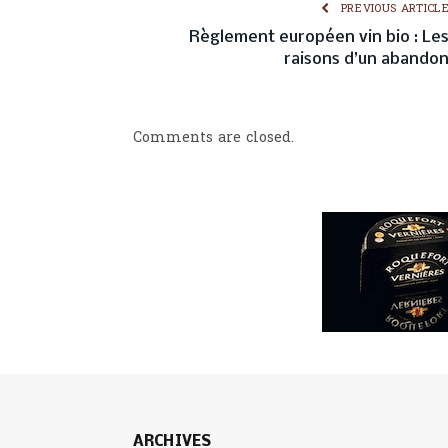
PREVIOUS ARTICL
Règlement européen vin bio : Le
raisons d’un abando
Comments are closed.
ARCHIVES