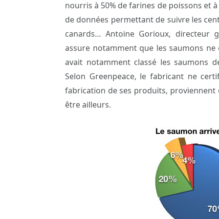
nourris à 50% de farines de poissons et à 
de données permettant de suivre les centre
canards… Antoine Gorioux, directeur g
assure notamment que les saumons ne
avait notamment classé les saumons de
Selon Greenpeace, le fabricant ne certi
fabrication de ses produits, proviennent
être ailleurs.