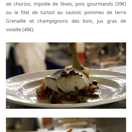
de chorizo, mijotée de fèves, pois gourmands (39€)
ou le filet de turbot au sautoir, pommes de terre
Grenaille et champignons des bois, jus gras de
volaille (48€).