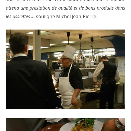
attend une prestation de qualité et de bons produits dans
les assiettes »
, souligne Michel Jean-Pierre.