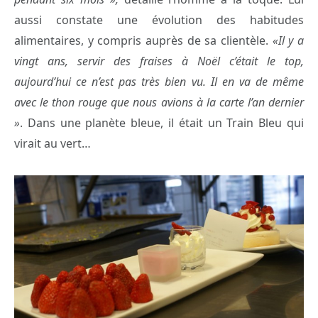
aussi constate une évolution des habitudes
alimentaires, y compris auprès de sa clientèle.
«Il y a
vingt ans, servir des fraises à Noël c’était le top,
aujourd’hui ce n’est pas très bien vu. Il en va de même
avec le thon rouge que nous avions à la carte l’an dernier
»
. Dans une planète bleue, il était un Train Bleu qui
virait au vert…