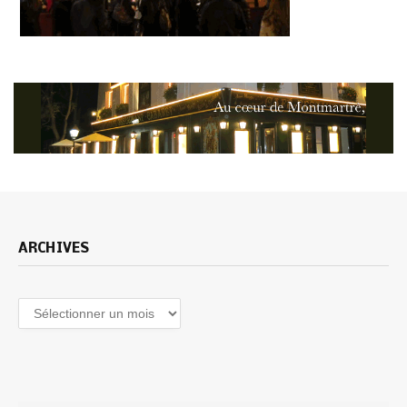
ARCHIVES
Archives