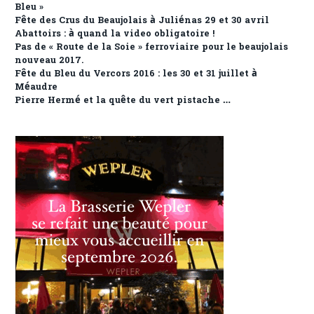
Bleu »
Fête des Crus du Beaujolais à Juliénas 29 et 30 avril
Abattoirs : à quand la video obligatoire !
Pas de « Route de la Soie » ferroviaire pour le beaujolais
nouveau 2017.
Fête du Bleu du Vercors 2016 : les 30 et 31 juillet à
Méaudre
Pierre Hermé et la quête du vert pistache …