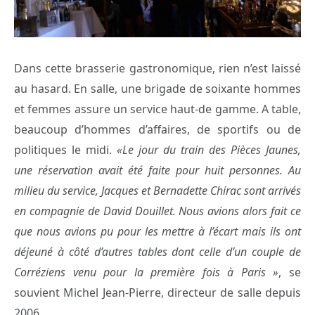
Dans cette brasserie gastronomique, rien n’est laissé
au hasard. En salle, une brigade de soixante hommes
et femmes assure un service haut-de gamme. A table,
beaucoup d’hommes d’affaires, de sportifs ou de
politiques le midi.
«Le jour du train des Pièces Jaunes,
une réservation avait été faite pour huit personnes. Au
milieu du service, Jacques et Bernadette Chirac sont arrivés
en compagnie de David Douillet. Nous avions alors fait ce
que nous avions pu pour les mettre à l’écart mais ils ont
déjeuné à côté d’autres tables dont celle d’un couple de
Corréziens venu pour la première fois à Paris »
, se
souvient Michel Jean-Pierre, directeur de salle depuis
2006.