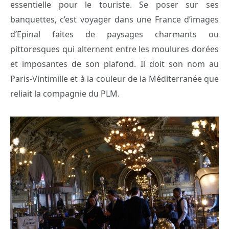
essentielle pour le touriste. Se poser sur ses
banquettes, c’est voyager dans une France d’images
d’Epinal faites de paysages charmants ou
pittoresques qui alternent entre les moulures dorées
et imposantes de son plafond. Il doit son nom au
Paris-Vintimille et à la couleur de la Méditerranée que
reliait la compagnie du PLM.