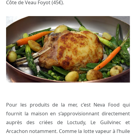
Côte de Veau Foyot (45€).
Pour les produits de la mer, c’est Neva Food qui
fournit la maison en s’approvisionnant directement
auprès des criées de Loctudy, Le Guilvinec et
Arcachon notamment. Comme la lotte vapeur à l’huile