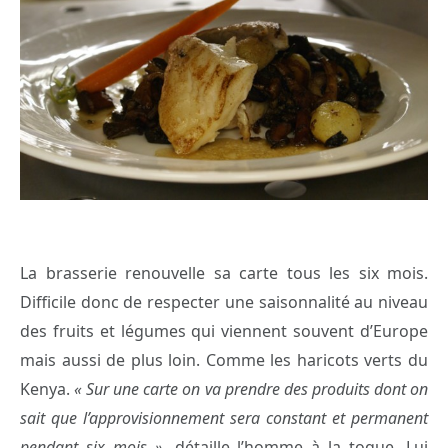
La brasserie renouvelle sa carte tous les six mois.
Difficile donc de respecter une saisonnalité au niveau
des fruits et légumes qui viennent souvent d’Europe
mais aussi de plus loin. Comme les haricots verts du
Kenya.
« Sur une carte on va prendre des produits dont on
sait que l’approvisionnement sera constant et permanent
pendant six mois »,
détaille l’homme à la toque. Lui