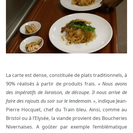
La carte est dense, constituée de plats traditionnels, à
90% réalisés à partir de produits frais.
« Nous avons
des impératifs de livraison, de découpe. Il nous arrive de
faire des rajouts du soir sur le lendemain. »
, indique Jean-
Pierre Hocquet, chef du Train bleu. Ainsi, comme au
Bristol ou à l’Elysée, la viande provient des Boucheries
Nivernaises. A goûter par exemple l’emblématique