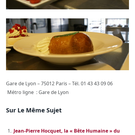
Gare de Lyon – 75012 Paris – Tél. 01 43 43 09 06
Métro ligne : Gare de Lyon
Sur Le Même Sujet
Jean-Pierre Hocquet, la « Bête Humaine » du