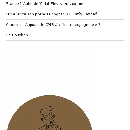
France L’Aulin de Vidal-Fleury en viognier
Hine lance son premier cognac XO Early Landed
Canicule : A quand le CHR à « l’heure espagnole » ?
Le Bouchon