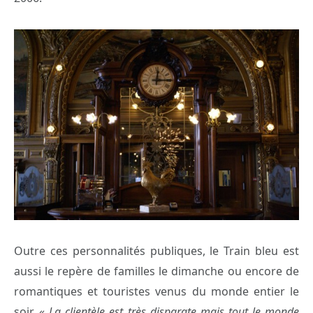
Outre ces personnalités publiques, le Train bleu est
aussi le repère de familles le dimanche ou encore de
romantiques et touristes venus du monde entier le
soir. «
La clientèle est très disparate mais tout le monde