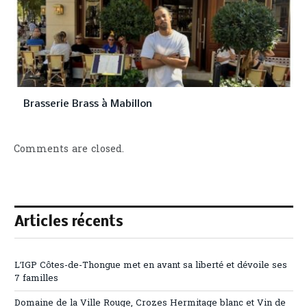
Brasserie Brass à Mabillon
Comments are closed.
Articles récents
L’IGP Côtes-de-Thongue met en avant sa liberté et dévoile ses
7 familles
Domaine de la Ville Rouge, Crozes Hermitage blanc et Vin de