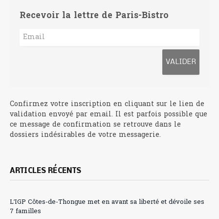
Recevoir la lettre de Paris-Bistro
Confirmez votre inscription en cliquant sur le lien de
validation envoyé par email. Il est parfois possible que
ce message de confirmation se retrouve dans le
dossiers indésirables de votre messagerie.
ARTICLES RÉCENTS
L’IGP Côtes-de-Thongue met en avant sa liberté et dévoile ses
7 familles