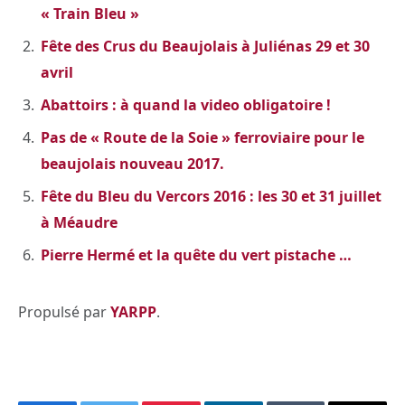
« Train Bleu »
Fête des Crus du Beaujolais à Juliénas 29 et 30
avril
Abattoirs : à quand la video obligatoire !
Pas de « Route de la Soie » ferroviaire pour le
beaujolais nouveau 2017.
Fête du Bleu du Vercors 2016 : les 30 et 31 juillet
à Méaudre
Pierre Hermé et la quête du vert pistache …
Propulsé par
YARPP
.