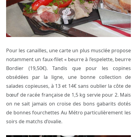
Pour les canailles, une carte un plus musclée propose
notamment un faux-filet « beurre à l’espelette, beurre
Bordier (19,50€). Tandis que pour les copines
obsédées par la ligne, une bonne collection de
salades copieuses, à 13 et 14€ sans oublier la côte de
bœuf de racée française de 1,5 kg servie pour 2. Mais
on ne sait jamais on croise des bons gabarits dotés
de bonnes fourchettes Au Métro particulièrement les
soirs de matchs d’ovalie.