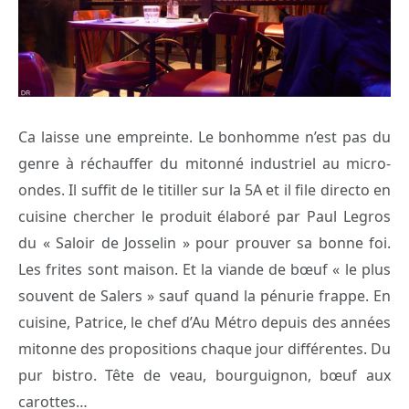
Ca laisse une empreinte. Le bonhomme n’est pas du
genre à réchauffer du mitonné industriel au micro-
ondes. Il suffit de le titiller sur la 5A et il file directo en
cuisine chercher le produit élaboré par Paul Legros
du « Saloir de Josselin » pour prouver sa bonne foi.
Les frites sont maison. Et la viande de bœuf « le plus
souvent de Salers » sauf quand la pénurie frappe. En
cuisine, Patrice, le chef d’Au Métro depuis des années
mitonne des propositions chaque jour différentes. Du
pur bistro. Tête de veau, bourguignon, bœuf aux
carottes…