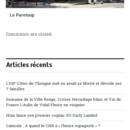
Le Pareloup
Comments are closed.
Articles récents
L’IGP Côtes-de-Thongue met en avant sa liberté et dévoile ses
7 familles
Domaine de la Ville Rouge, Crozes Hermitage blanc et Vin de
France L’Aulin de Vidal-Fleury en viognier
Hine lance son premier cognac XO Early Landed
Canicule : A quand le CHR à « l’heure espagnole » ?