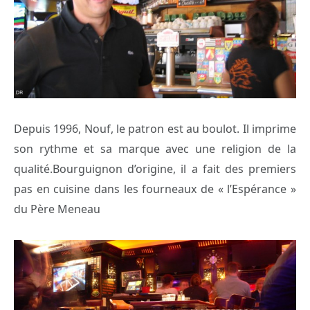
Depuis 1996, Nouf, le patron est au boulot. Il imprime
son rythme et sa marque avec une religion de la
qualité.Bourguignon d’origine, il a fait des premiers
pas en cuisine dans les fourneaux de « l’Espérance »
du Père Meneau