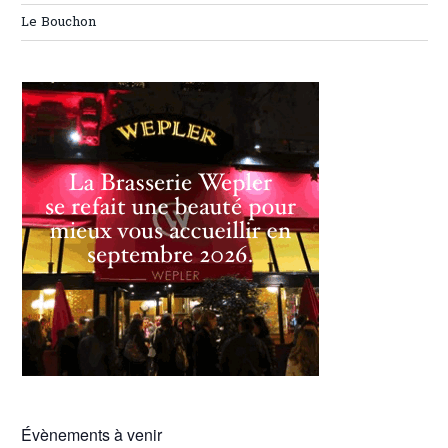
Le Bouchon
Évènements à venir