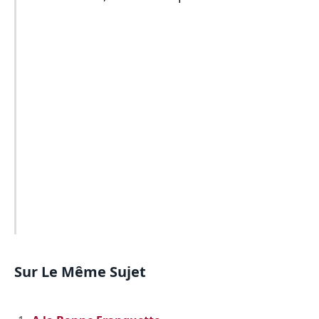
Sur Le Même Sujet