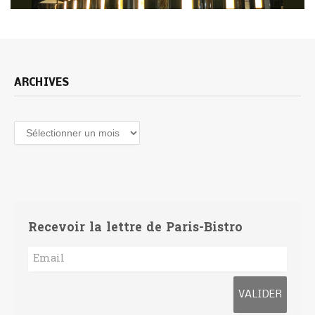
ARCHIVES
Archives
Recevoir la lettre de Paris-Bistro