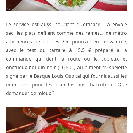
Le service est aussi souriant qu’efficace. Ca envoie
sec, les plats défilent comme des rames… de métro
aux heures de pointes. On pourra s’en convaincre,
avec le test du tartare à 15,5 € préparé à la
commande qui tient la route ou le copieux et
onctueux boudin noir (16,50€) au piment d’Espelette
signé par le Basque Louis Ospital qui fournit aussi les
munitions pour les planches de charcuterie. Que
demander de mieux ?