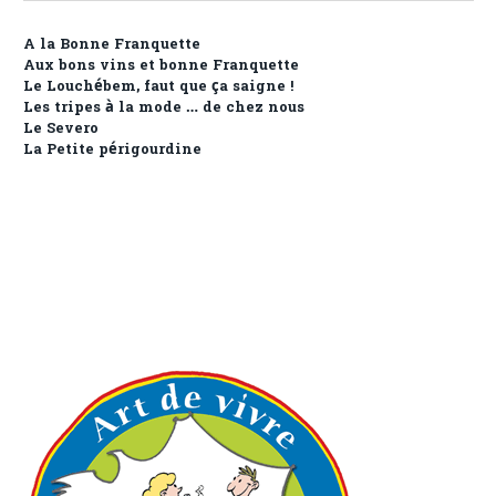
A la Bonne Franquette
Aux bons vins et bonne Franquette
Le Louchébem, faut que ça saigne !
Les tripes à la mode … de chez nous
Le Severo
La Petite périgourdine