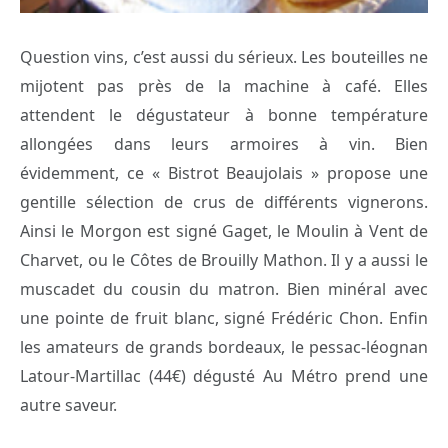
Question vins, c’est aussi du sérieux. Les bouteilles ne
mijotent pas près de la machine à café. Elles
attendent le dégustateur à bonne température
allongées dans leurs armoires à vin. Bien
évidemment, ce « Bistrot Beaujolais » propose une
gentille sélection de crus de différents vignerons.
Ainsi le Morgon est signé Gaget, le Moulin à Vent de
Charvet, ou le Côtes de Brouilly Mathon. Il y a aussi le
muscadet du cousin du matron. Bien minéral avec
une pointe de fruit blanc, signé Frédéric Chon. Enfin
les amateurs de grands bordeaux, le pessac-léognan
Latour-Martillac (44€) dégusté Au Métro prend une
autre saveur.