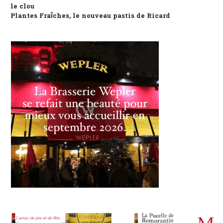
le clou
Plantes Fraîches, le nouveau pastis de Ricard