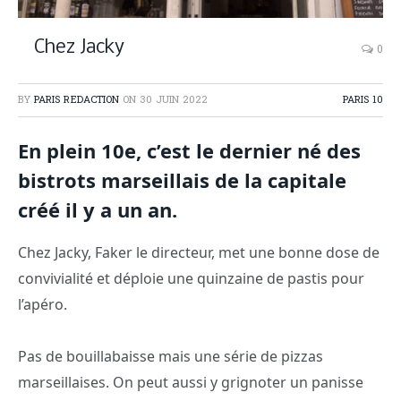
Chez Jacky
0
BY
PARIS REDACTION
ON
30 JUIN 2022
PARIS 10
En plein 10e, c’est le dernier né des
bistrots marseillais de la capitale
créé il y a un an.
Chez Jacky, Faker le directeur, met une bonne dose de
convivialité et déploie une quinzaine de pastis pour
l’apéro.
Pas de bouillabaisse mais une série de pizzas
marseillaises. On peut aussi y grignoter un panisse