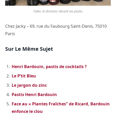
Faker, le directeur devant ses pastis.
Chez Jacky – 69, rue du Faubourg Saint-Denis, 75010
Paris
Sur Le Même Sujet
Henri Bardouin, pastis de cocktails ?
Le P’tit Bleu
Le jargon du zinc
Pastis Henri Bardouin
Face au « Plantes Fraîches” de Ricard, Bardouin
enfonce le clou