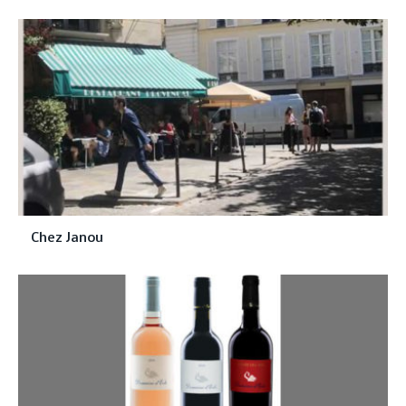
Chez Janou