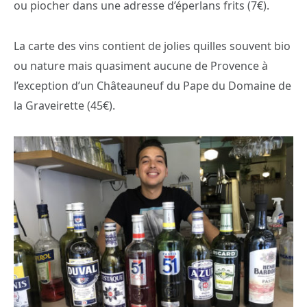
ou piocher dans une adresse d’éperlans frits (7€).
La carte des vins contient de jolies quilles souvent bio
ou nature mais quasiment aucune de Provence à
l’exception d’un Châteauneuf du Pape du Domaine de
la Graveirette (45€).