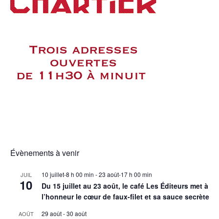
Évènements à venir
10 juillet-8 h 00 min
-
23 août-17 h 00 min
JUIL
10
Du 15 juillet au 23 août, le café Les Éditeurs met à
l’honneur le cœur de faux-filet et sa sauce secrète
29 août
-
30 août
AOÛT