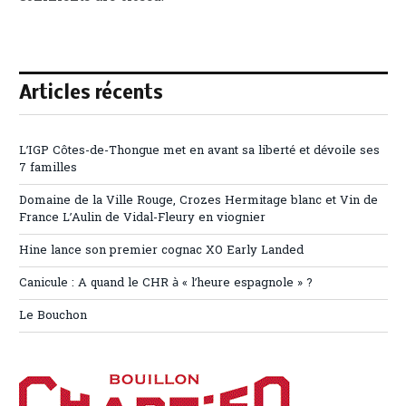
Articles récents
L’IGP Côtes-de-Thongue met en avant sa liberté et dévoile ses
7 familles
Domaine de la Ville Rouge, Crozes Hermitage blanc et Vin de
France L’Aulin de Vidal-Fleury en viognier
Hine lance son premier cognac XO Early Landed
Canicule : A quand le CHR à « l’heure espagnole » ?
Le Bouchon