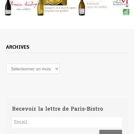
ARCHIVES
Archives
Recevoir la lettre de Paris-Bistro