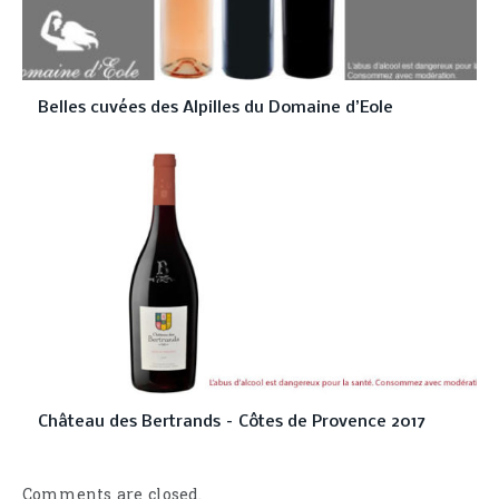
Belles cuvées des Alpilles du Domaine d’Eole
Château des Bertrands – Côtes de Provence 2017
Comments are closed.