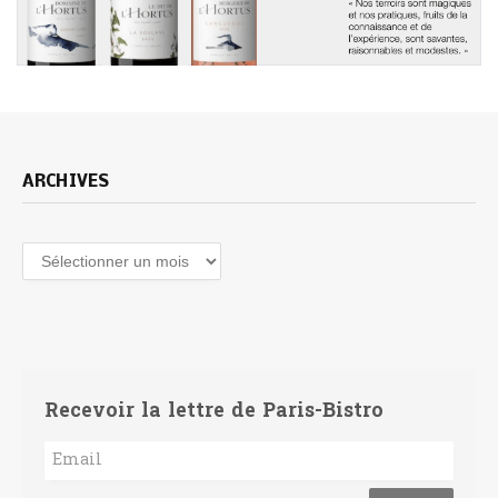
ARCHIVES
Archives
Recevoir la lettre de Paris-Bistro