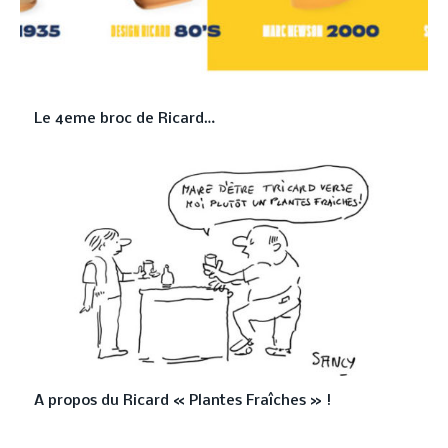
Le 4eme broc de Ricard…
A propos du Ricard « Plantes Fraîches » !