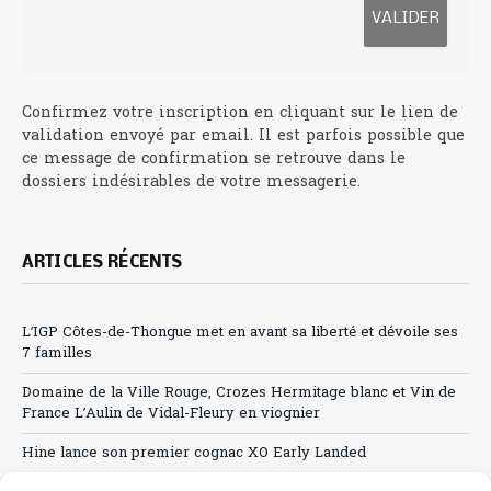
Confirmez votre inscription en cliquant sur le lien de
validation envoyé par email. Il est parfois possible que
ce message de confirmation se retrouve dans le
dossiers indésirables de votre messagerie.
ARTICLES RÉCENTS
L’IGP Côtes-de-Thongue met en avant sa liberté et dévoile ses
7 familles
Domaine de la Ville Rouge, Crozes Hermitage blanc et Vin de
France L’Aulin de Vidal-Fleury en viognier
Hine lance son premier cognac XO Early Landed