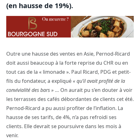
(en hausse de 19%).
Outre une hausse des ventes en Asie, Pernod-Ricard
doit aussi beaucoup à la forte reprise du CHR ou en
tout cas de la « limonade ». Paul Ricard, PDG et petit-
fils du fondateur, a expliqué
« qu’il avait profité de la
convivialité des bars »
… On aurait pu s’en douter à voir
les terrasses des cafés débordantes de clients cet été.
Pernod-Ricard a pu aussi profiter de l’inflation. La
hausse de ses tarifs, de 4%, n’a pas refroidi ses
clients. Elle devrait se poursuivre dans les mois à
venir.