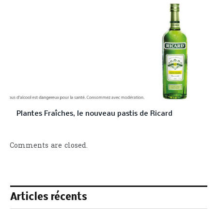
Plantes Fraîches, le nouveau pastis de Ricard
Comments are closed.
Articles récents