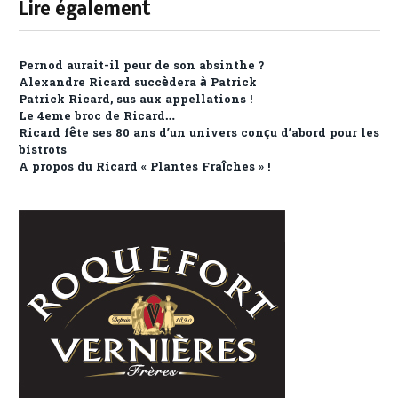
Lire également
Pernod aurait-il peur de son absinthe ?
Alexandre Ricard succèdera à Patrick
Patrick Ricard, sus aux appellations !
Le 4eme broc de Ricard…
Ricard fête ses 80 ans d’un univers conçu d’abord pour les
bistrots
A propos du Ricard « Plantes Fraîches » !