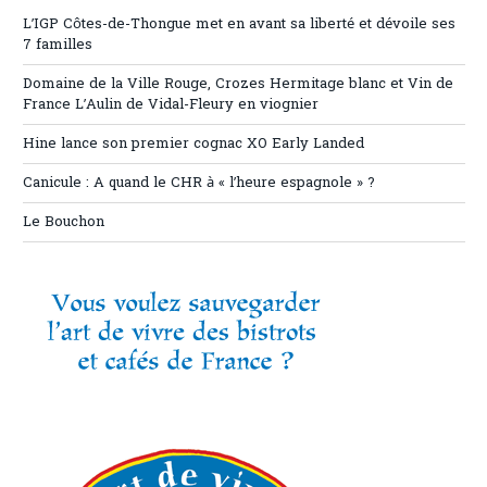
L’IGP Côtes-de-Thongue met en avant sa liberté et dévoile ses
7 familles
Domaine de la Ville Rouge, Crozes Hermitage blanc et Vin de
France L’Aulin de Vidal-Fleury en viognier
Hine lance son premier cognac XO Early Landed
Canicule : A quand le CHR à « l’heure espagnole » ?
Le Bouchon