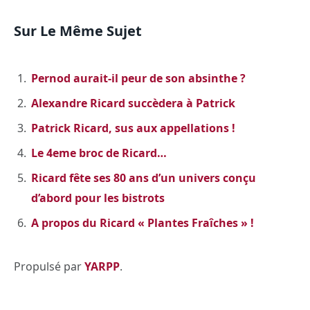
Sur Le Même Sujet
Pernod aurait-il peur de son absinthe ?
Alexandre Ricard succèdera à Patrick
Patrick Ricard, sus aux appellations !
Le 4eme broc de Ricard…
Ricard fête ses 80 ans d’un univers conçu
d’abord pour les bistrots
A propos du Ricard « Plantes Fraîches » !
Propulsé par
YARPP
.