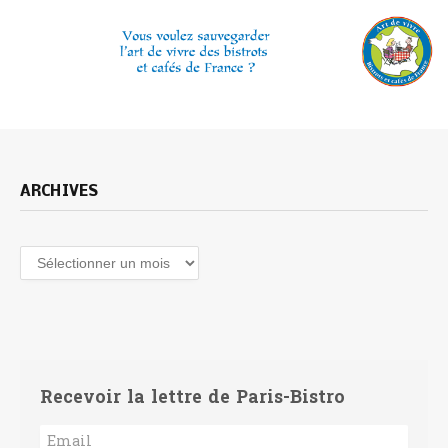
ARCHIVES
Archives
Recevoir la lettre de Paris-Bistro