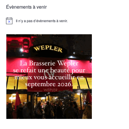
Évènements à venir
Il n’y a pas d’évènements à venir.
Notice