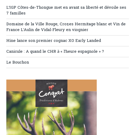
L’IGP Côtes-de-Thongue met en avant sa liberté et dévoile ses
7 familles
Domaine de la Ville Rouge, Crozes Hermitage blanc et Vin de
France L’Aulin de Vidal-Fleury en viognier
Hine lance son premier cognac XO Early Landed
Canicule : A quand le CHR à « l’heure espagnole » ?
Le Bouchon