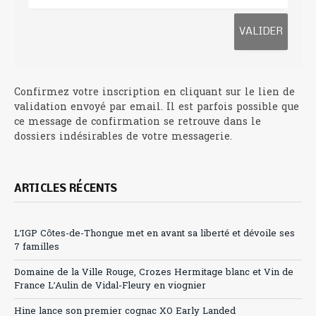
Confirmez votre inscription en cliquant sur le lien de
validation envoyé par email. Il est parfois possible que
ce message de confirmation se retrouve dans le
dossiers indésirables de votre messagerie.
ARTICLES RÉCENTS
L’IGP Côtes-de-Thongue met en avant sa liberté et dévoile ses
7 familles
Domaine de la Ville Rouge, Crozes Hermitage blanc et Vin de
France L’Aulin de Vidal-Fleury en viognier
Hine lance son premier cognac XO Early Landed