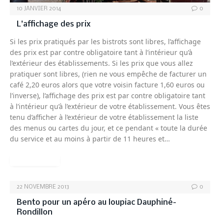
10 JANVIER 2014
0
L’affichage des prix
Si les prix pratiqués par les bistrots sont libres, l’affichage
des prix est par contre obligatoire tant à l’intérieur qu’à
l’extérieur des établissements. Si les prix que vous allez
pratiquer sont libres, (rien ne vous empêche de facturer un
café 2,20 euros alors que votre voisin facture 1,60 euros ou
l’inverse), l’affichage des prix est par contre obligatoire tant
à l’intérieur qu’à l’extérieur de votre établissement. Vous êtes
tenu d’afficher à l’extérieur de votre établissement la liste
des menus ou cartes du jour, et ce pendant « toute la durée
du service et au moins à partir de 11 heures et…
READ MORE
22 NOVEMBRE 2013
0
Bento pour un apéro au loupiac Dauphiné-
Rondillon