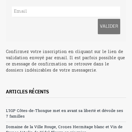
Confirmez votre inscription en cliquant sur le lien de
validation envoyé par email. Il est parfois possible que
ce message de confirmation se retrouve dans le
dossiers indésirables de votre messagerie.
ARTICLES RÉCENTS
L’IGP Côtes-de-Thongue met en avant sa liberté et dévoile ses
7 familles
Domaine de la Ville Rouge, Crozes Hermitage blanc et Vin de