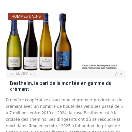
HOMMES & VINS
22 JANVIER 2026
0
Bestheim, le pari de la montée en gamme du
crémant
Première coopérative alsacienne et premier producteur de
crémant avec un nombre de bouteilles vendues passé de 5
à 7 millions entre 2010 et 2024, la cave Bestheim est à la
croisée des chemins. Ses dirigeants ont dû se résoudre la
mort dans l’âme en octobre 2025 à l’abandon du projet de