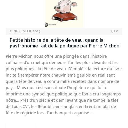
21 NOVEMBRE 2025
0
Petite histoire de la tête de veau, quand la
gastronomie fait de la politique par Pierre Michon
Pierre Michon nous offre une plongée dans l’histoire
culinaire d’un met qui demeure l’un les plus clivants et les
plus politiques : la tête de veau. D’emblée, la lecture du livre
incite à tempérer notre chauvinisme gaulois en réalisant
que la tête de veau a connu mille recettes dans nombre de
pays. Mais que c’est sans doute l’Angleterre qui lui a
imprimé une symbolique politique que l’on a cru longtemps
nôtre… Près d’un siècle et demi avant que ne tombe la tête
de Louis XVI, les Républicains anglais en firent un plat de
fête de régicide lors d’un banquet organisé…
READ MORE