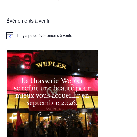
Évènements à venir
Il n’y a pas d’évènements à venir.
Notice