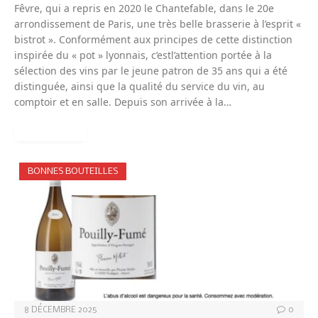
Fêvre, qui a repris en 2020 le Chantefable, dans le 20e
arrondissement de Paris, une très belle brasserie à l’esprit «
bistrot ». Conformément aux principes de cette distinction
inspirée du « pot » lyonnais, c’estl’attention portée à la
sélection des vins par le jeune patron de 35 ans qui a été
distinguée, ainsi que la qualité du service du vin, au
comptoir et en salle. Depuis son arrivée à la…
READ MORE
BONNES BOUTEILLES
8 DÉCEMBRE 2025
0