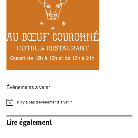
Évènements à venir
Il n’y a pas d’évènements à venir.
Notice
Lire également