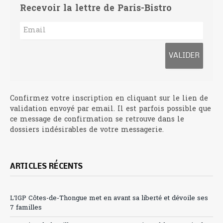
Recevoir la lettre de Paris-Bistro
Confirmez votre inscription en cliquant sur le lien de
validation envoyé par email. Il est parfois possible que
ce message de confirmation se retrouve dans le
dossiers indésirables de votre messagerie.
ARTICLES RÉCENTS
L’IGP Côtes-de-Thongue met en avant sa liberté et dévoile ses
7 familles