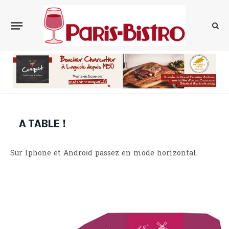
A TABLE !
Sur Iphone et Androïd passez en mode horizontal.