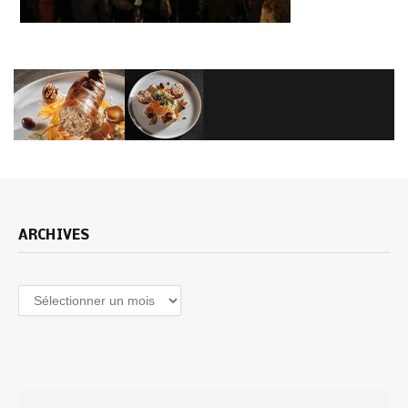
ARCHIVES