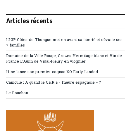
Articles récents
L’IGP Côtes-de-Thongue met en avant sa liberté et dévoile ses
7 familles
Domaine de la Ville Rouge, Crozes Hermitage blanc et Vin de
France L’Aulin de Vidal-Fleury en viognier
Hine lance son premier cognac XO Early Landed
Canicule : A quand le CHR à « l’heure espagnole » ?
Le Bouchon