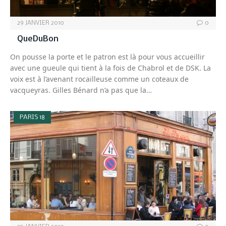
29 JANVIER 2010
0
QueDuBon
On pousse la porte et le patron est là pour vous accueillir
avec une gueule qui tient à la fois de Chabrol et de DSK. La
voix est à l’avenant rocailleuse comme un coteaux de
vacqueyras. Gilles Bénard n’a pas que la…
PARIS 18