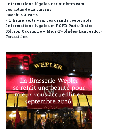
Informations légales Paris-Bistro.com
les actus de la cuisine
Bacchus à Paris
« L’heure verte » sur les grands boulevards
Informations légales et RGPD Paris-Bistro
Région Occitanie – Midi-Pyrénées-Languedoc-
Roussillon