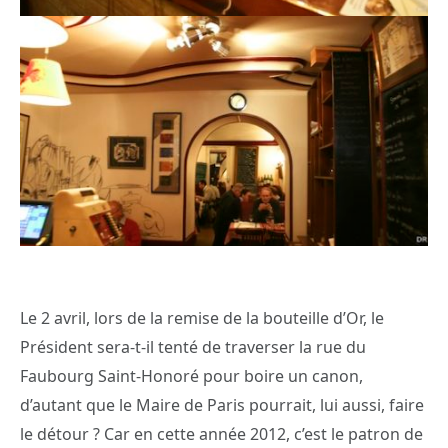
Le 2 avril, lors de la remise de la bouteille d’Or, le
Président sera-t-il tenté de traverser la rue du
Faubourg Saint-Honoré pour boire un canon,
d’autant que le Maire de Paris pourrait, lui aussi, faire
le détour ? Car en cette année 2012, c’est le patron de