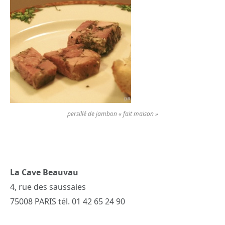
persillé de jambon « fait maison »
La Cave Beauvau
4, rue des saussaies
75008 PARIS tél. 01 42 65 24 90