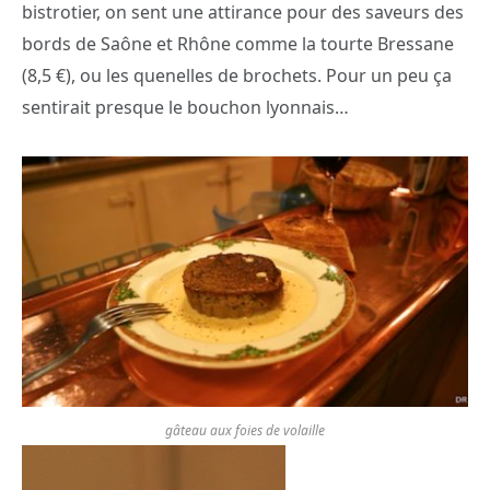
bistrotier, on sent une attirance pour des saveurs des
bords de Saône et Rhône comme la tourte Bressane
(8,5 €), ou les quenelles de brochets. Pour un peu ça
sentirait presque le bouchon lyonnais…
gâteau aux foies de volaille