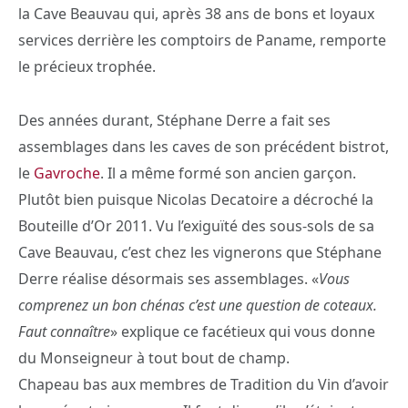
la Cave Beauvau qui, après 38 ans de bons et loyaux
services derrière les comptoirs de Paname, remporte
le précieux trophée.
Des années durant, Stéphane Derre a fait ses
assemblages dans les caves de son précédent bistrot,
le
Gavroche
. Il a même formé son ancien garçon.
Plutôt bien puisque Nicolas Decatoire a décroché la
Bouteille d’Or 2011. Vu l’exiguïté des sous-sols de sa
Cave Beauvau, c’est chez les vignerons que Stéphane
Derre réalise désormais ses assemblages. «
Vous
comprenez un bon chénas c’est une question de coteaux.
Faut connaître
» explique ce facétieux qui vous donne
du Monseigneur à tout bout de champ.
Chapeau bas aux membres de Tradition du Vin d’avoir