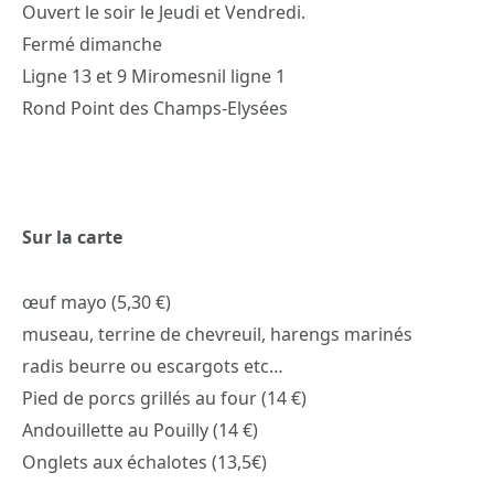
Ouvert le soir le Jeudi et Vendredi.
Fermé dimanche
Ligne 13 et 9 Miromesnil ligne 1
Rond Point des Champs-Elysées
Sur la carte
œuf mayo (5,30 €)
museau, terrine de chevreuil, harengs marinés
radis beurre ou escargots etc…
Pied de porcs grillés au four (14 €)
Andouillette au Pouilly (14 €)
Onglets aux échalotes (13,5€)