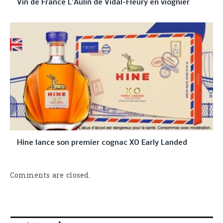
Vin de France L’Aulin de Vidal-Fleury en viognier
Hine lance son premier cognac XO Early Landed
Comments are closed.