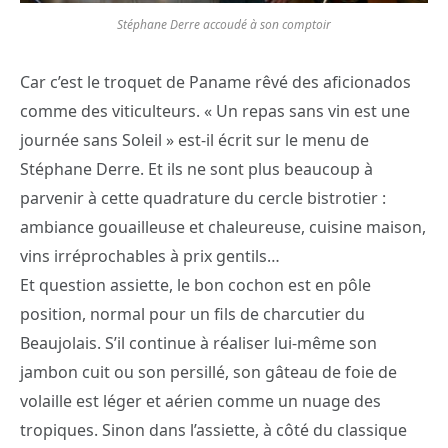
Stéphane Derre accoudé à son comptoir
Car c’est le troquet de Paname rêvé des aficionados
comme des viticulteurs. « Un repas sans vin est une
journée sans Soleil » est-il écrit sur le menu de
Stéphane Derre. Et ils ne sont plus beaucoup à
parvenir à cette quadrature du cercle bistrotier :
ambiance gouailleuse et chaleureuse, cuisine maison,
vins irréprochables à prix gentils…
Et question assiette, le bon cochon est en pôle
position, normal pour un fils de charcutier du
Beaujolais. S’il continue à réaliser lui-même son
jambon cuit ou son persillé, son gâteau de foie de
volaille est léger et aérien comme un nuage des
tropiques. Sinon dans l’assiette, à côté du classique