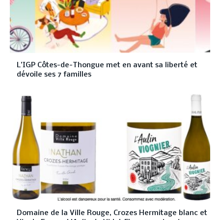
L’IGP Côtes-de-Thongue met en avant sa liberté et
dévoile ses 7 familles
Domaine de la Ville Rouge, Crozes Hermitage blanc et