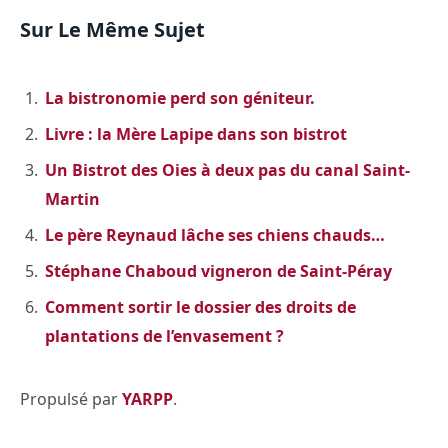
Sur Le Même Sujet
La bistronomie perd son géniteur.
Livre : la Mère Lapipe dans son bistrot
Un Bistrot des Oies à deux pas du canal Saint-
Martin
Le père Reynaud lâche ses chiens chauds…
Stéphane Chaboud vigneron de Saint-Péray
Comment sortir le dossier des droits de
plantations de l’envasement ?
Propulsé par
YARPP
.