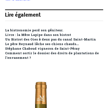
Lire également
La bistronomie perd son géniteur.
Livre : la Mère Lapipe dans son bistrot
Un Bistrot des Oies à deux pas du canal Saint-Martin
Le père Reynaud lâche ses chiens chauds…
Stéphane Chaboud vigneron de Saint-Péray
Comment sortir le dossier des droits de plantations de
l’envasement ?