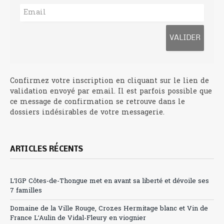
Confirmez votre inscription en cliquant sur le lien de
validation envoyé par email. Il est parfois possible que
ce message de confirmation se retrouve dans le
dossiers indésirables de votre messagerie.
ARTICLES RÉCENTS
L’IGP Côtes-de-Thongue met en avant sa liberté et dévoile ses
7 familles
Domaine de la Ville Rouge, Crozes Hermitage blanc et Vin de
France L’Aulin de Vidal-Fleury en viognier