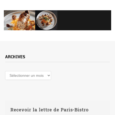
ARCHIVES
Archives
Recevoir la lettre de Paris-Bistro