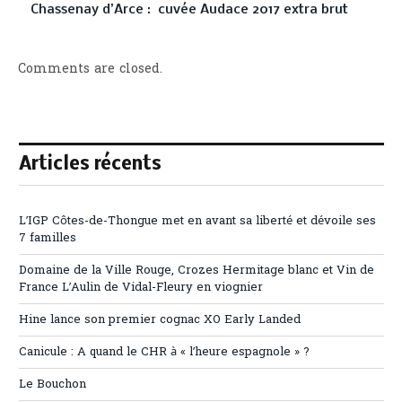
Chassenay d’Arce : cuvée Audace 2017 extra brut
Comments are closed.
Articles récents
L’IGP Côtes-de-Thongue met en avant sa liberté et dévoile ses
7 familles
Domaine de la Ville Rouge, Crozes Hermitage blanc et Vin de
France L’Aulin de Vidal-Fleury en viognier
Hine lance son premier cognac XO Early Landed
Canicule : A quand le CHR à « l’heure espagnole » ?
Le Bouchon