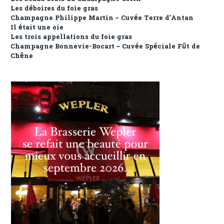
Les déboires du foie gras
Champagne Philippe Martin – Cuvée Terre d’Antan
Il était une oie
Les trois appellations du foie gras
Champagne Bonnevie-Bocart – Cuvée Spéciale Fût de
Chêne