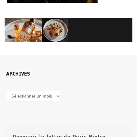
ARCHIVES
Archives