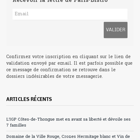
Recevoir la lettre de Paris-Bistro
Confirmez votre inscription en cliquant sur le lien de
validation envoyé par email. Il est parfois possible que
ce message de confirmation se retrouve dans le
dossiers indésirables de votre messagerie.
ARTICLES RÉCENTS
L’IGP Côtes-de-Thongue met en avant sa liberté et dévoile ses
7 familles
Domaine de la Ville Rouge, Crozes Hermitage blanc et Vin de