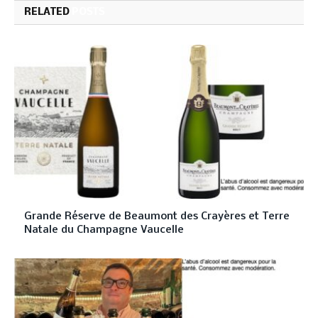
RELATED
POSTS
Grande Réserve de Beaumont des Crayères et Terre
Natale du Champagne Vaucelle