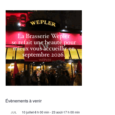
Évènements à venir
10 juillet-8 h 00 min
-
23 août-17 h 00 min
JUIL