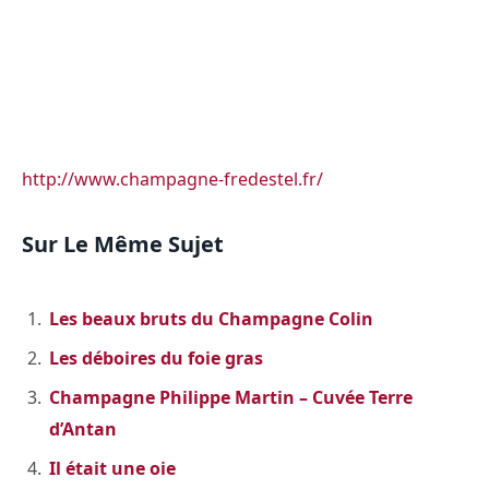
http://www.champagne-fredestel.fr/
Sur Le Même Sujet
Les beaux bruts du Champagne Colin
Les déboires du foie gras
Champagne Philippe Martin – Cuvée Terre
d’Antan
Il était une oie