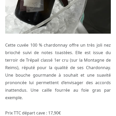
Cette cuvée 100 % chardonnay offre un très joli nez
brioché suivi de notes toastées. Elle est issue du
terroir de Trépail classé 1er cru (sur la Montagne de
Reims), réputé pour la qualité de ses Chardonnay.
Une bouche gourmande à souhait et une suavité
prononcée lui permettent d’envisager des accords
inattendus. Une caille fourrée au foie gras par
exemple.
Prix TTC départ cave : 17,90€