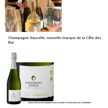
Champagne Vaucelle, nouvelle marque de la Côte des
Bar