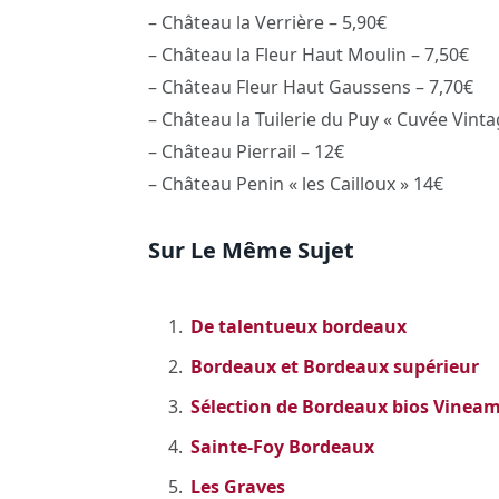
– Château la Verrière – 5,90€
– Château la Fleur Haut Moulin – 7,50€
– Château Fleur Haut Gaussens – 7,70€
– Château la Tuilerie du Puy « Cuvée Vinta
– Château Pierrail – 12€
– Château Penin « les Cailloux » 14€
Sur Le Même Sujet
De talentueux bordeaux
Bordeaux et Bordeaux supérieur
Sélection de Bordeaux bios Vinea
Sainte-Foy Bordeaux
Les Graves