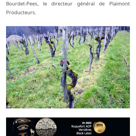
Bourdet-Pees, le directeur général de Plaimont
Producteurs.