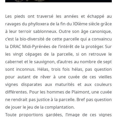
Les pieds ont traversé les années et échappé au
ravages du phylloxera de la fin du XIXème siècle grâce
à leur terroir sablonneux. Outre son âge canonique,
c’est la bio-diversité de cette parcelle qui a convaincu
la DRAC Midi-Pyrénées de l’intérêt de la protéger. Sur
les vingt cépages de la parcelle, si on retrouve le
cabernet et le sauvignon, d’autres au nombre de sept
sont inconnus. Hélas, trois fois hélas, pas question
pour autant de rêver à une cuvée de ces vieilles
vignes disparates aux maturités et aux couleurs
différentes. Pour les hommes de Plaimont, une cuvée
ne rendrait pas justice à la parcelle. Bref pas question
de jouer le jeu de la complantation.
Toute proportions gardées, l’image de ces vignes