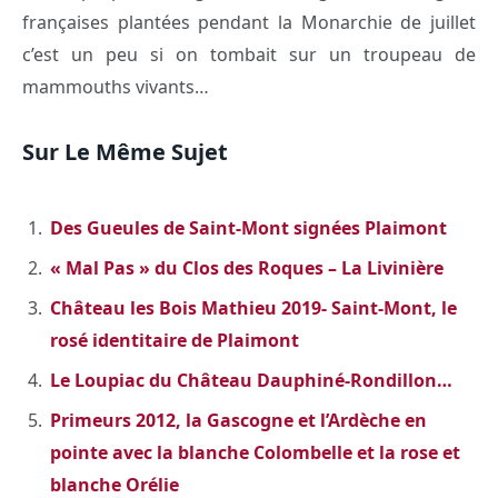
françaises plantées pendant la Monarchie de juillet
c’est un peu si on tombait sur un troupeau de
mammouths vivants…
Sur Le Même Sujet
Des Gueules de Saint-Mont signées Plaimont
« Mal Pas » du Clos des Roques – La Livinière
Château les Bois Mathieu 2019- Saint-Mont, le
rosé identitaire de Plaimont
Le Loupiac du Château Dauphiné-Rondillon…
Primeurs 2012, la Gascogne et l’Ardèche en
pointe avec la blanche Colombelle et la rose et
blanche Orélie