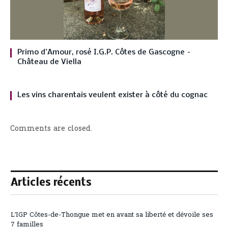
Primo d’Amour, rosé I.G.P. Côtes de Gascogne –
Château de Viella
Les vins charentais veulent exister à côté du cognac
Comments are closed.
Articles récents
L’IGP Côtes-de-Thongue met en avant sa liberté et dévoile ses
7 familles