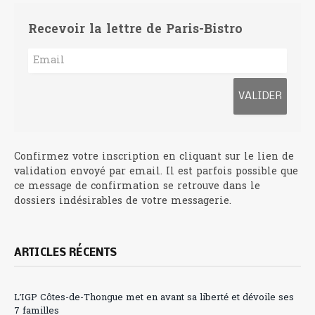
Recevoir la lettre de Paris-Bistro
Confirmez votre inscription en cliquant sur le lien de
validation envoyé par email. Il est parfois possible que
ce message de confirmation se retrouve dans le
dossiers indésirables de votre messagerie.
ARTICLES RÉCENTS
L’IGP Côtes-de-Thongue met en avant sa liberté et dévoile ses
7 familles