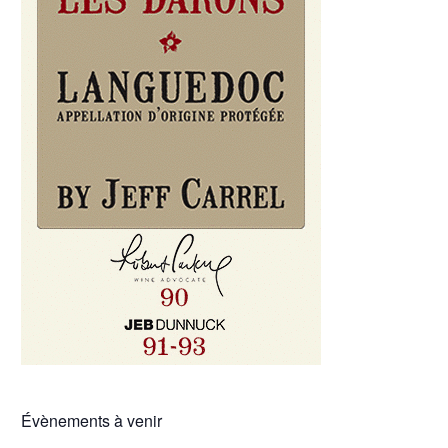
Évènements à venir