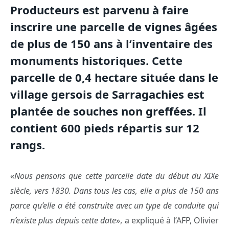
Producteurs est parvenu à faire
inscrire une parcelle de vignes âgées
de plus de 150 ans à l’inventaire des
monuments historiques. Cette
parcelle de 0,4 hectare située dans le
village gersois de Sarragachies est
plantée de souches non greffées. Il
contient 600 pieds répartis sur 12
rangs.
«
Nous pensons que cette parcelle date du début du XIXe
siècle, vers 1830. Dans tous les cas, elle a plus de 150 ans
parce qu’elle a été construite avec un type de conduite qui
n’existe plus depuis cette date
», a expliqué à l’AFP, Olivier