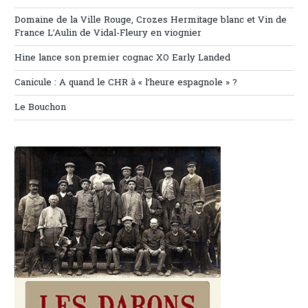
Domaine de la Ville Rouge, Crozes Hermitage blanc et Vin de
France L’Aulin de Vidal-Fleury en viognier
Hine lance son premier cognac XO Early Landed
Canicule : A quand le CHR à « l’heure espagnole » ?
Le Bouchon