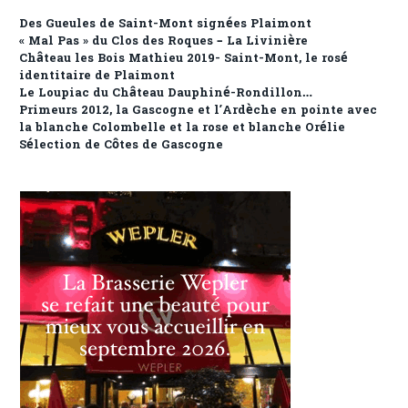
Des Gueules de Saint-Mont signées Plaimont
« Mal Pas » du Clos des Roques – La Livinière
Château les Bois Mathieu 2019- Saint-Mont, le rosé
identitaire de Plaimont
Le Loupiac du Château Dauphiné-Rondillon…
Primeurs 2012, la Gascogne et l’Ardèche en pointe avec
la blanche Colombelle et la rose et blanche Orélie
Sélection de Côtes de Gascogne