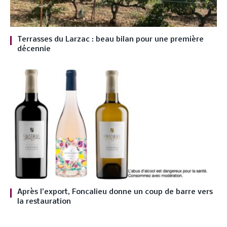
Terrasses du Larzac : beau bilan pour une première
décennie
Après l’export, Foncalieu donne un coup de barre vers
la restauration