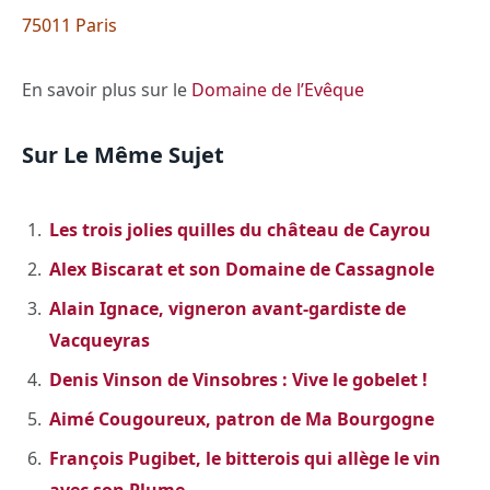
75011 Paris
En savoir plus sur le
Domaine de l’Evêque
Sur Le Même Sujet
Les trois jolies quilles du château de Cayrou
Alex Biscarat et son Domaine de Cassagnole
Alain Ignace, vigneron avant-gardiste de
Vacqueyras
Denis Vinson de Vinsobres : Vive le gobelet !
Aimé Cougoureux, patron de Ma Bourgogne
François Pugibet, le bitterois qui allège le vin
avec son Plume