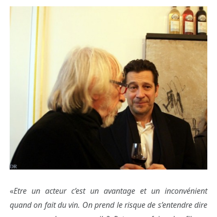
«
Etre un acteur c’est un avantage et un inconvénient
quand on fait du vin. On prend le risque de s’entendre dire