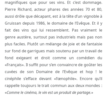
magnifiques que pour ses vins. Et c’est dommage.
Pierre Richard, acteur phares des années 70 et 80,
aussi drôle que décapant, est à la tête d’un vignoble à
Gruissan depuis 1986, le domaine de l’Evêque. Et il y
fait des vins qui lui ressemblent. Pas vraiment le
genre austère, surtout pas industriels mais pas non
plus faciles. Plutôt un mélange de joie et de fantaisie
sur fond de garrigues mais soutenu par un travail de
fond exigeant et droit comme un comédien du
«Français». Il suffit pour s’en convaincre de goûter les
cuvées de son Domaine de l’Evêque et hop ! le
cinéphile s’efface devant «l’œnophile». Encore qu’il
rappelle toujours le trait commun aux deux mondes :
«
Comme le cinéma, le vin est un produit de partage.
»