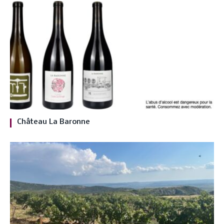
Château La Baronne