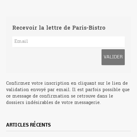
Recevoir la lettre de Paris-Bistro
Confirmez votre inscription en cliquant sur le lien de
validation envoyé par email. Il est parfois possible que
ce message de confirmation se retrouve dans le
dossiers indésirables de votre messagerie.
ARTICLES RÉCENTS