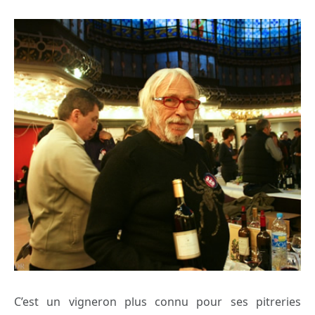
C’est un vigneron plus connu pour ses pitreries