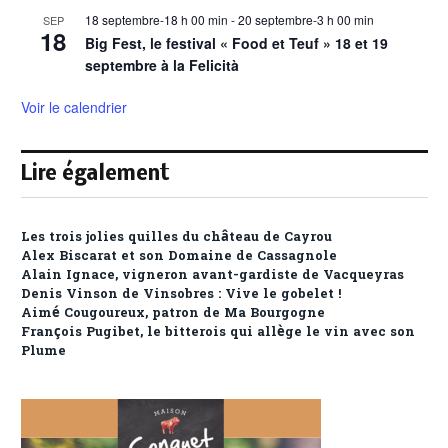
18 septembre-18 h 00 min
-
20 septembre-3 h 00 min
SEP
18
Big Fest, le festival « Food et Teuf » 18 et 19
septembre à la Felicità
Voir le calendrier
Lire également
Les trois jolies quilles du château de Cayrou
Alex Biscarat et son Domaine de Cassagnole
Alain Ignace, vigneron avant-gardiste de Vacqueyras
Denis Vinson de Vinsobres : Vive le gobelet !
Aimé Cougoureux, patron de Ma Bourgogne
François Pugibet, le bitterois qui allège le vin avec son
Plume