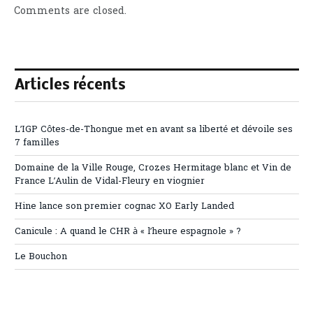
Comments are closed.
Articles récents
L’IGP Côtes-de-Thongue met en avant sa liberté et dévoile ses
7 familles
Domaine de la Ville Rouge, Crozes Hermitage blanc et Vin de
France L’Aulin de Vidal-Fleury en viognier
Hine lance son premier cognac XO Early Landed
Canicule : A quand le CHR à « l’heure espagnole » ?
Le Bouchon