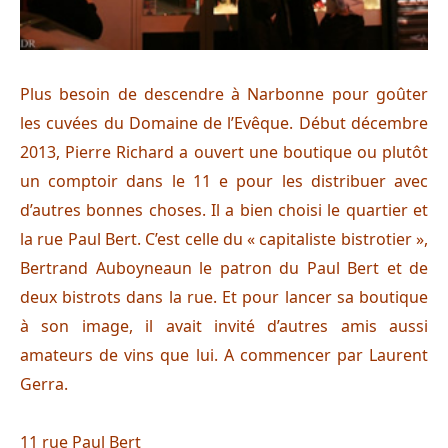
Plus besoin de descendre à Narbonne pour goûter
les cuvées du Domaine de l’Evêque. Début décembre
2013, Pierre Richard a ouvert une boutique ou plutôt
un comptoir dans le 11 e pour les distribuer avec
d’autres bonnes choses. Il a bien choisi le quartier et
la rue Paul Bert. C’est celle du « capitaliste bistrotier »,
Bertrand Auboyneaun le patron du Paul Bert et de
deux bistrots dans la rue. Et pour lancer sa boutique
à son image, il avait invité d’autres amis aussi
amateurs de vins que lui. A commencer par Laurent
Gerra.
11 rue Paul Bert