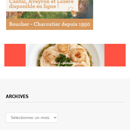
ARCHIVES
Archives