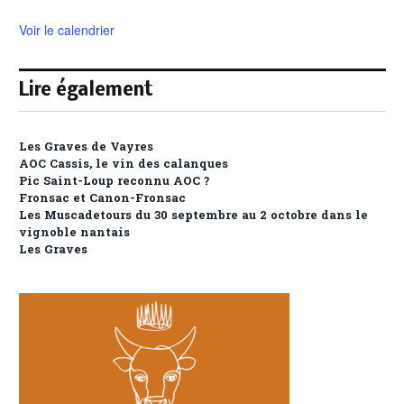
Voir le calendrier
Lire également
Les Graves de Vayres
AOC Cassis, le vin des calanques
Pic Saint-Loup reconnu AOC ?
Fronsac et Canon-Fronsac
Les Muscadetours du 30 septembre au 2 octobre dans le
vignoble nantais
Les Graves