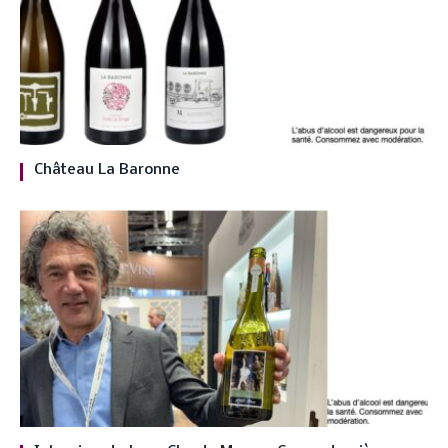
Château La Baronne