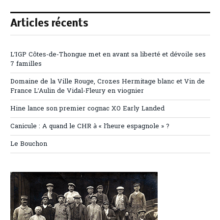
Articles récents
L’IGP Côtes-de-Thongue met en avant sa liberté et dévoile ses
7 familles
Domaine de la Ville Rouge, Crozes Hermitage blanc et Vin de
France L’Aulin de Vidal-Fleury en viognier
Hine lance son premier cognac XO Early Landed
Canicule : A quand le CHR à « l’heure espagnole » ?
Le Bouchon