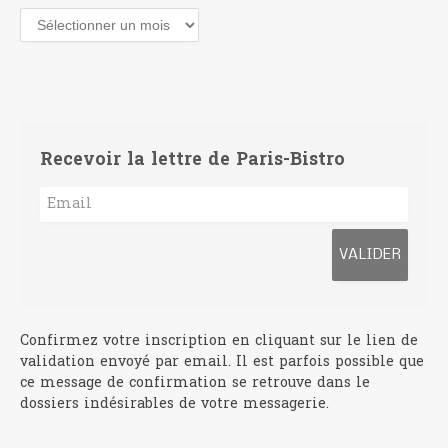
Archives
Recevoir la lettre de Paris-Bistro
Confirmez votre inscription en cliquant sur le lien de
validation envoyé par email. Il est parfois possible que
ce message de confirmation se retrouve dans le
dossiers indésirables de votre messagerie.