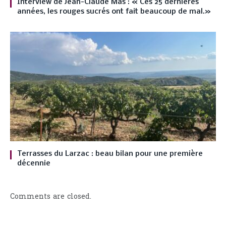
Interview de Jean-Claude Mas : « Ces 25 dernières
années, les rouges sucrés ont fait beaucoup de mal.»
Terrasses du Larzac : beau bilan pour une première
décennie
Comments are closed.