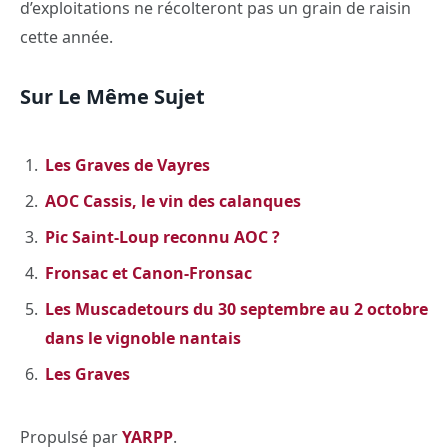
d’exploitations ne récolteront pas un grain de raisin
cette année.
Sur Le Même Sujet
Les Graves de Vayres
AOC Cassis, le vin des calanques
Pic Saint-Loup reconnu AOC ?
Fronsac et Canon-Fronsac
Les Muscadetours du 30 septembre au 2 octobre
dans le vignoble nantais
Les Graves
Propulsé par
YARPP
.