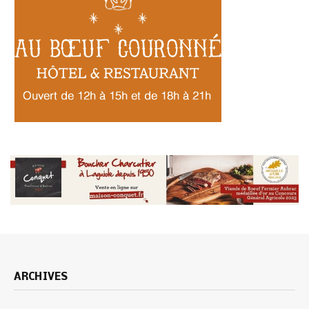
ARCHIVES