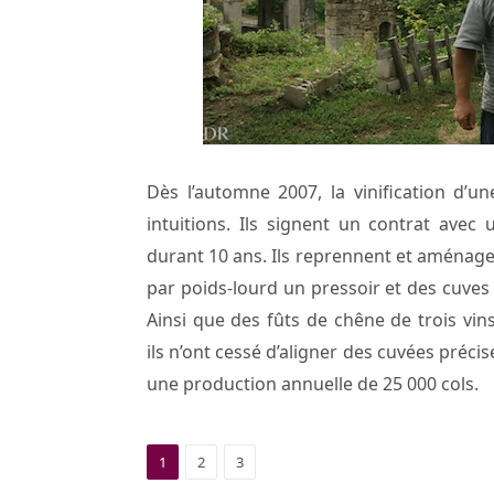
Dès l’automne 2007, la vinification d’u
intuitions. Ils signent un contrat avec
durant 10 ans. Ils reprennent et aménage
par poids-lourd un pressoir et des cuves 
Ainsi que des fûts de chêne de trois vi
ils n’ont cessé d’aligner des cuvées précis
une production annuelle de 25 000 cols.
1
2
3