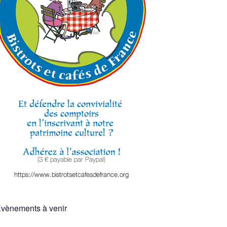
vènements à venir