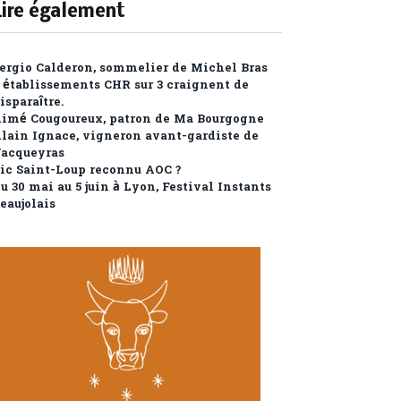
Lire également
ergio Calderon, sommelier de Michel Bras
 établissements CHR sur 3 craignent de
isparaître.
imé Cougoureux, patron de Ma Bourgogne
lain Ignace, vigneron avant-gardiste de
acqueyras
ic Saint-Loup reconnu AOC ?
u 30 mai au 5 juin à Lyon, Festival Instants
eaujolais