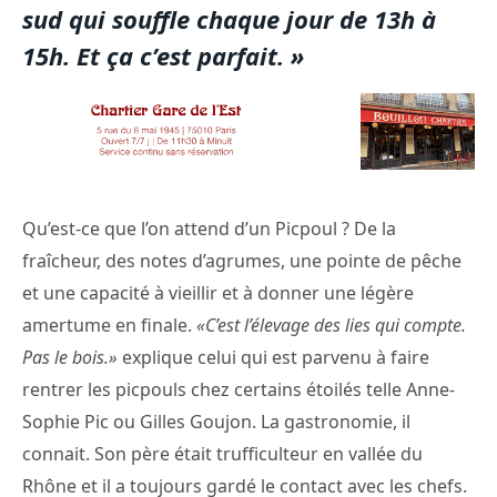
sud qui souffle chaque jour de 13h à
15h. Et ça c’est parfait. »
Qu’est-ce que l’on attend d’un Picpoul ? De la
fraîcheur, des notes d’agrumes, une pointe de pêche
et une capacité à vieillir et à donner une légère
amertume en finale.
«C’est l’élevage des lies qui compte.
Pas le bois.»
explique celui qui est parvenu à faire
rentrer les picpouls chez certains étoilés telle Anne-
Sophie Pic ou Gilles Goujon. La gastronomie, il
connait. Son père était trufficulteur en vallée du
Rhône et il a toujours gardé le contact avec les chefs.