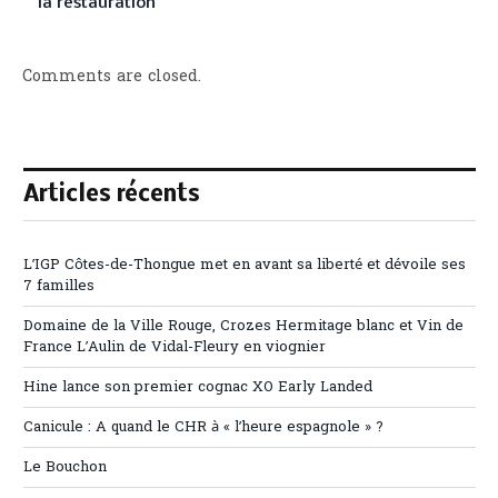
la restauration
Comments are closed.
Articles récents
L’IGP Côtes-de-Thongue met en avant sa liberté et dévoile ses
7 familles
Domaine de la Ville Rouge, Crozes Hermitage blanc et Vin de
France L’Aulin de Vidal-Fleury en viognier
Hine lance son premier cognac XO Early Landed
Canicule : A quand le CHR à « l’heure espagnole » ?
Le Bouchon