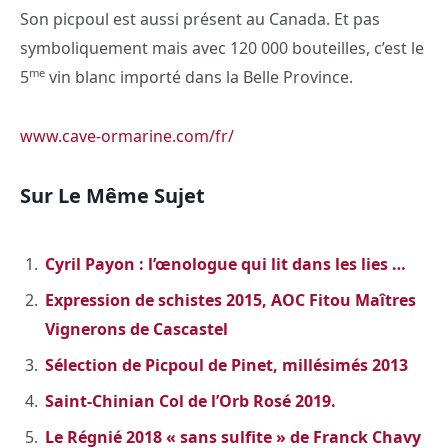
Son picpoul est aussi présent au Canada. Et pas
symboliquement mais avec 120 000 bouteilles, c’est le
me
5
vin blanc importé dans la Belle Province.
www.cave-ormarine.com/fr/
Sur Le Même Sujet
Cyril Payon : l’œnologue qui lit dans les lies …
Expression de schistes 2015, AOC Fitou Maîtres
Vignerons de Cascastel
Sélection de Picpoul de Pinet, millésimés 2013
Saint-Chinian Col de l’Orb Rosé 2019.
Le Régnié 2018 « sans sulfite » de Franck Chavy