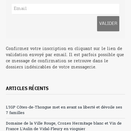
Confirmez votre inscription en cliquant sur le lien de
validation envoyé par email. Il est parfois possible que
ce message de confirmation se retrouve dans le
dossiers indésirables de votre messagerie.
ARTICLES RÉCENTS
L’IGP Côtes-de-Thongue met en avant sa liberté et dévoile ses
7 familles
Domaine de la Ville Rouge, Crozes Hermitage blanc et Vin de
France L’Aulin de Vidal-Fleury en viognier