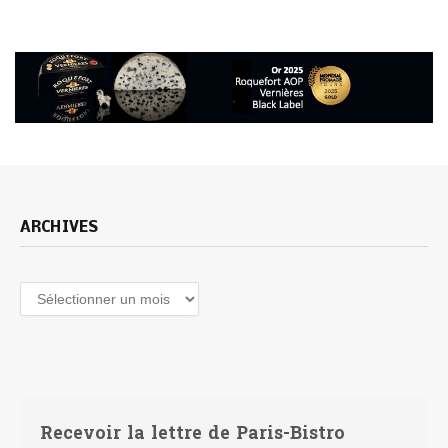
ARCHIVES
Archives
Recevoir la lettre de Paris-Bistro