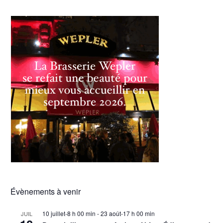
Évènements à venir
10 juillet-8 h 00 min
-
23 août-17 h 00 min
JUIL