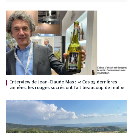
Interview de Jean-Claude Mas : « Ces 25 dernières
années, les rouges sucrés ont fait beaucoup de mal.»