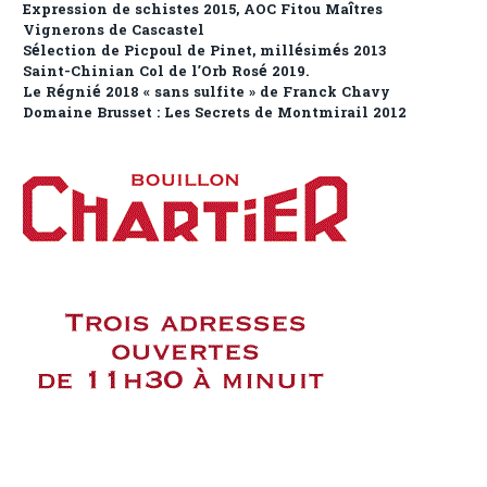
Expression de schistes 2015, AOC Fitou Maîtres
Vignerons de Cascastel
Sélection de Picpoul de Pinet, millésimés 2013
Saint-Chinian Col de l’Orb Rosé 2019.
Le Régnié 2018 « sans sulfite » de Franck Chavy
Domaine Brusset : Les Secrets de Montmirail 2012