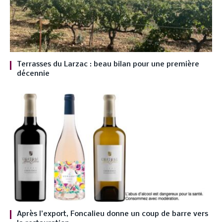
Terrasses du Larzac : beau bilan pour une première
décennie
Après l’export, Foncalieu donne un coup de barre vers