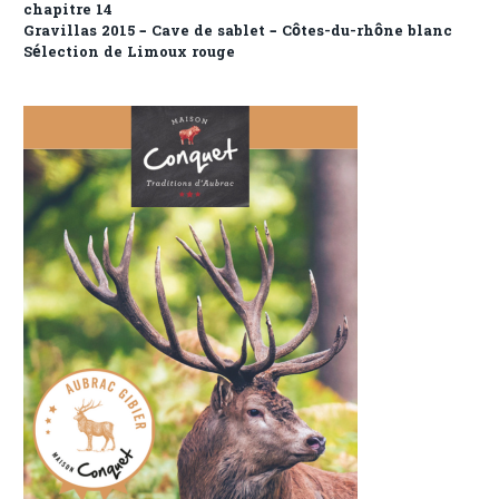
chapitre 14
Gravillas 2015 – Cave de sablet – Côtes-du-rhône blanc
Sélection de Limoux rouge