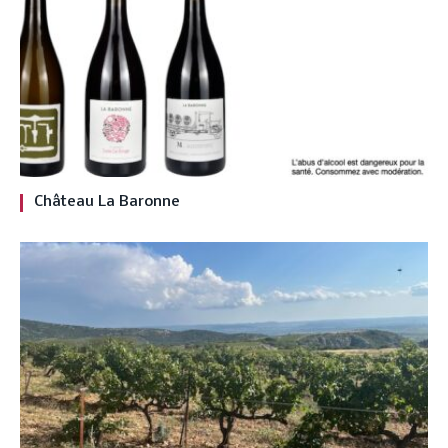
Château La Baronne