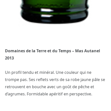
Domaines de la Terre et du Temps – Mas Autanel
2013
Un profil tendu et minéral. Une couleur qui ne
trompe pas. Ses reflets verts de sa robe jaune pâle se
retrouvent en bouche avec un goût de pêche et
d’agrumes. Formidable apéritif en perspective.