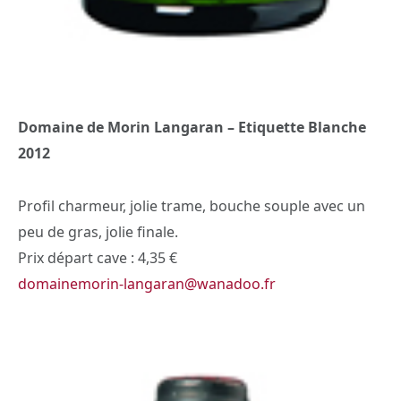
Domaine de Morin Langaran – Etiquette Blanche
2012
Profil charmeur, jolie trame, bouche souple avec un
peu de gras, jolie finale.
Prix départ cave : 4,35 €
domainemorin-langaran@wanadoo.fr