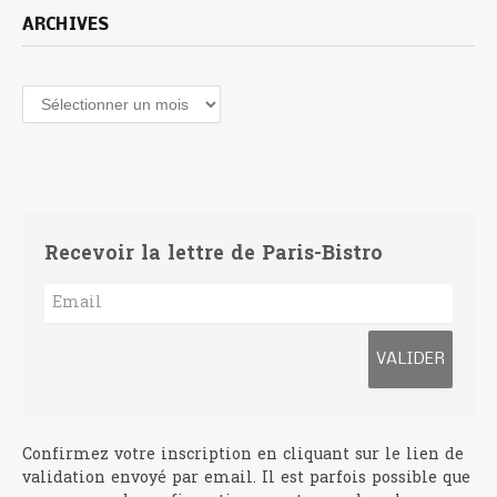
ARCHIVES
Archives
Recevoir la lettre de Paris-Bistro
Confirmez votre inscription en cliquant sur le lien de
validation envoyé par email. Il est parfois possible que