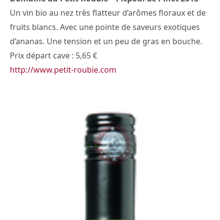
Un vin bio au nez très flatteur d’arômes floraux et de
fruits blancs. Avec une pointe de saveurs exotiques
d’ananas. Une tension et un peu de gras en bouche.
Prix départ cave : 5,65 €
http://www.petit-roubie.com