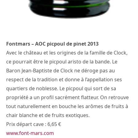
Fontmars – AOC picpoul de pinet 2013
Avec le château et les origines de la famille de Clock,
ce pourrait être le picpoul aristo de la bande. Le
Baron Jean-Baptiste de Clock ne déroge pas au
respect de la tradition et donne à l’appellation ses
quartiers de noblesse. Le picpoul qui sort de sa
propriété a un profil sacrément flatteur. On retrouve
tout naturellement en bouche les arômes de fruits à
chair blanche et de fruits exotiques.
Prix départ cave : 6,65 €
www.font-mars.com