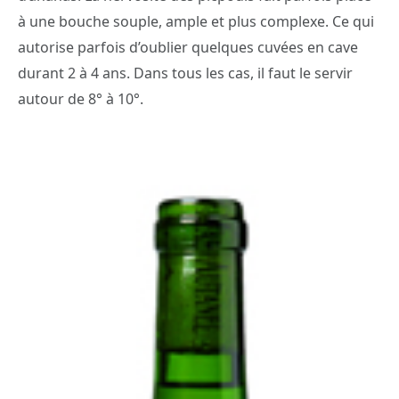
à une bouche souple, ample et plus complexe. Ce qui
autorise parfois d’oublier quelques cuvées en cave
durant 2 à 4 ans. Dans tous les cas, il faut le servir
autour de 8° à 10°.