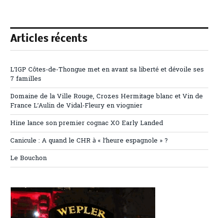
Articles récents
L’IGP Côtes-de-Thongue met en avant sa liberté et dévoile ses
7 familles
Domaine de la Ville Rouge, Crozes Hermitage blanc et Vin de
France L’Aulin de Vidal-Fleury en viognier
Hine lance son premier cognac XO Early Landed
Canicule : A quand le CHR à « l’heure espagnole » ?
Le Bouchon