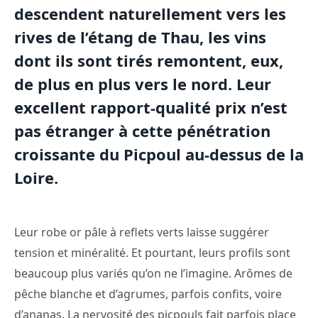
descendent naturellement vers les
rives de l’étang de Thau, les vins
dont ils sont tirés remontent, eux,
de plus en plus vers le nord. Leur
excellent rapport-qualité prix n’est
pas étranger à cette pénétration
croissante du Picpoul au-dessus de la
Loire.
Leur robe or pâle à reflets verts laisse suggérer
tension et minéralité. Et pourtant, leurs profils sont
beaucoup plus variés qu’on ne l’imagine. Arômes de
pêche blanche et d’agrumes, parfois confits, voire
d’ananas. La nervosité des picpouls fait parfois place