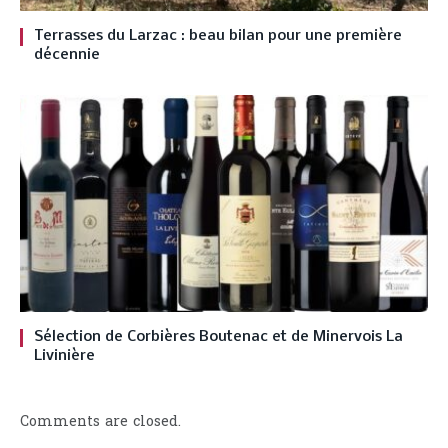
Terrasses du Larzac : beau bilan pour une première
décennie
Sélection de Corbières Boutenac et de Minervois La
Livinière
Comments are closed.