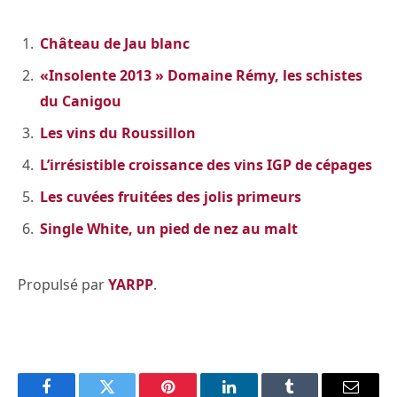
Château de Jau blanc
«Insolente 2013 » Domaine Rémy, les schistes
du Canigou
Les vins du Roussillon
L’irrésistible croissance des vins IGP de cépages
Les cuvées fruitées des jolis primeurs
Single White, un pied de nez au malt
Propulsé par
YARPP
.