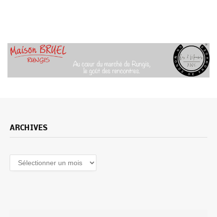
ARCHIVES
Archives