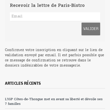
Recevoir la lettre de Paris-Bistro
Confirmez votre inscription en cliquant sur le lien de
validation envoyé par email. Il est parfois possible que
ce message de confirmation se retrouve dans le
dossiers indésirables de votre messagerie.
ARTICLES RÉCENTS
L’IGP Côtes-de-Thongue met en avant sa liberté et dévoile ses
7 familles