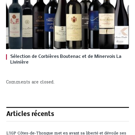
Sélection de Corbières Boutenac et de Minervois La
Livinière
Comments are closed.
Articles récents
L’IGP Côtes-de-Thongue met en avant sa liberté et dévoile ses