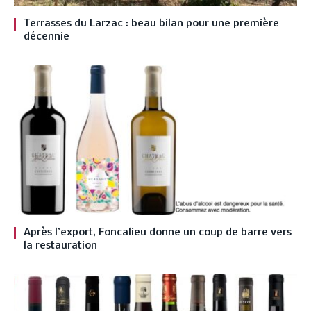
Terrasses du Larzac : beau bilan pour une première
décennie
Après l’export, Foncalieu donne un coup de barre vers
la restauration