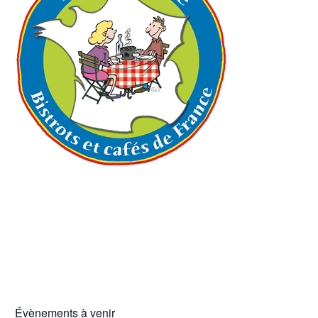
Évènements à venir