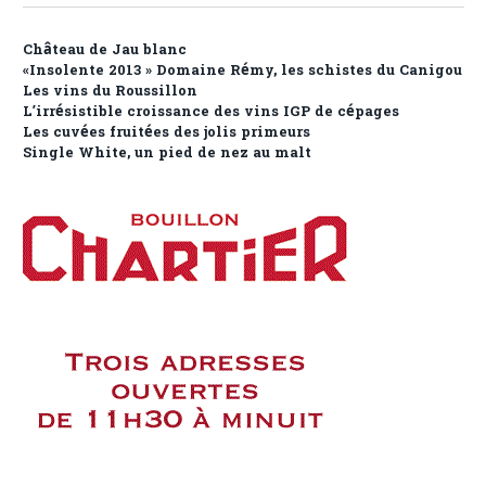
Château de Jau blanc
«Insolente 2013 » Domaine Rémy, les schistes du Canigou
Les vins du Roussillon
L’irrésistible croissance des vins IGP de cépages
Les cuvées fruitées des jolis primeurs
Single White, un pied de nez au malt