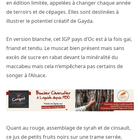
en édition limitée, appelées à changer chaque année
de terroirs et de cépages. Elles sont destinées à
illustrer le potentiel créatif de Gayda.
En version blanche, cet IGP pays d’Oc est à la fois gai,
friand et tendu. Le muscat bien présent mais sans
excès de sucre en rabat devant la minéralité du
maccabeu mais cela n’empêchera pas certains de
songer à l’Alsace.
Quant au rouge, assemblage de syrah et de cinsault,
ce jus de petits fruits noirs sur une trame serrée,