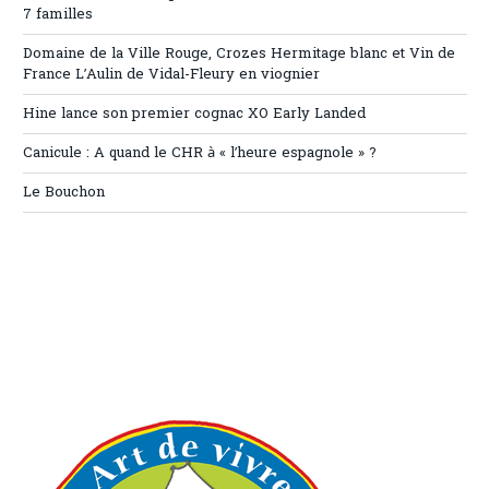
7 familles
Domaine de la Ville Rouge, Crozes Hermitage blanc et Vin de
France L’Aulin de Vidal-Fleury en viognier
Hine lance son premier cognac XO Early Landed
Canicule : A quand le CHR à « l’heure espagnole » ?
Le Bouchon