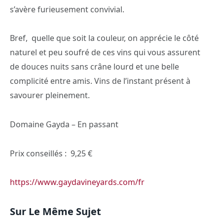
s’avère furieusement convivial.
Bref, quelle que soit la couleur, on apprécie le côté
naturel et peu soufré de ces vins qui vous assurent
de douces nuits sans crâne lourd et une belle
complicité entre amis. Vins de l’instant présent à
savourer pleinement.
Domaine Gayda – En passant
Prix conseillés : 9,25 €
https://www.gaydavineyards.com/fr
Sur Le Même Sujet