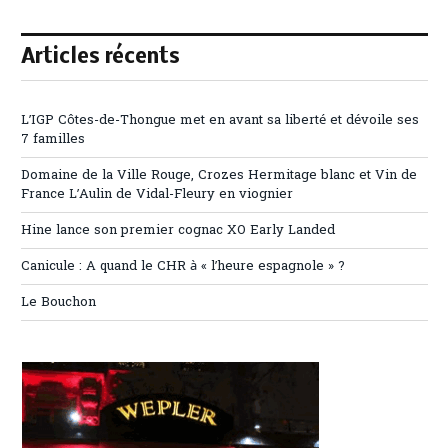
Articles récents
L’IGP Côtes-de-Thongue met en avant sa liberté et dévoile ses
7 familles
Domaine de la Ville Rouge, Crozes Hermitage blanc et Vin de
France L’Aulin de Vidal-Fleury en viognier
Hine lance son premier cognac XO Early Landed
Canicule : A quand le CHR à « l’heure espagnole » ?
Le Bouchon