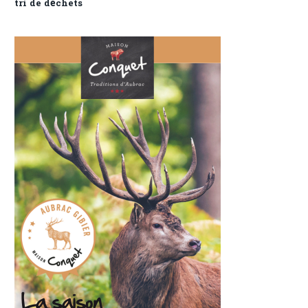
tri de déchets