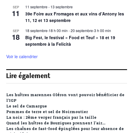
11 septembre
-
13 septembre
SEP
11
39e Foire aux Fromages et aux vins d’Antony les
11, 12 et 13 septembre
18 septembre-18 h 00 min
-
20 septembre-3 h 00 min
SEP
18
Big Fest, le festival « Food et Teuf » 18 et 19
septembre à la Felicità
Voir le calendrier
Lire également
Les huîtres marennes Oléron vont pouvoir bénéficier de
l’IGP
Le sel de Camargue
Pommes de terre et sel de Noirmoutier
La noix : 2ème verger français par la taille
Quand les huîtres de Bouzigues prennent l’air…
Les chaînes de fast-food épinglées pour leur absence de