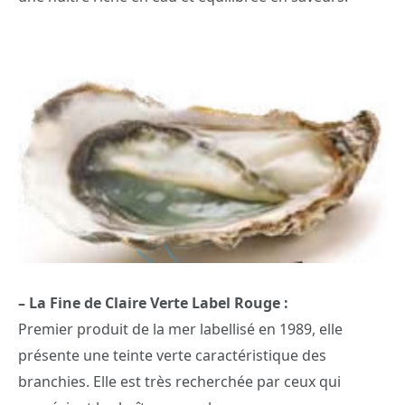
– La Fine de Claire Verte Label Rouge :
Premier produit de la mer labellisé en 1989, elle
présente une teinte verte caractéristique des
branchies. Elle est très recherchée par ceux qui