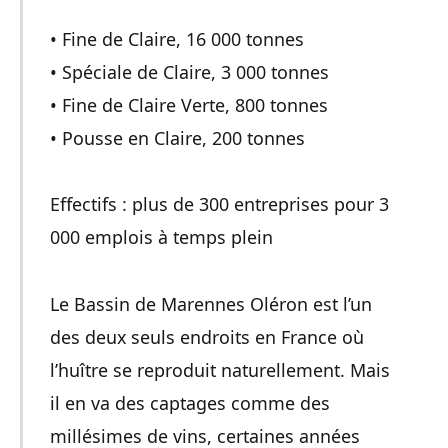
• Fine de Claire, 16 000 tonnes
• Spéciale de Claire, 3 000 tonnes
• Fine de Claire Verte, 800 tonnes
• Pousse en Claire, 200 tonnes
Effectifs : plus de 300 entreprises pour 3
000 emplois à temps plein
Le Bassin de Marennes Oléron est l’un
des deux seuls endroits en France où
l’huître se reproduit naturellement. Mais
il en va des captages comme des
millésimes de vins, certaines années