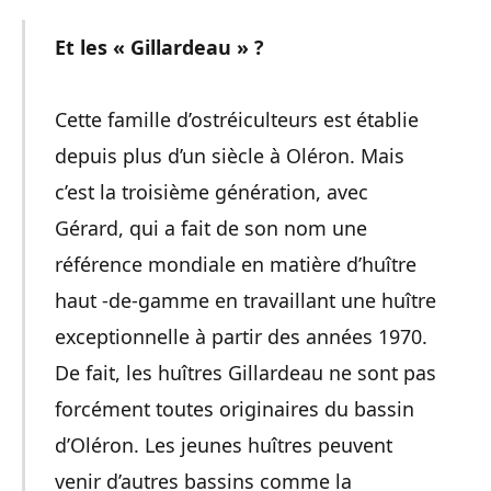
Et les « Gillardeau » ?
Cette famille d’ostréiculteurs est établie
depuis plus d’un siècle à Oléron. Mais
c’est la troisième génération, avec
Gérard, qui a fait de son nom une
référence mondiale en matière d’huître
haut -de-gamme en travaillant une huître
exceptionnelle à partir des années 1970.
De fait, les huîtres Gillardeau ne sont pas
forcément toutes originaires du bassin
d’Oléron. Les jeunes huîtres peuvent
venir d’autres bassins comme la