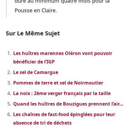
dure au minimum quatre mois pour la
Pousse en Claire.
Sur Le Même Sujet
Les huîtres marennes Oléron vont pouvoir
bénéficier de l’IGP
Le sel de Camargue
Pommes de terre et sel de Noirmoutier
La noix : 2ème verger français par la taille
Quand les huîtres de Bouzigues prennent l’air…
Les chaînes de fast-food épinglées pour leur
absence de tri de déchets