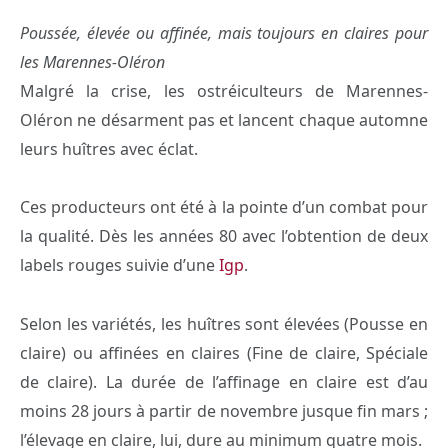
Poussée, élevée ou affinée, mais toujours en claires pour
les Marennes-Oléron
Malgré la crise, les ostréiculteurs de Marennes-
Oléron ne désarment pas et lancent chaque automne
leurs huîtres avec éclat.
Ces producteurs ont été à la pointe d’un combat pour
la qualité. Dès les années 80 avec l’obtention de deux
labels rouges suivie d’une
Igp
.
Selon les variétés, les huîtres sont élevées (Pousse en
claire) ou affinées en claires (Fine de claire, Spéciale
de claire). La durée de l’affinage en claire est d’au
moins 28 jours à partir de novembre jusque fin mars ;
l’élevage en claire, lui, dure au minimum quatre mois.