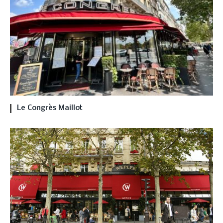
Le Congrès Maillot