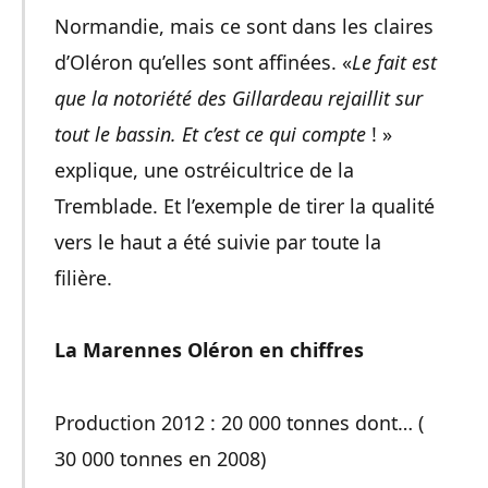
Normandie, mais ce sont dans les claires
d’Oléron qu’elles sont affinées. «
Le fait est
que la notoriété des Gillardeau rejaillit sur
tout le bassin. Et c’est ce qui compte
! »
explique, une ostréicultrice de la
Tremblade. Et l’exemple de tirer la qualité
vers le haut a été suivie par toute la
filière.
La Marennes Oléron en chiffres
Production 2012 : 20 000 tonnes dont… (
30 000 tonnes en 2008)