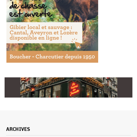
ARCHIVES