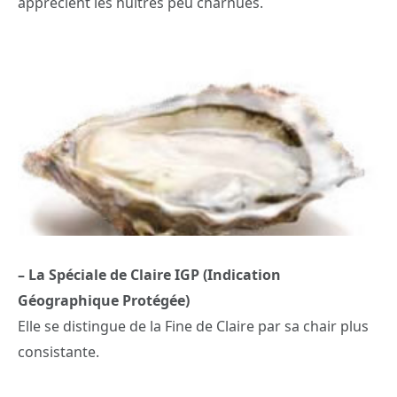
apprécient les huîtres peu charnues.
– La Spéciale de Claire IGP (Indication
Géographique Protégée)
Elle se distingue de la Fine de Claire par sa chair plus
consistante.