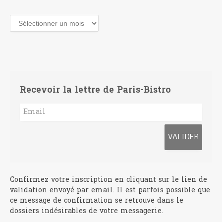
Archives
Recevoir la lettre de Paris-Bistro
Confirmez votre inscription en cliquant sur le lien de
validation envoyé par email. Il est parfois possible que
ce message de confirmation se retrouve dans le
dossiers indésirables de votre messagerie.