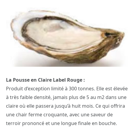
La Pousse en Claire Label Rouge :
Produit d’exception limité à 300 tonnes. Elle est élevée
à très faible densité, jamais plus de 5 au m2 dans une
claire où elle passera jusqu’à huit mois. Ce qui offrira
une chair ferme croquante, avec une saveur de
terroir prononcé et une longue finale en bouche.