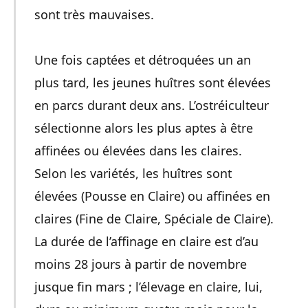
sont très mauvaises.
Une fois captées et détroquées un an
plus tard, les jeunes huîtres sont élevées
en parcs durant deux ans. L’ostréiculteur
sélectionne alors les plus aptes à être
affinées ou élevées dans les claires.
Selon les variétés, les huîtres sont
élevées (Pousse en Claire) ou affinées en
claires (Fine de Claire, Spéciale de Claire).
La durée de l’affinage en claire est d’au
moins 28 jours à partir de novembre
jusque fin mars ; l’élevage en claire, lui,