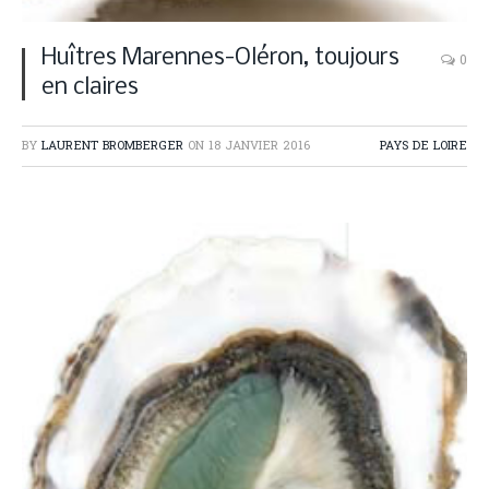
Huîtres Marennes-Oléron, toujours
0
en claires
BY
LAURENT BROMBERGER
ON
18 JANVIER 2016
PAYS DE LOIRE