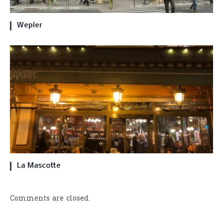
Wepler
La Mascotte
Comments are closed.