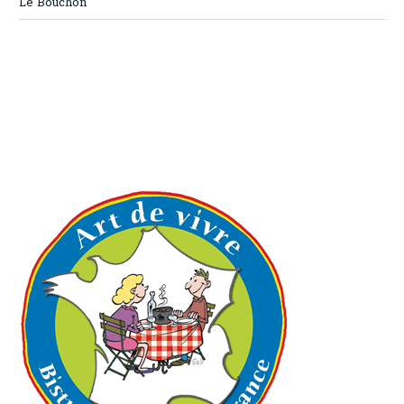
Le Bouchon