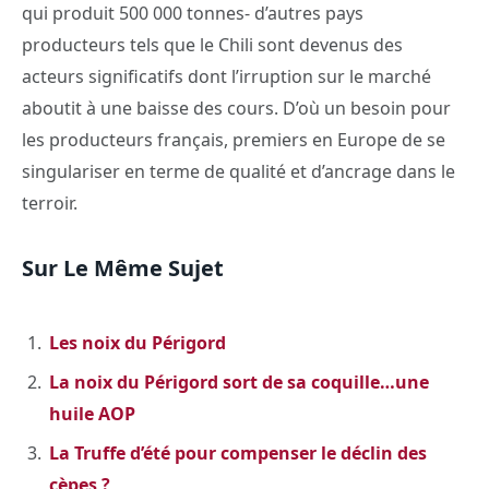
qui produit 500 000 tonnes- d’autres pays
producteurs tels que le Chili sont devenus des
acteurs significatifs dont l’irruption sur le marché
aboutit à une baisse des cours. D’où un besoin pour
les producteurs français, premiers en Europe de se
singulariser en terme de qualité et d’ancrage dans le
terroir.
Sur Le Même Sujet
Les noix du Périgord
La noix du Périgord sort de sa coquille…une
huile AOP
La Truffe d’été pour compenser le déclin des
cèpes ?