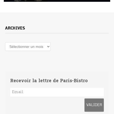
ARCHIVES
Archives
Recevoir la lettre de Paris-Bistro