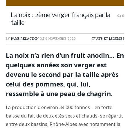
La noix : 2ème verger français par la
0
taille
BY
PARIS REDACTION
ON
9 NOVEMBRE 2020
FRUITS ET LÉGUMES
La noix n’a rien d’un fruit anodin… En
quelques années son verger est
devenu le second par la taille après
celui des pommes, qui, lui,
ressemble à une peau de chagrin.
La production d’environ 34 000 tonnes – en forte
baisse du fait de deux étés secs et chauds- se répartit
entre deux bassins, Rhône-Alpes avec notamment la