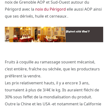
noix de Grenoble AOP et Sud-Ouest autour du
Périgord avec la
noix du Périgord
elle aussi AOP ainsi
que ses dérivés, huile et cerneaux .
Fruits à coquille au ramassage souvent mécanisé,
c’est entière, fraîche ou séchée, que les producteurs
préfèrent la vendre.
Les prix relativement hauts, il y a encore 3 ans,
tournaient à plus de 3/4€ le kg. Ils auraient fléchi de
30% sous l’effet de la mondialisation du produit.
Outre la Chine et les USA -et notamment la Californie