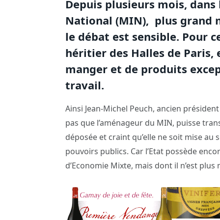
Depuis plusieurs mois, dans 
National (MIN), plus grand 
le débat est sensible. Pour c
héritier des Halles de Paris
manger et de produits except
travail.
Ainsi Jean-Michel Peuch, ancien président 
pas que l’aménageur du MIN, puisse tran
déposée et craint qu’elle ne soit mise au se
pouvoirs publics. Car l’Etat possède enco
d’Economie Mixte, mais dont il n’est plus