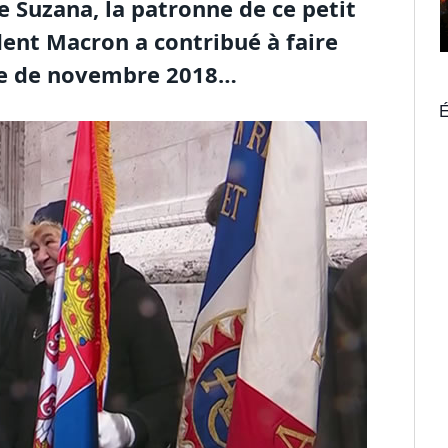
e Suzana, la patronne de ce petit
dent Macron a contribué à faire
nne de novembre 2018…
É