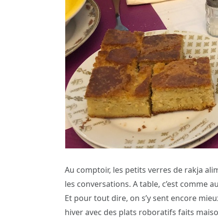
Au comptoir, les petits verres de rakja al
les conversations. A table, c’est comme au
Et pour tout dire, on s’y sent encore mieu
hiver avec des plats roboratifs faits mais