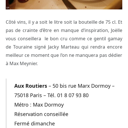
Côté vins, il y a soit le litre soit la bouteille de 75 cl. Et
pas de crainte d’être en manque d’inspiration, Joëlle
vous conseillera le bon cru comme ce gentil gamay
de Touraine signé Jacky Marteau qui rendra encore
meilleur ce moment que l’on ne manquera pas dédier
à Max Meynier.
Aux Routiers
– 50 bis rue Marx Dormoy –
75018 Paris – Tél. 01 8 07 93 80
Métro : Max Dormoy
Réservation conseillée
Fermé dimanche