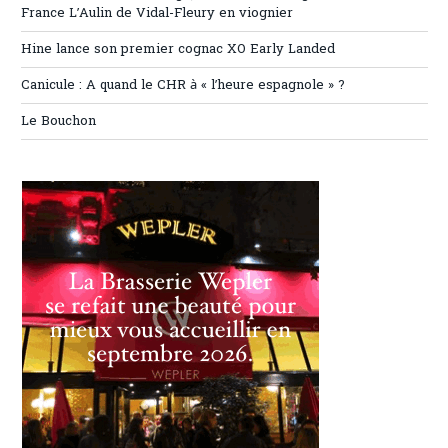
France L’Aulin de Vidal-Fleury en viognier
Hine lance son premier cognac XO Early Landed
Canicule : A quand le CHR à « l’heure espagnole » ?
Le Bouchon