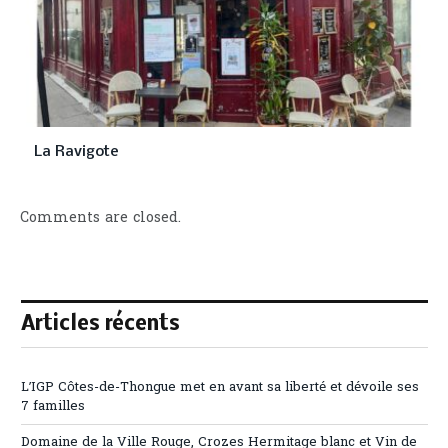
La Ravigote
Comments are closed.
Articles récents
L’IGP Côtes-de-Thongue met en avant sa liberté et dévoile ses
7 familles
Domaine de la Ville Rouge, Crozes Hermitage blanc et Vin de