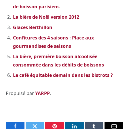
de boisson parisiens
La bière de Noël version 2012
Glaces Berthillon
Confitures des 4 saisons : Place aux
gourmandises de saisons
La bière, première boisson alcoolisée
consommée dans les débits de boissons
Le café équitable demain dans les bistrots ?
Propulsé par
YARPP
.