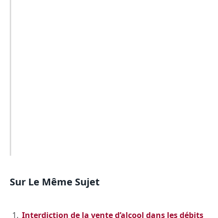
Sur Le Même Sujet
Interdiction de la vente d’alcool dans les débits