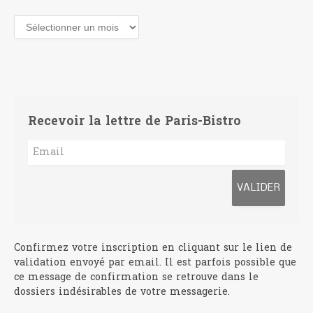
Archives
Recevoir la lettre de Paris-Bistro
Confirmez votre inscription en cliquant sur le lien de
validation envoyé par email. Il est parfois possible que
ce message de confirmation se retrouve dans le
dossiers indésirables de votre messagerie.