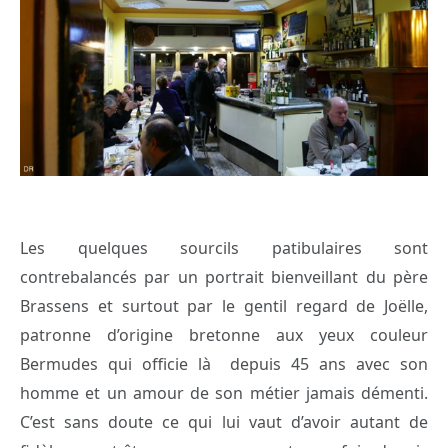
Les quelques sourcils patibulaires sont
contrebalancés par un portrait bienveillant du père
Brassens et surtout par le gentil regard de Joëlle,
patronne d’origine bretonne aux yeux couleur
Bermudes qui officie là depuis 45 ans avec son
homme et un amour de son métier jamais démenti.
C’est sans doute ce qui lui vaut d’avoir autant de