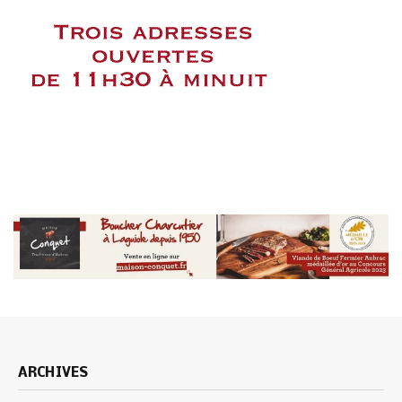
ARCHIVES