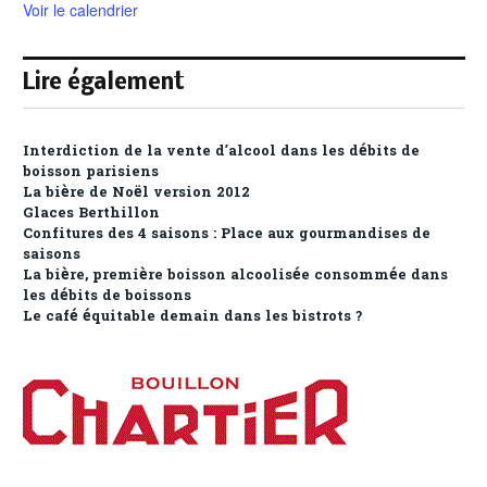
Voir le calendrier
Lire également
Interdiction de la vente d’alcool dans les débits de
boisson parisiens
La bière de Noël version 2012
Glaces Berthillon
Confitures des 4 saisons : Place aux gourmandises de
saisons
La bière, première boisson alcoolisée consommée dans
les débits de boissons
Le café équitable demain dans les bistrots ?