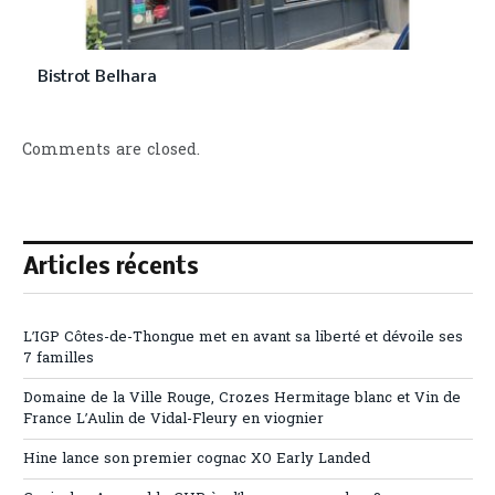
Bistrot Belhara
Comments are closed.
Articles récents
L’IGP Côtes-de-Thongue met en avant sa liberté et dévoile ses
7 familles
Domaine de la Ville Rouge, Crozes Hermitage blanc et Vin de
France L’Aulin de Vidal-Fleury en viognier
Hine lance son premier cognac XO Early Landed