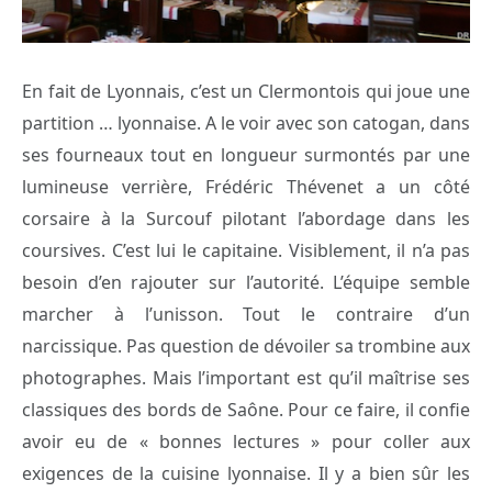
En fait de Lyonnais, c’est un Clermontois qui joue une
partition … lyonnaise. A le voir avec son catogan, dans
ses fourneaux tout en longueur surmontés par une
lumineuse verrière, Frédéric Thévenet a un côté
corsaire à la Surcouf pilotant l’abordage dans les
coursives. C’est lui le capitaine. Visiblement, il n’a pas
besoin d’en rajouter sur l’autorité. L’équipe semble
marcher à l’unisson. Tout le contraire d’un
narcissique. Pas question de dévoiler sa trombine aux
photographes. Mais l’important est qu’il maîtrise ses
classiques des bords de Saône. Pour ce faire, il confie
avoir eu de « bonnes lectures » pour coller aux
exigences de la cuisine lyonnaise. Il y a bien sûr les