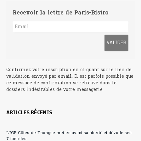
Recevoir la lettre de Paris-Bistro
Confirmez votre inscription en cliquant sur le lien de
validation envoyé par email. Il est parfois possible que
ce message de confirmation se retrouve dans le
dossiers indésirables de votre messagerie.
ARTICLES RÉCENTS
L’IGP Côtes-de-Thongue met en avant sa liberté et dévoile ses
7 familles