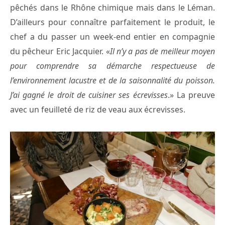
pêchés dans le Rhône chimique mais dans le Léman.
D’ailleurs pour connaître parfaitement le produit, le
chef a du passer un week-end entier en compagnie
du pêcheur Eric Jacquier. «
Il n’y a pas de meilleur moyen
pour comprendre sa démarche respectueuse de
l’environnement lacustre et de la saisonnalité du poisson.
J’ai gagné le droit de cuisiner ses écrevisses
.» La preuve
avec un feuilleté de riz de veau aux écrevisses.