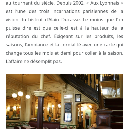
au tournant du siècle. Depuis 2002, « Aux Lyonnais »
est l’une des trois incarnations parisiennes de la
vision du bistrot d’Alain Ducasse. Le moins que l’on
puisse dire est que celle-ci est à la hauteur de la
réputation du chef. Exigeant sur les produits, les
saisons, l’ambiance et la cordialité avec une carte qui
change tous les mois et demi pour coller à la saison.
L’affaire ne désemplit pas.