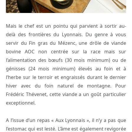
Mais le chef est un pointu qui parvient à sortir au-
delà des frontières du Lyonnais. Du genre à vous
servir du Fin gras du Mézenc, une drôle de viande
bovine AOC non centrée sur la race mais sur
l’alimentation des bœufs (30 mois minimum) ou de
génisses (24 mois minimum) élevés au foin et à
l’herbe sur le terroir et engraissés durant le dernier
hiver avec du foin naturel de montagne. Pour
Frédéric Thévenet, cette viande a un goût particulier
exceptionnel.
A l’issue d’un repas « Aux Lyonnais », il n’y a pas que
l’estomac qui est lesté. L’âme est également revigorée