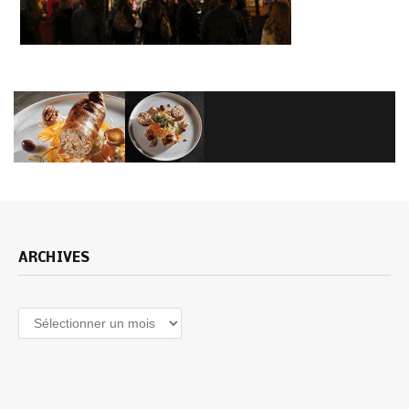
ARCHIVES
Archives