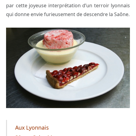
par cette joyeuse interprétation d’un terroir lyonnais
qui donne envie furieusement de descendre la Saône.
Aux Lyonnais