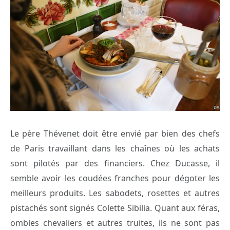
Le père Thévenet doit être envié par bien des chefs
de Paris travaillant dans les chaînes où les achats
sont pilotés par des financiers. Chez Ducasse, il
semble avoir les coudées franches pour dégoter les
meilleurs produits. Les sabodets, rosettes et autres
pistachés sont signés Colette Sibilia. Quant aux féras,
ombles chevaliers et autres truites, ils ne sont pas