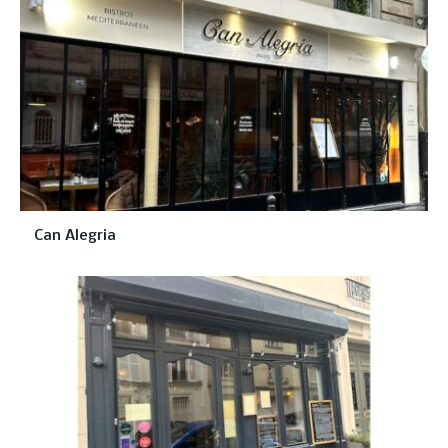
Can Alegria