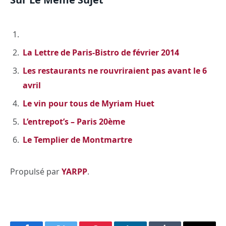
La Lettre de Paris-Bistro de février 2014
Les restaurants ne rouvriraient pas avant le 6
avril
Le vin pour tous de Myriam Huet
L’entrepot’s – Paris 20ème
Le Templier de Montmartre
Propulsé par
YARPP
.