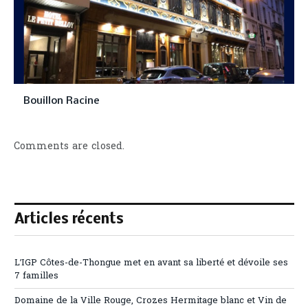
Bouillon Racine
Comments are closed.
Articles récents
L’IGP Côtes-de-Thongue met en avant sa liberté et dévoile ses
7 familles
Domaine de la Ville Rouge, Crozes Hermitage blanc et Vin de