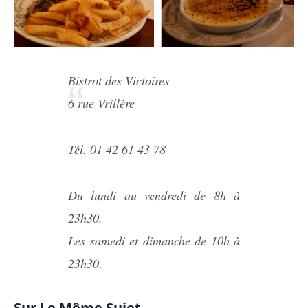
Bistrot des Victoires
6 rue Vrillère
Tél. 01 42 61 43 78
Du lundi au vendredi de 8h à
23h30.
Les samedi et dimanche de 10h à
23h30.
Sur Le Même Sujet