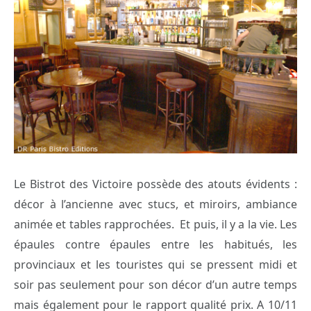
Le Bistrot des Victoire possède des atouts évidents :
décor à l’ancienne avec stucs, et miroirs, ambiance
animée et tables rapprochées. Et puis, il y a la vie. Les
épaules contre épaules entre les habitués, les
provinciaux et les touristes qui se pressent midi et
soir pas seulement pour son décor d’un autre temps
mais également pour le rapport qualité prix. A 10/11