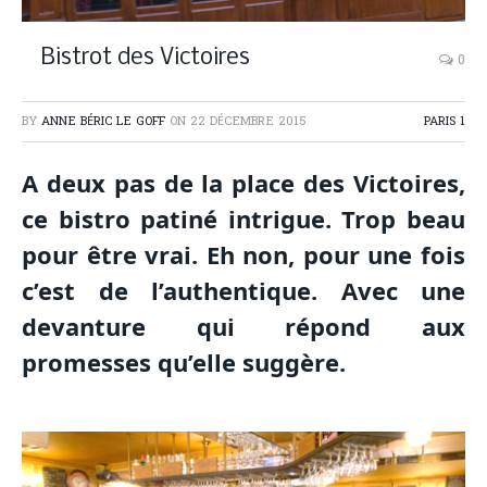
Bistrot des Victoires
0
BY
ANNE BÉRIC LE GOFF
ON
22 DÉCEMBRE 2015
PARIS 1
A deux pas de la place des Victoires,
ce bistro patiné intrigue. Trop beau
pour être vrai. Eh non, pour une fois
c’est de l’authentique. Avec une
devanture qui répond aux
promesses qu’elle suggère.