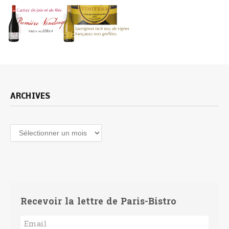
ARCHIVES
Archives
Recevoir la lettre de Paris-Bistro