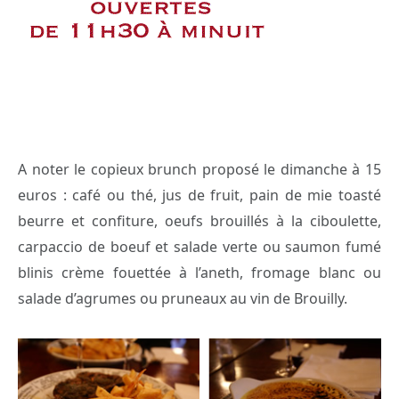
A noter le copieux brunch proposé le dimanche à 15
euros : café ou thé, jus de fruit, pain de mie toasté
beurre et confiture, oeufs brouillés à la ciboulette,
carpaccio de boeuf et salade verte ou saumon fumé
blinis crème fouettée à l’aneth, fromage blanc ou
salade d’agrumes ou pruneaux au vin de Brouilly.