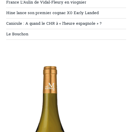
France L’Aulin de Vidal-Fleury en viognier
Hine lance son premier cognac XO Early Landed
Canicule : A quand le CHR à « l’heure espagnole » ?
Le Bouchon