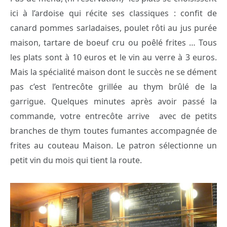
ici à l’ardoise qui récite ses classiques : confit de
canard pommes sarladaises, poulet rôti au jus purée
maison, tartare de boeuf cru ou poêlé frites … Tous
les plats sont à 10 euros et le vin au verre à 3 euros.
Mais la spécialité maison dont le succès ne se dément
pas c’est l’entrecôte grillée au thym brûlé de la
garrigue. Quelques minutes après avoir passé la
commande, votre entrecôte arrive avec de petits
branches de thym toutes fumantes accompagnée de
frites au couteau Maison. Le patron sélectionne un
petit vin du mois qui tient la route.