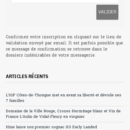
Confirmez votre inscription en cliquant sur le lien de
validation envoyé par email. Il est parfois possible que
ce message de confirmation se retrouve dans le
dossiers indésirables de votre messagerie.
ARTICLES RÉCENTS
L’IGP Côtes-de-Thongue met en avant sa liberté et dévoile ses
7 familles
Domaine de la Ville Rouge, Crozes Hermitage blanc et Vin de
France L’Aulin de Vidal-Fleury en viognier
Hine lance son premier cognac XO Early Landed