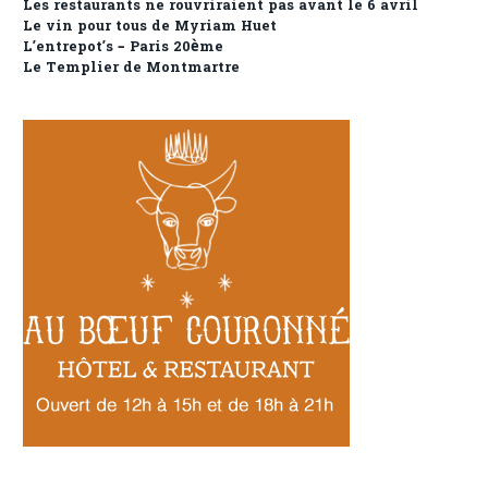
Les restaurants ne rouvriraient pas avant le 6 avril
Le vin pour tous de Myriam Huet
L’entrepot’s – Paris 20ème
Le Templier de Montmartre