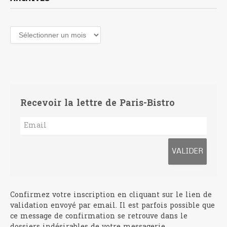
Recevoir la lettre de Paris-Bistro
Confirmez votre inscription en cliquant sur le lien de
validation envoyé par email. Il est parfois possible que
ce message de confirmation se retrouve dans le