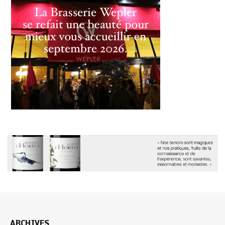
ARCHIVES