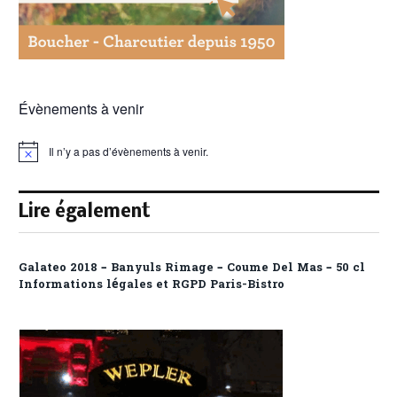
Évènements à venir
Il n’y a pas d’évènements à venir.
Notice
Lire également
Galateo 2018 – Banyuls Rimage – Coume Del Mas – 50 cl
Informations légales et RGPD Paris-Bistro