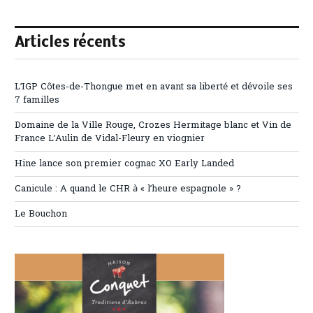
Articles récents
L’IGP Côtes-de-Thongue met en avant sa liberté et dévoile ses
7 familles
Domaine de la Ville Rouge, Crozes Hermitage blanc et Vin de
France L’Aulin de Vidal-Fleury en viognier
Hine lance son premier cognac XO Early Landed
Canicule : A quand le CHR à « l’heure espagnole » ?
Le Bouchon